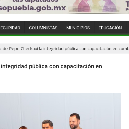
SEGURIDAD
COLUMNISTAS
MUNICIPIOS
EDUCACIÓN
 de Pepe Chedraui la integridad pública con capacitación en comb
 integridad pública con capacitación en