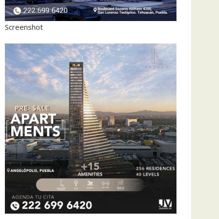
Screenshot