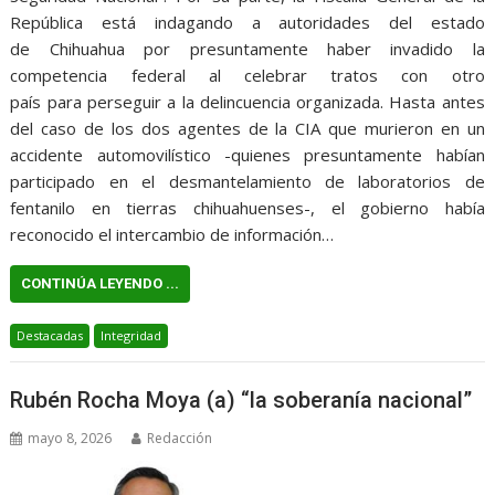
República está indagando a autoridades del estado
de Chihuahua por presuntamente haber invadido la
competencia federal al celebrar tratos con otro
país para perseguir a la delincuencia organizada. Hasta antes
del caso de los dos agentes de la CIA que murieron en un
accidente automovilístico -quienes presuntamente habían
participado en el desmantelamiento de laboratorios de
fentanilo en tierras chihuahuenses-, el gobierno había
reconocido el intercambio de información…
CONTINÚA LEYENDO ...
Destacadas
Integridad
Rubén Rocha Moya (a) “la soberanía nacional”
mayo 8, 2026
Redacción