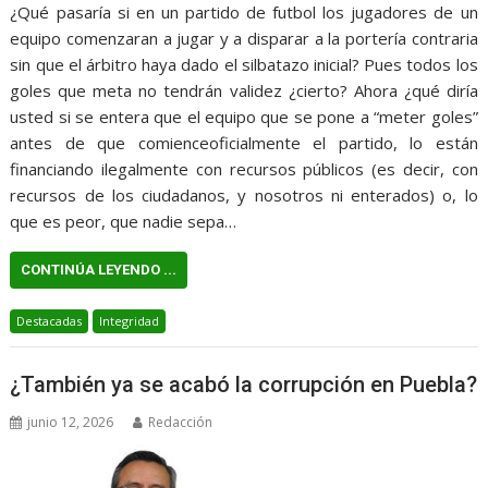
¿Qué pasaría si en un partido de futbol los jugadores de un
equipo comenzaran a jugar y a disparar a la portería contraria
sin que el árbitro haya dado el silbatazo inicial? Pues todos los
goles que meta no tendrán validez ¿cierto? Ahora ¿qué diría
usted si se entera que el equipo que se pone a “meter goles”
antes de que comienceoficialmente el partido, lo están
financiando ilegalmente con recursos públicos (es decir, con
recursos de los ciudadanos, y nosotros ni enterados) o, lo
que es peor, que nadie sepa…
CONTINÚA LEYENDO ...
Destacadas
Integridad
¿También ya se acabó la corrupción en Puebla?
junio 12, 2026
Redacción