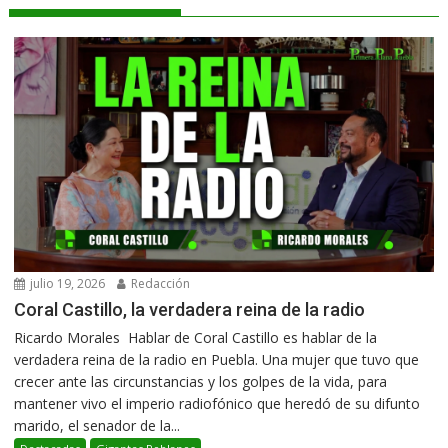
julio 19, 2026
Redacción
Coral Castillo, la verdadera reina de la radio
Ricardo Morales Hablar de Coral Castillo es hablar de la
verdadera reina de la radio en Puebla. Una mujer que tuvo que
crecer ante las circunstancias y los golpes de la vida, para
mantener vivo el imperio radiofónico que heredó de su difunto
marido, el senador de la...