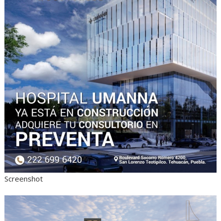
Screenshot