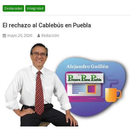
Destacadas
Integridad
El rechazo al Cablebús en Puebla
mayo 20, 2026
Redacción