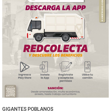
GIGANTES POBLANOS