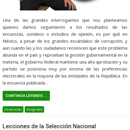
Una de las grandes interrogantes que nos planteamos
quienes damos seguimiento a los resultados de las
encuestas, sondeos o estudios de opinión, es por qué en
México, a pesar de los grandes escándalos de corrupción, y
aun cuando las y los ciudadanos reconocen que este problema
abunda en el país y reprueban la gestión gubernamental en la
materia, el gobierno federal mantiene una alta aprobación y su
partido se posiciona muy por encima de las preferencias
electorales en la mayoría de las entidades de la República. En
la encuesta publicada…
CONTINÚA LEYENDO ...
Destacadas
Integridad
Lecciones de la Selección Nacional