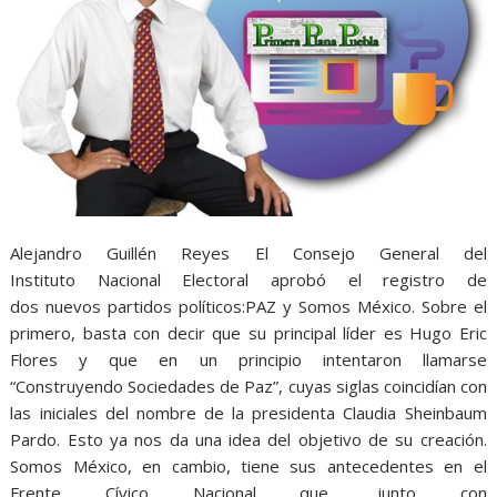
Alejandro Guillén Reyes El Consejo General del
Instituto Nacional Electoral aprobó el registro de
dos nuevos partidos políticos:PAZ y Somos México. Sobre el
primero, basta con decir que su principal líder es Hugo Eric
Flores y que en un principio intentaron llamarse
“Construyendo Sociedades de Paz”, cuyas siglas coincidían con
las iniciales del nombre de la presidenta Claudia Sheinbaum
Pardo. Esto ya nos da una idea del objetivo de su creación.
Somos México, en cambio, tiene sus antecedentes en el
Frente Cívico Nacional que, junto con