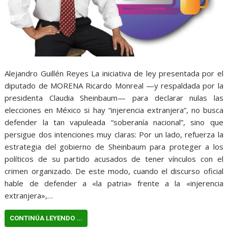
Alejandro Guillén Reyes La iniciativa de ley presentada por el
diputado de MORENA Ricardo Monreal —y respaldada por la
presidenta Claudia Sheinbaum— para declarar nulas las
elecciones en México si hay “injerencia extranjera”, no busca
defender la tan vapuleada “soberanía nacional”, sino que
persigue dos intenciones muy claras: Por un lado, refuerza la
estrategia del gobierno de Sheinbaum para proteger a los
políticos de su partido acusados de tener vínculos con el
crimen organizado. De este modo, cuando el discurso oficial
hable de defender a «la patria» frente a la «injerencia
extranjera»,…
CONTINÚA LEYENDO ...