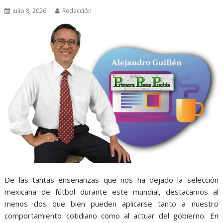
julio 8, 2026
Redacción
De las tantas enseñanzas que nos ha dejado la selección
mexicana de fútbol durante este mundial, destacamos al
menos dos que bien pueden aplicarse tanto a nuestro
comportamiento cotidiano como al actuar del gobierno. En