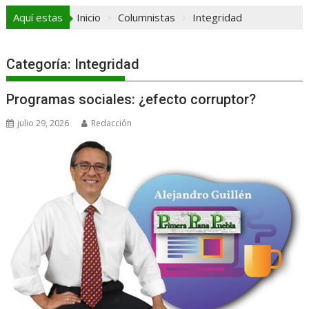
Aquí estas
Inicio
Columnistas
Integridad
Categoría:
Integridad
Programas sociales: ¿efecto corruptor?
julio 29, 2026
Redacción