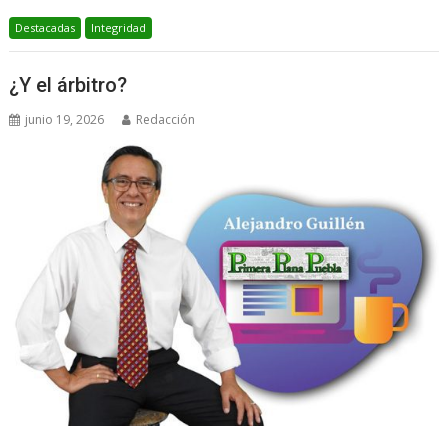
Destacadas
Integridad
¿Y el árbitro?
junio 19, 2026
Redacción