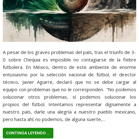
A pesar de los graves problemas del país, tras el triunfo de 3-
0 sobre Chequia es imposible no contagiarse de la fiebre
futbolera. En México, dentro de este ambiente de enorme
entusiasmo por la selección nacional de fútbol, el director
técnico, Javier Aguirre, declaró que no se debe cargar al
equipo con problemas que no le corresponden. “No podemos
solucionar otros problemas, sí podemos solucionar los
propios del fútbol. Intentamos representar dignamente a
nuestro país, darle una alegría a nuestro pueblo mexicano,
pero hasta ahí; no podemos, de alguna suerte,…
CONTINÚA LEYENDO ...