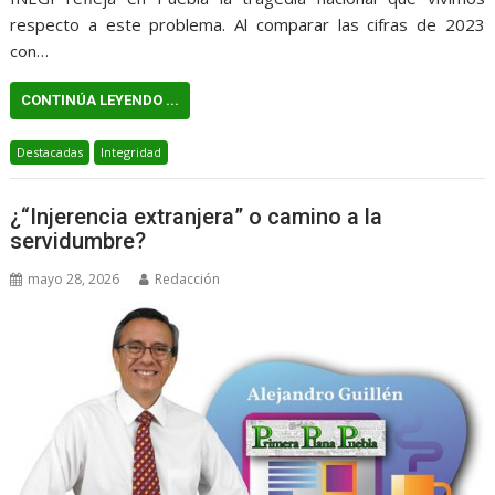
respecto a este problema. Al comparar las cifras de 2023
con…
CONTINÚA LEYENDO ...
Destacadas
Integridad
¿“Injerencia extranjera” o camino a la
servidumbre?
mayo 28, 2026
Redacción