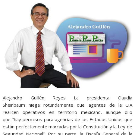
Alejandro Guillén Reyes La presidenta Claudia
Sheinbaum niega rotundamente que agentes de la CIA
realicen operativos en territorio mexicano, aunque dijo
que “hay permisos para agencias de los Estados Unidos que
están perfectamente marcadas por la Constitución y la Ley de
Seguridad Nacional”. Por su parte, la Fiscalía General de la