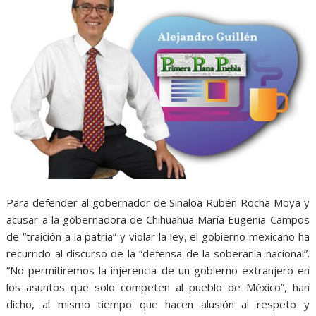
Para defender al gobernador de Sinaloa Rubén Rocha Moya y
acusar a la gobernadora de Chihuahua María Eugenia Campos
de “traición a la patria” y violar la ley, el gobierno mexicano ha
recurrido al discurso de la “defensa de la soberanía nacional”.
“No permitiremos la injerencia de un gobierno extranjero en
los asuntos que solo competen al pueblo de México”, han
dicho, al mismo tiempo que hacen alusión al respeto y