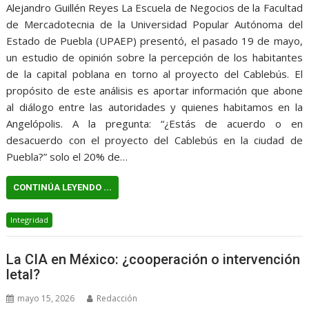
Alejandro Guillén Reyes La Escuela de Negocios de la Facultad
de Mercadotecnia de la Universidad Popular Autónoma del
Estado de Puebla (UPAEP) presentó, el pasado 19 de mayo,
un estudio de opinión sobre la percepción de los habitantes
de la capital poblana en torno al proyecto del Cablebús. El
propósito de este análisis es aportar información que abone
al diálogo entre las autoridades y quienes habitamos en la
Angelópolis. A la pregunta: “¿Estás de acuerdo o en
desacuerdo con el proyecto del Cablebús en la ciudad de
Puebla?” solo el 20% de…
CONTINÚA LEYENDO ...
Integridad
La CIA en México: ¿cooperación o intervención
letal?
mayo 15, 2026
Redacción