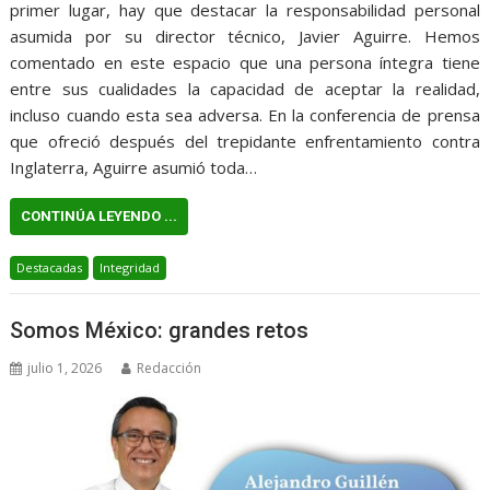
primer lugar, hay que destacar la responsabilidad personal
asumida por su director técnico, Javier Aguirre. Hemos
comentado en este espacio que una persona íntegra tiene
entre sus cualidades la capacidad de aceptar la realidad,
incluso cuando esta sea adversa. En la conferencia de prensa
que ofreció después del trepidante enfrentamiento contra
Inglaterra, Aguirre asumió toda…
CONTINÚA LEYENDO ...
Destacadas
Integridad
Somos México: grandes retos
julio 1, 2026
Redacción