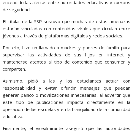
encendido las alertas entre autoridades educativas y cuerpos
de seguridad.
El titular de la SSP sostuvo que muchas de estas amenazas
estarían vinculadas con contenidos virales que circulan entre
jóvenes a través de plataformas digitales y redes sociales.
Por ello, hizo un llamado a madres y padres de familia para
supervisar las actividades de sus hijos en internet y
mantenerse atentos al tipo de contenido que consumen y
comparten.
Asimismo, pidió a las y los estudiantes actuar con
responsabilidad y evitar difundir mensajes que puedan
generar pánico o movilizaciones innecesarias, al advertir que
este tipo de publicaciones impacta directamente en la
operación de las escuelas y en la tranquilidad de la comunidad
educativa.
Finalmente, el vicealmirante aseguró que las autoridades