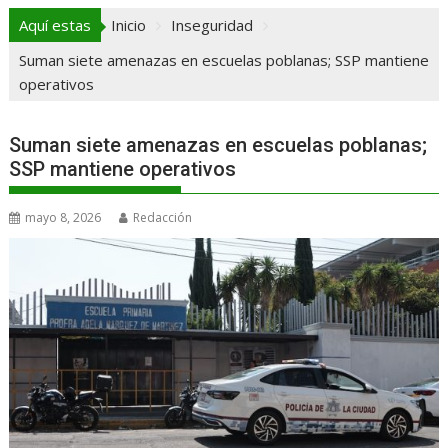
Aquí estas
Inicio
Inseguridad
Suman siete amenazas en escuelas poblanas; SSP mantiene
operativos
Suman siete amenazas en escuelas poblanas;
SSP mantiene operativos
mayo 8, 2026
Redacción