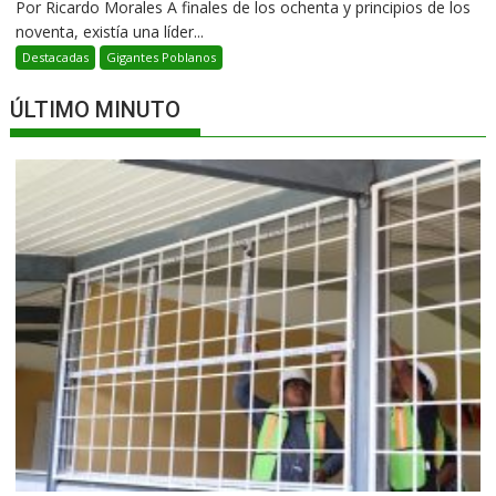
Por Ricardo Morales A finales de los ochenta y principios de los
noventa, existía una líder...
Destacadas
Gigantes Poblanos
ÚLTIMO MINUTO