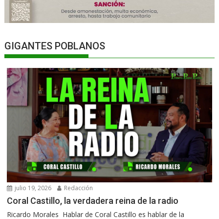
GIGANTES POBLANOS
julio 19, 2026
Redacción
Coral Castillo, la verdadera reina de la radio
Ricardo Morales Hablar de Coral Castillo es hablar de la