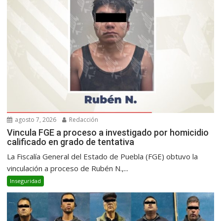
agosto 7, 2026
Redacción
Vincula FGE a proceso a investigado por homicidio
calificado en grado de tentativa
La Fiscalía General del Estado de Puebla (FGE) obtuvo la
vinculación a proceso de Rubén N.,...
Inseguridad