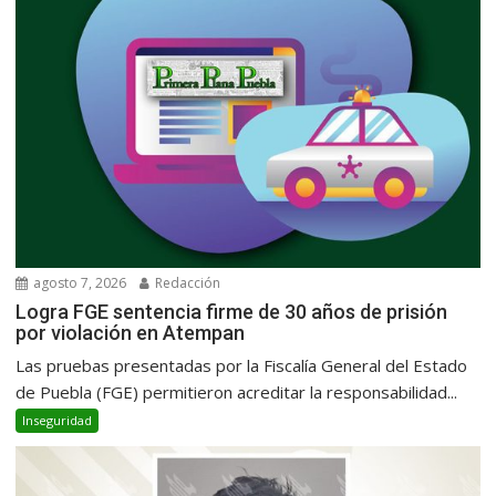
agosto 7, 2026
Redacción
Logra FGE sentencia firme de 30 años de prisión
por violación en Atempan
Las pruebas presentadas por la Fiscalía General del Estado
de Puebla (FGE) permitieron acreditar la responsabilidad...
Inseguridad