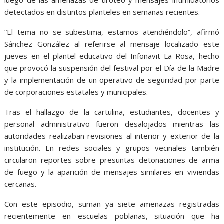
luego de las amenazas de tiroteo y mensajes intimidatorios
detectados en distintos planteles en semanas recientes.
“El tema no se subestima, estamos atendiéndolo”, afirmó
Sánchez González al referirse al mensaje localizado este
jueves en el plantel educativo del Infonavit La Rosa, hecho
que provocó la suspensión del festival por el Día de la Madre
y la implementación de un operativo de seguridad por parte
de corporaciones estatales y municipales.
Tras el hallazgo de la cartulina, estudiantes, docentes y
personal administrativo fueron desalojados mientras las
autoridades realizaban revisiones al interior y exterior de la
institución. En redes sociales y grupos vecinales también
circularon reportes sobre presuntas detonaciones de arma
de fuego y la aparición de mensajes similares en viviendas
cercanas.
Con este episodio, suman ya siete amenazas registradas
recientemente en escuelas poblanas, situación que ha