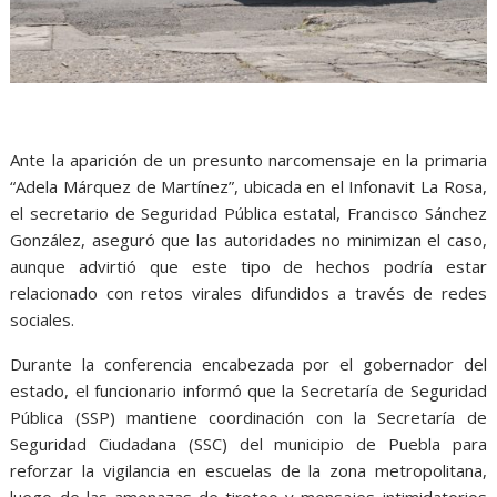
Ante la aparición de un presunto narcomensaje en la primaria
“Adela Márquez de Martínez”, ubicada en el Infonavit La Rosa,
el secretario de Seguridad Pública estatal, Francisco Sánchez
González, aseguró que las autoridades no minimizan el caso,
aunque advirtió que este tipo de hechos podría estar
relacionado con retos virales difundidos a través de redes
sociales.
Durante la conferencia encabezada por el gobernador del
estado, el funcionario informó que la Secretaría de Seguridad
Pública (SSP) mantiene coordinación con la Secretaría de
Seguridad Ciudadana (SSC) del municipio de Puebla para
reforzar la vigilancia en escuelas de la zona metropolitana,