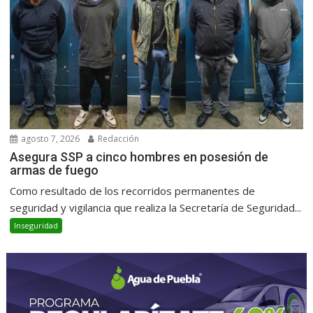
agosto 7, 2026
Redacción
Asegura SSP a cinco hombres en posesión de
armas de fuego
Como resultado de los recorridos permanentes de
seguridad y vigilancia que realiza la Secretaría de Seguridad...
Inseguridad