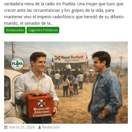
verdadera reina de la radio en Puebla. Una mujer que tuvo que
crecer ante las circunstancias y los golpes de la vida, para
mantener vivo el imperio radiofónico que heredó de su difunto
marido, el senador de la...
Destacadas
Gigantes Poblanos
marzo 21, 2026
Redacción