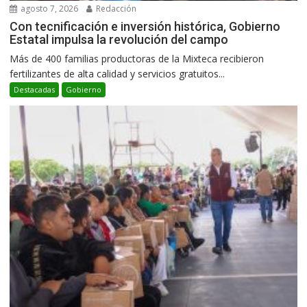
agosto 7, 2026
Redacción
Con tecnificación e inversión histórica, Gobierno
Estatal impulsa la revolución del campo
Más de 400 familias productoras de la Mixteca recibieron
fertilizantes de alta calidad y servicios gratuitos...
Destacadas
Gobierno