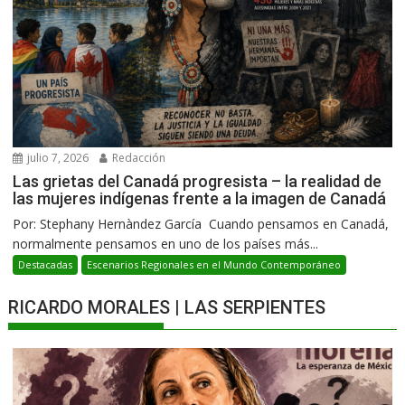
julio 7, 2026
Redacción
Las grietas del Canadá progresista – la realidad de
las mujeres indígenas frente a la imagen de Canadá
Por: Stephany Hernàndez García Cuando pensamos en Canadá,
normalmente pensamos en uno de los países más...
Destacadas
Escenarios Regionales en el Mundo Contemporáneo
RICARDO MORALES | LAS SERPIENTES