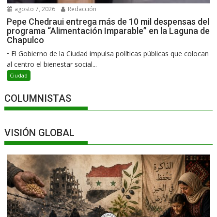
agosto 7, 2026
Redacción
Pepe Chedraui entrega más de 10 mil despensas del
programa “Alimentación Imparable” en la Laguna de
Chapulco
•⁠ ⁠El Gobierno de la Ciudad impulsa políticas públicas que colocan
al centro el bienestar social...
Ciudad
COLUMNISTAS
VISIÓN GLOBAL