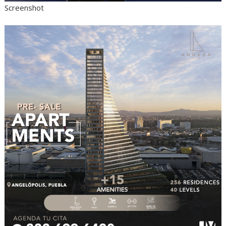
Screenshot