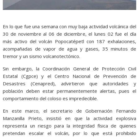
En lo que fue una semana con muy baja actividad volcánica del
30 de noviembre al 06 de diciembre, el lunes 02 fue el día
más activo del volcán Popocatépetl con 187 exhalaciones,
acompañadas de vapor de agua y gases, 35 minutos de
tremor y un sismo volcanotectónico.
Sin embargo, la Coordinación General de Protección Civil
Estatal (Cgpce) y el Centro Nacional de Prevención de
Desastres (Cenapred), advirtieron que autoridades y
población deben estar permanentemente alertas, pues el
comportamiento del coloso es impredecible.
En este marco, el secretario de Gobernación Fernando
Manzanilla Prieto, insistió en que la actividad explosiva
representa un riesgo para la integridad física de quienes
pretendan escalar el volcán, por lo que está prohibido