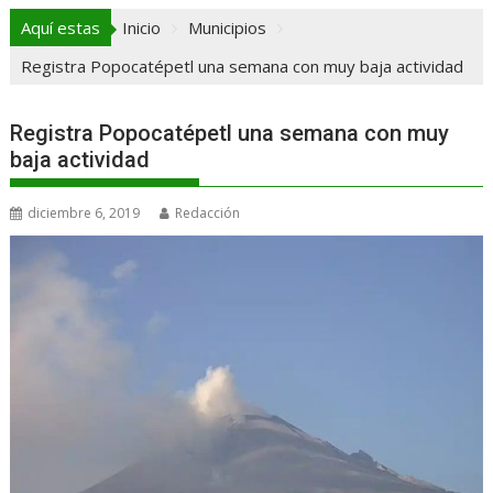
Aquí estas
Inicio
Municipios
Registra Popocatépetl una semana con muy baja actividad
Registra Popocatépetl una semana con muy
baja actividad
diciembre 6, 2019
Redacción