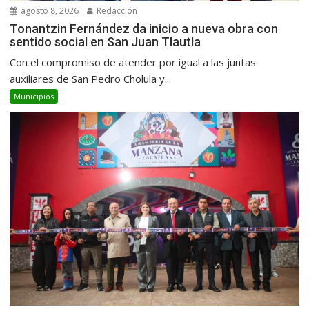
agosto 8, 2026
Redacción
Tonantzin Fernández da inicio a nueva obra con
sentido social en San Juan Tlautla
Con el compromiso de atender por igual a las juntas
auxiliares de San Pedro Cholula y...
Municipios