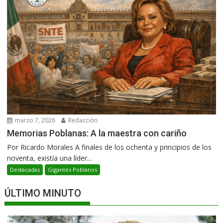
marzo 7, 2026
Redacción
Memorias Poblanas: A la maestra con cariño
Por Ricardo Morales A finales de los ochenta y principios de los
noventa, existía una líder...
Destacadas
Gigantes Poblanos
ÚLTIMO MINUTO