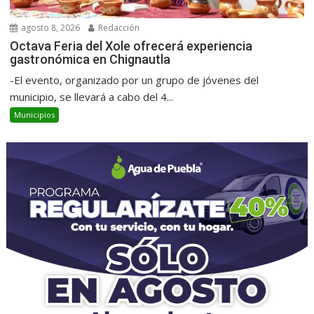
agosto 8, 2026
Redacción
Octava Feria del Xole ofrecerá experiencia
gastronómica en Chignautla
-El evento, organizado por un grupo de jóvenes del
municipio, se llevará a cabo del 4...
Municipios