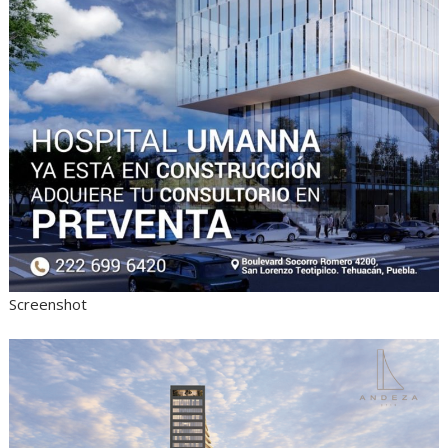
Screenshot