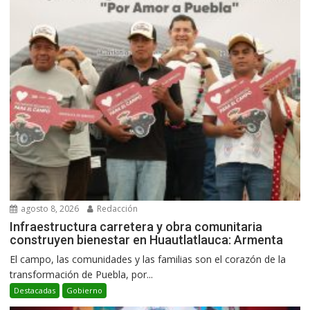
agosto 8, 2026
Redacción
Infraestructura carretera y obra comunitaria
construyen bienestar en Huautlatlauca: Armenta
El campo, las comunidades y las familias son el corazón de la
transformación de Puebla, por...
Destacadas
Gobierno