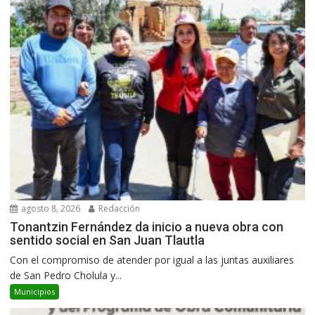
agosto 8, 2026
Redacción
Tonantzin Fernández da inicio a nueva obra con
sentido social en San Juan Tlautla
Con el compromiso de atender por igual a las juntas auxiliares
de San Pedro Cholula y...
Municipios