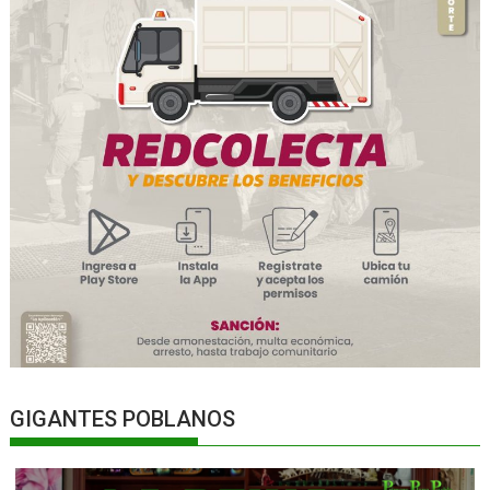
GIGANTES POBLANOS