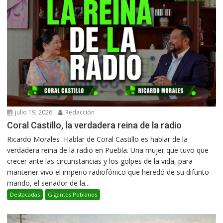
julio 19, 2026
Redacción
Coral Castillo, la verdadera reina de la radio
Ricardo Morales Hablar de Coral Castillo es hablar de la
verdadera reina de la radio en Puebla. Una mujer que tuvo que
crecer ante las circunstancias y los golpes de la vida, para
mantener vivo el imperio radiofónico que heredó de su difunto
marido, el senador de la...
Destacadas
Gigantes Poblanos