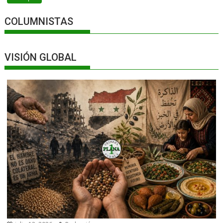
COLUMNISTAS
VISIÓN GLOBAL