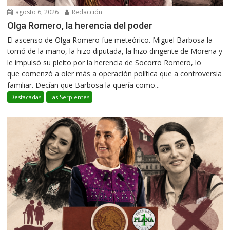
agosto 6, 2026
Redacción
Olga Romero, la herencia del poder
El ascenso de Olga Romero fue meteórico. Miguel Barbosa la
tomó de la mano, la hizo diputada, la hizo dirigente de Morena y
le impulsó su pleito por la herencia de Socorro Romero, lo
que comenzó a oler más a operación política que a controversia
familiar. Decían que Barbosa la quería como...
Destacadas
Las Serpientes