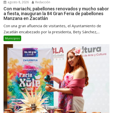
agosto 8, 2026
Redacción
Con mariachi, pabellones renovados y mucho sabor
a fiesta, inauguran la 84 Gran Feria de pabellones
Manzana en Zacatlán
Con una gran afluencia de visitantes, el Ayuntamiento de
Zacatlán encabezado por la presidenta, Bety Sánchez,...
Municipios