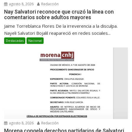
agosto 8, 2026
Redacción
Nay Salvatori reconoce que cruzó la línea con
comentarios sobre adultos mayores
Jaime Torreblanca Flores De la irreverencia a la disculpa.
Nayeli Salvatori Bojalil reapareció en redes sociales...
Destacadas
Nacional
agosto 8, 2026
Redacción
Morena congela derechos partidarios de Salvatori