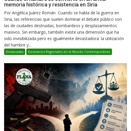
memoria histórica y resistencia en Siria
Por Angélica Juárez Román Cuando se habla de la guerra en
Siria, las referencias que suelen dominar el debate público son
las de ciudades destruidas, bombardeos y desplazamientos
masivos. Sin embargo, también existe una dimensión que ha
sido invisibilizada pero es igualmente devastadora: la utilización
del hambre y...
Destacadas
Escenarios Regionales en el Mundo Contemporáneo