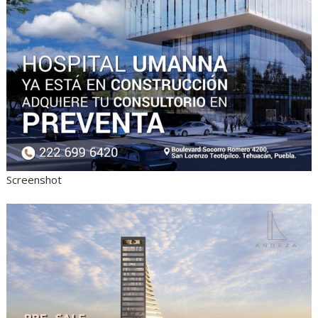
Screenshot