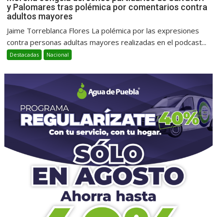
y Palomares tras polémica por comentarios contra
adultos mayores
Jaime Torreblanca Flores La polémica por las expresiones
contra personas adultas mayores realizadas en el podcast...
Destacadas
Nacional