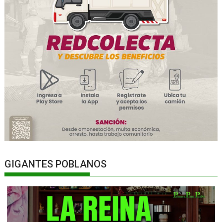
GIGANTES POBLANOS