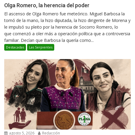
Olga Romero, la herencia del poder
El ascenso de Olga Romero fue meteórico. Miguel Barbosa la
tomó de la mano, la hizo diputada, la hizo dirigente de Morena y
le impulsó su pleito por la herencia de Socorro Romero, lo
que comenzó a oler más a operación política que a controversia
familiar. Decían que Barbosa la quería como...
Destacadas
Las Serpientes
agosto 5, 2026
Redacción