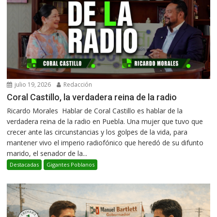
julio 19, 2026
Redacción
Coral Castillo, la verdadera reina de la radio
Ricardo Morales Hablar de Coral Castillo es hablar de la
verdadera reina de la radio en Puebla. Una mujer que tuvo que
crecer ante las circunstancias y los golpes de la vida, para
mantener vivo el imperio radiofónico que heredó de su difunto
marido, el senador de la...
Destacadas
Gigantes Poblanos