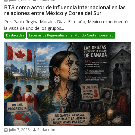
BTS como actor de influencia internacional en las
relaciones entre México y Corea del Sur
Por: Paula Regina Morales Díaz Este año, México experimentó
la visita de uno de los grupos...
Destacadas
Escenarios Regionales en el Mundo Contemporáneo
julio 7, 2026
Redacción