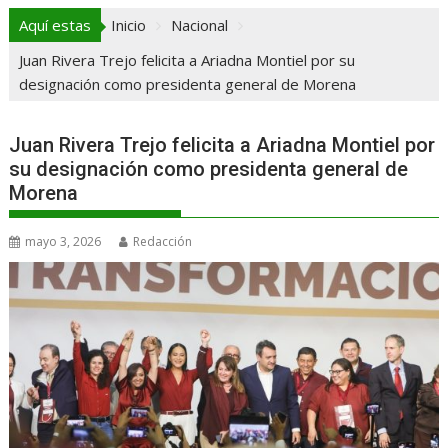
Aquí estas
Inicio
Nacional
Juan Rivera Trejo felicita a Ariadna Montiel por su
designación como presidenta general de Morena
Juan Rivera Trejo felicita a Ariadna Montiel por
su designación como presidenta general de
Morena
mayo 3, 2026
Redacción