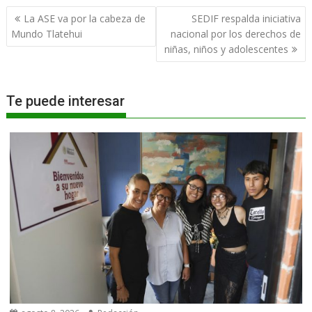
Navegación
La ASE va por la cabeza de
SEDIF respalda iniciativa
de
Mundo Tlatehui
nacional por los derechos de
entradas
niñas, niños y adolescentes
Te puede interesar