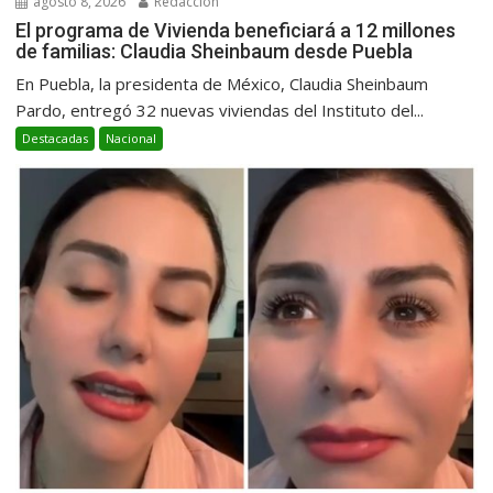
agosto 8, 2026
Redacción
El programa de Vivienda beneficiará a 12 millones
de familias: Claudia Sheinbaum desde Puebla
En Puebla, la presidenta de México, Claudia Sheinbaum
Pardo, entregó 32 nuevas viviendas del Instituto del...
Destacadas
Nacional