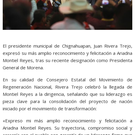
El presidente municipal de Chignahuapan, Juan Rivera Trejo,
expresó su más amplio reconocimiento y felicitación a Ariadna
Montiel Reyes, tras su reciente designación como Presidenta
General de Morena.
En su calidad de Consejero Estatal del Movimiento de
Regeneración Nacional, Rivera Trejo celebró la llegada de
Montiel Reyes a la dirigencia, señalando que su liderazgo es
pieza clave para la consolidación del proyecto de nación
iniciado por el movimiento de transformación:
«Expreso mi más amplio reconocimiento y felicitación a
Ariadna Montiel Reyes. Su trayectoria, compromiso social y