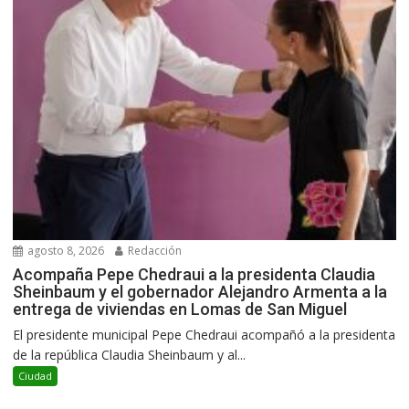
agosto 8, 2026
Redacción
Acompaña Pepe Chedraui a la presidenta Claudia
Sheinbaum y el gobernador Alejandro Armenta a la
entrega de viviendas en Lomas de San Miguel
El presidente municipal Pepe Chedraui acompañó a la presidenta
de la república Claudia Sheinbaum y al...
Ciudad