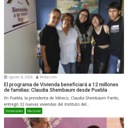
agosto 8, 2026
Redacción
El programa de Vivienda beneficiará a 12 millones
de familias: Claudia Sheinbaum desde Puebla
En Puebla, la presidenta de México, Claudia Sheinbaum Pardo,
entregó 32 nuevas viviendas del Instituto del...
Destacadas
Nacional