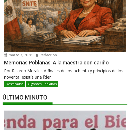
marzo 7, 2026
Redacción
Memorias Poblanas: A la maestra con cariño
Por Ricardo Morales A finales de los ochenta y principios de los
noventa, existía una líder...
Destacadas
Gigantes Poblanos
ÚLTIMO MINUTO