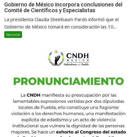
Gobierno de México incorpora conclusiones del
Comité de Científicos y Especialistas
La presidenta Claudia Sheinbaum Pardo informó que el
Gobierno de México tomará en consideración las 10...
Nacional