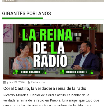
GIGANTES POBLANOS
julio 19, 2026
Redacción
Coral Castillo, la verdadera reina de la radio
Ricardo Morales Hablar de Coral Castillo es hablar de la
verdadera reina de la radio en Puebla. Una mujer que tuvo que
crecer ante las circunstancias y los golpes de la vida, para