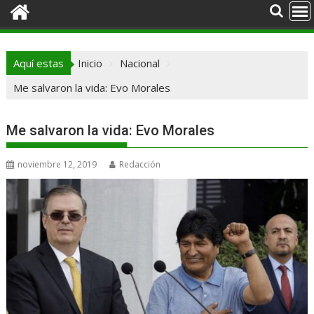
Aquí estas
Inicio
Nacional
Me salvaron la vida: Evo Morales
Me salvaron la vida: Evo Morales
noviembre 12, 2019
Redacción