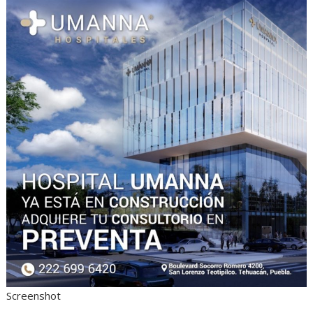
Screenshot