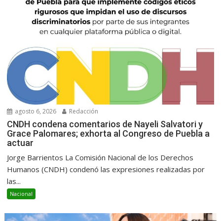
agosto 6, 2026
Redacción
CNDH condena comentarios de Nayeli Salvatori y
Grace Palomares; exhorta al Congreso de Puebla a
actuar
Jorge Barrientos La Comisión Nacional de los Derechos
Humanos (CNDH) condenó las expresiones realizadas por
las...
Nacional