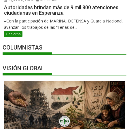
Autoridades brindan más de 9 mil 800 atenciones
ciudadanas en Esperanza
–Con la participación de MARINA, DEFENSA y Guardia Nacional,
avanzan los trabajos de las “Ferias de...
Gobierno
COLUMNISTAS
VISIÓN GLOBAL