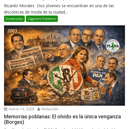
Ricardo Morales Dos jóvenes se encuentran en una de las
discotecas de moda de la ciudad...
Destacadas
Gigantes Poblanos
marzo 14, 2026
Redacción
Memorias poblanas: El olvido es la única venganza
(Borges)