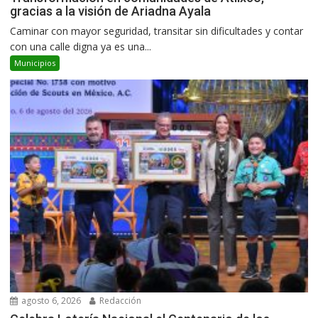
gracias a la visión de Ariadna Ayala
Caminar con mayor seguridad, transitar sin dificultades y contar
con una calle digna ya es una...
Municipios
agosto 6, 2026
Redacción