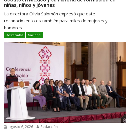
niñas, niños y jóvenes
La directora Olivia Salomón expresó que este
reconocimiento es también para miles de mujeres y
hombres...
Destacadas
Nacional
agosto 6, 2026
Redacción