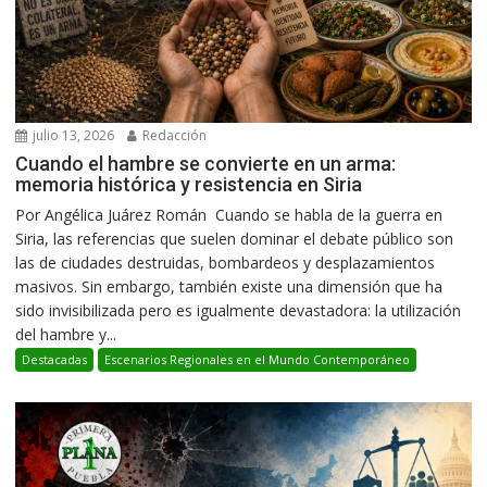
julio 13, 2026
Redacción
Cuando el hambre se convierte en un arma:
memoria histórica y resistencia en Siria
Por Angélica Juárez Román Cuando se habla de la guerra en
Siria, las referencias que suelen dominar el debate público son
las de ciudades destruidas, bombardeos y desplazamientos
masivos. Sin embargo, también existe una dimensión que ha
sido invisibilizada pero es igualmente devastadora: la utilización
del hambre y...
Destacadas
Escenarios Regionales en el Mundo Contemporáneo