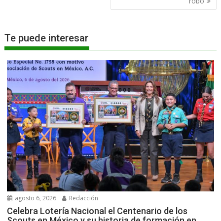
robo
Te puede interesar
agosto 6, 2026
Redacción
Celebra Lotería Nacional el Centenario de los
Scouts en México y su historia de formación en