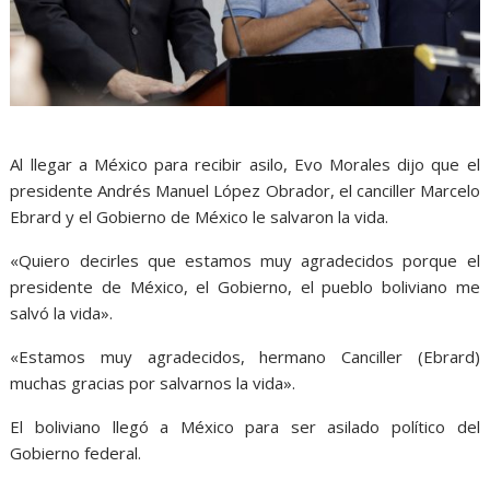
Al llegar a México para recibir asilo, Evo Morales dijo que el
presidente Andrés Manuel López Obrador, el canciller Marcelo
Ebrard y el Gobierno de México le salvaron la vida.
«Quiero decirles que estamos muy agradecidos porque el
presidente de México, el Gobierno, el pueblo boliviano me
salvó la vida».
«Estamos muy agradecidos, hermano Canciller (Ebrard)
muchas gracias por salvarnos la vida».
El boliviano llegó a México para ser asilado político del
Gobierno federal.