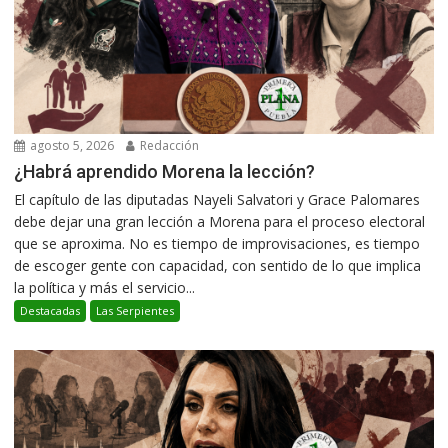
agosto 5, 2026
Redacción
¿Habrá aprendido Morena la lección?
El capítulo de las diputadas Nayeli Salvatori y Grace Palomares
debe dejar una gran lección a Morena para el proceso electoral
que se aproxima. No es tiempo de improvisaciones, es tiempo
de escoger gente con capacidad, con sentido de lo que implica
la política y más el servicio...
Destacadas
Las Serpientes