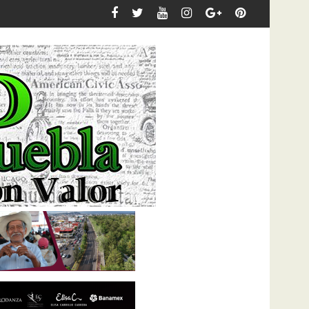
numentales