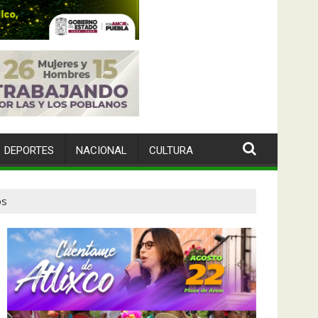
DEPORTES
NACIONAL
CULTURA
os