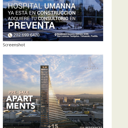
Screenshot