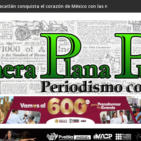
acatlán conquista el corazón de México con las manzanas mo