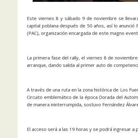
Este viernes 8 y sábado 9 de noviembre se llevará
capital poblana después de 50 años, así lo anunció
(PAC), organización encargada de este magno event
La primera fase del rally, el viernes 8 de noviembre 
arranque, dando salida al primer auto de competenci
A través de una ruta en la zona histórica de Los Fu
Circuito emblemático de la época Dorada del Autom
de manera ininterrumpida, sostuvo Fernández Álvar
El acceso será a las 19 horas y se podrá ingresar a 