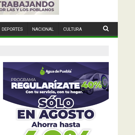
DEPORTES
NACIONAL
CULTURA