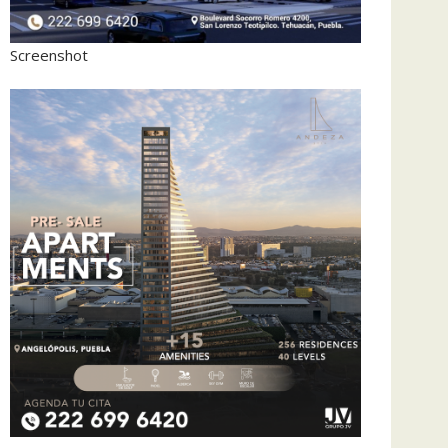
Screenshot