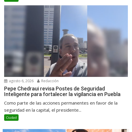
agosto 6, 2026
Redacción
Pepe Chedraui revisa Postes de Seguridad
Inteligente para fortalecer la vigilancia en Puebla
Como parte de las acciones permanentes en favor de la
seguridad en la capital, el presidente...
Ciudad