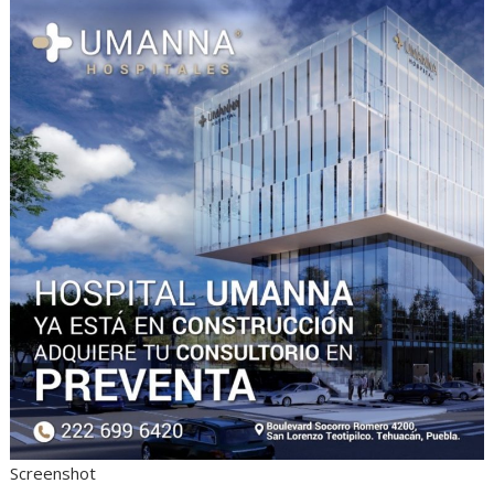
Screenshot