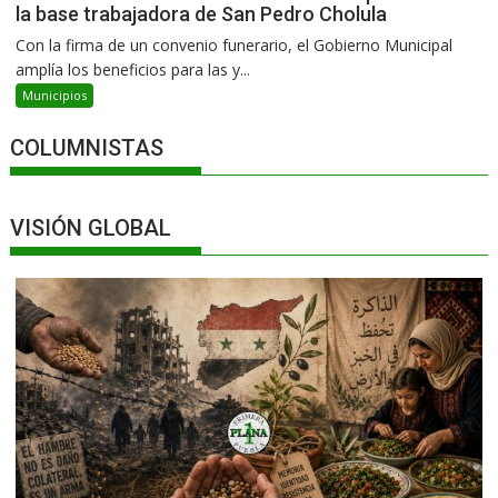
la base trabajadora de San Pedro Cholula
Con la firma de un convenio funerario, el Gobierno Municipal
amplía los beneficios para las y...
Municipios
COLUMNISTAS
VISIÓN GLOBAL