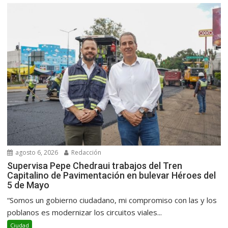
agosto 6, 2026
Redacción
Supervisa Pepe Chedraui trabajos del Tren
Capitalino de Pavimentación en bulevar Héroes del
5 de Mayo
“Somos un gobierno ciudadano, mi compromiso con las y los
poblanos es modernizar los circuitos viales...
Ciudad