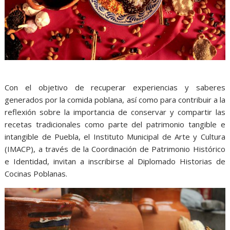
Con el objetivo de recuperar experiencias y saberes
generados por la comida poblana, así como para contribuir a la
reflexión sobre la importancia de conservar y compartir las
recetas tradicionales como parte del patrimonio tangible e
intangible de Puebla, el Instituto Municipal de Arte y Cultura
(IMACP), a través de la Coordinación de Patrimonio Histórico
e Identidad, invitan a inscribirse al Diplomado Historias de
Cocinas Poblanas.