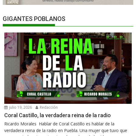
GIGANTES POBLANOS
julio 19, 2026
Redacción
Coral Castillo, la verdadera reina de la radio
Ricardo Morales Hablar de Coral Castillo es hablar de la
verdadera reina de la radio en Puebla. Una mujer que tuvo que