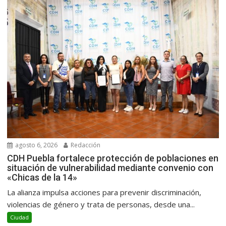
agosto 6, 2026
Redacción
CDH Puebla fortalece protección de poblaciones en
situación de vulnerabilidad mediante convenio con
«Chicas de la 14»
La alianza impulsa acciones para prevenir discriminación,
violencias de género y trata de personas, desde una...
Ciudad