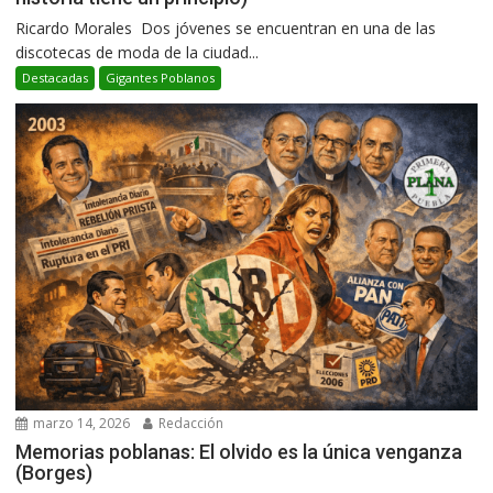
Ricardo Morales Dos jóvenes se encuentran en una de las
discotecas de moda de la ciudad...
Destacadas
Gigantes Poblanos
marzo 14, 2026
Redacción
Memorias poblanas: El olvido es la única venganza
(Borges)