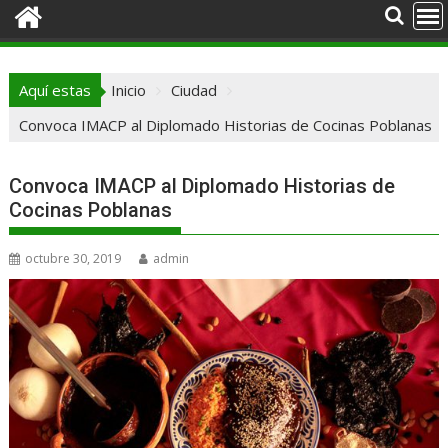
Aquí estas
Inicio
Ciudad
Convoca IMACP al Diplomado Historias de Cocinas Poblanas
Convoca IMACP al Diplomado Historias de
Cocinas Poblanas
octubre 30, 2019
admin