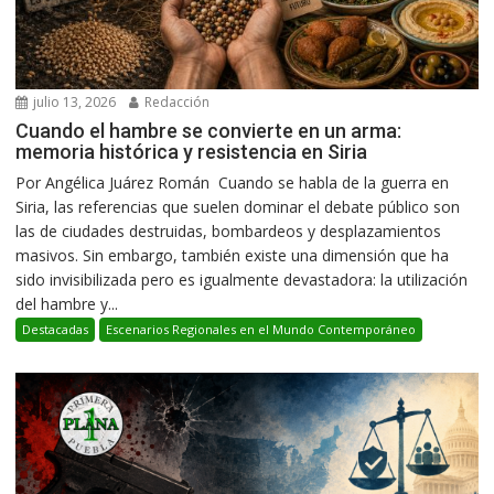
julio 13, 2026
Redacción
Cuando el hambre se convierte en un arma:
memoria histórica y resistencia en Siria
Por Angélica Juárez Román Cuando se habla de la guerra en
Siria, las referencias que suelen dominar el debate público son
las de ciudades destruidas, bombardeos y desplazamientos
masivos. Sin embargo, también existe una dimensión que ha
sido invisibilizada pero es igualmente devastadora: la utilización
del hambre y...
Destacadas
Escenarios Regionales en el Mundo Contemporáneo