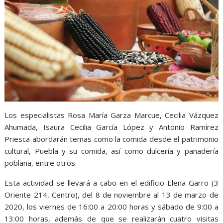
Los especialistas Rosa María Garza Marcue, Cecilia Vázquez
Ahumada, Isaura Cecilia García López y Antonio Ramírez
Priesca abordarán temas como la comida desde el patrimonio
cultural, Puebla y su comida, así como dulcería y panadería
poblana, entre otros.
Esta actividad se llevará a cabo en el edificio Elena Garro (3
Oriente 214, Centro), del 8 de noviembre al 13 de marzo de
2020, los viernes de 16:00 a 20:00 horas y sábado de 9:00 a
13:00 horas, además de que se realizarán cuatro visitas