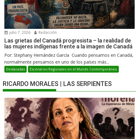
julio 7, 2026
Redacción
Las grietas del Canadá progresista – la realidad de
las mujeres indígenas frente a la imagen de Canadá
Por: Stephany Hernàndez García Cuando pensamos en Canadá,
normalmente pensamos en uno de los países más...
Destacadas
Escenarios Regionales en el Mundo Contemporáneo
RICARDO MORALES | LAS SERPIENTES