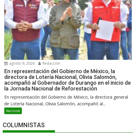
agosto 9, 2026
Redacción
En representación del Gobierno de México, la
directora de Lotería Nacional, Olivia Salomón,
acompañó al Gobernador de Durango en el inicio de
la Jornada Nacional de Reforestación
En representación del Gobierno de México, la directora general
de Lotería Nacional, Olivia Salomón, acompañó al...
Nacional
COLUMNISTAS