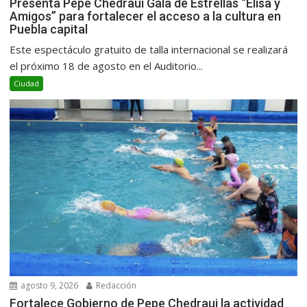
Presenta Pepe Chedraui Gala de Estrellas “Elisa y
Amigos” para fortalecer el acceso a la cultura en
Puebla capital
Este espectáculo gratuito de talla internacional se realizará
el próximo 18 de agosto en el Auditorio...
Ciudad
agosto 9, 2026
Redacción
Fortalece Gobierno de Pepe Chedraui la actividad