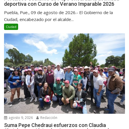
deportiva con Curso de Verano Imparable 2026
Puebla, Pue., 09 de agosto de 2026.- El Gobierno de la
Ciudad, encabezado por el alcalde...
Ciudad
agosto 9, 2026
Redacción
Suma Pepe Chedraui esfuerzos con Claudia