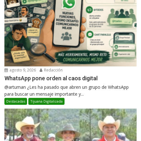
agosto 9, 2026
Redacción
WhatsApp pone orden al caos digital
@artuman ¿Les ha pasado que abren un grupo de WhatsApp
para buscar un mensaje importante y...
Destacadas
Tijuana Digitalizada