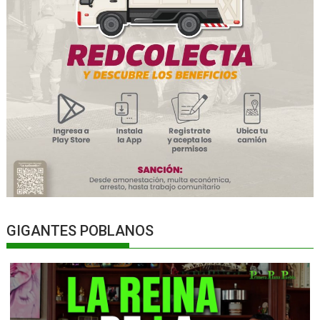
GIGANTES POBLANOS