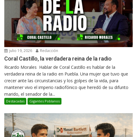
julio 19, 2026
Redacción
Coral Castillo, la verdadera reina de la radio
Ricardo Morales Hablar de Coral Castillo es hablar de la
verdadera reina de la radio en Puebla. Una mujer que tuvo que
crecer ante las circunstancias y los golpes de la vida, para
mantener vivo el imperio radiofónico que heredó de su difunto
marido, el senador de la...
Destacadas
Gigantes Poblanos