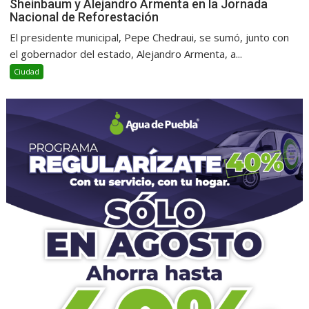
Sheinbaum y Alejandro Armenta en la Jornada
Nacional de Reforestación
El presidente municipal, Pepe Chedraui, se sumó, junto con
el gobernador del estado, Alejandro Armenta, a...
Ciudad