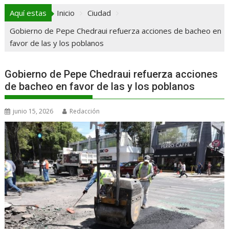
Aquí estas
Inicio
Ciudad
Gobierno de Pepe Chedraui refuerza acciones de bacheo en
favor de las y los poblanos
Gobierno de Pepe Chedraui refuerza acciones
de bacheo en favor de las y los poblanos
junio 15, 2026
Redacción