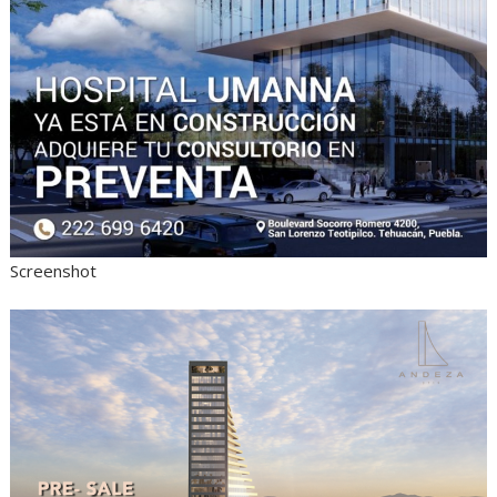
Screenshot