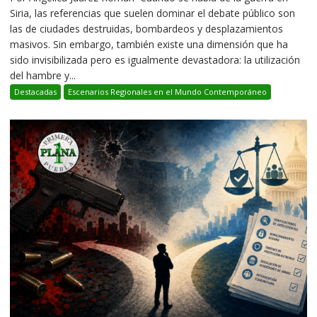
Siria, las referencias que suelen dominar el debate público son
las de ciudades destruidas, bombardeos y desplazamientos
masivos. Sin embargo, también existe una dimensión que ha
sido invisibilizada pero es igualmente devastadora: la utilización
del hambre y...
Destacadas
Escenarios Regionales en el Mundo Contemporáneo