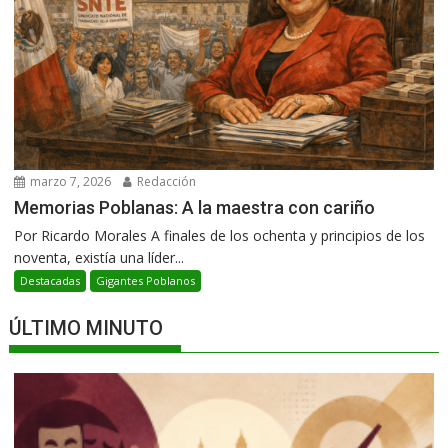
marzo 7, 2026
Redacción
Memorias Poblanas: A la maestra con cariño
Por Ricardo Morales A finales de los ochenta y principios de los
noventa, existía una líder...
Destacadas
Gigantes Poblanos
ÚLTIMO MINUTO