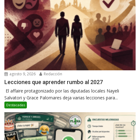
agosto 9, 2026
Redacción
Lecciones que aprender rumbo al 2027
El affaire protagonizado por las diputadas locales Nayeli
Salvatori y Grace Palomares deja varias lecciones para...
Destacadas