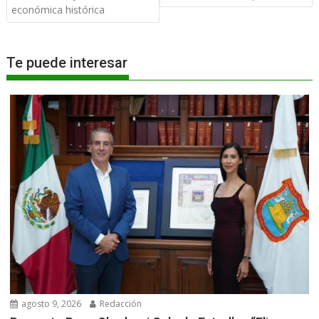
económica histórica
Te puede interesar
agosto 9, 2026
Redacción