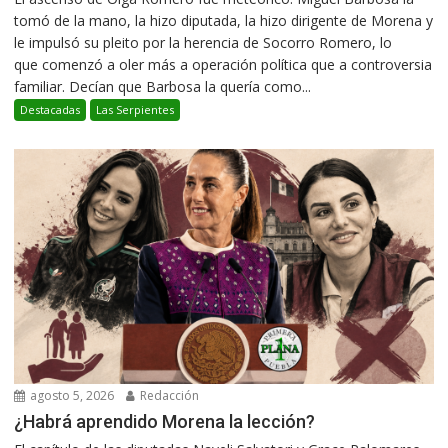
tomó de la mano, la hizo diputada, la hizo dirigente de Morena y
le impulsó su pleito por la herencia de Socorro Romero, lo
que comenzó a oler más a operación política que a controversia
familiar. Decían que Barbosa la quería como...
Destacadas
Las Serpientes
agosto 5, 2026
Redacción
¿Habrá aprendido Morena la lección?