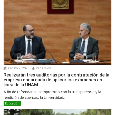
agosto 7, 2026
Redacción
Realizarán tres auditorías por la contratación de la
empresa encargada de aplicar los exámenes en
línea de la UNAM
A fin de refrendar su compromiso con la transparencia y la
rendición de cuentas, la Universidad...
Educación