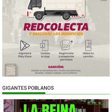
GIGANTES POBLANOS