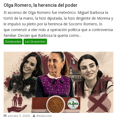
Olga Romero, la herencia del poder
El ascenso de Olga Romero fue meteórico. Miguel Barbosa la
tomó de la mano, la hizo diputada, la hizo dirigente de Morena y
le impulsó su pleito por la herencia de Socorro Romero, lo
que comenzó a oler más a operación política que a controversia
familiar. Decían que Barbosa la quería como...
Destacadas
Las Serpientes
agosto 5, 2026
Redacción