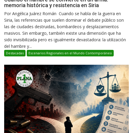
memoria histórica y resistencia en Siria
Por Angélica Juárez Román Cuando se habla de la guerra en
Siria, las referencias que suelen dominar el debate público son
las de ciudades destruidas, bombardeos y desplazamientos
masivos. Sin embargo, también existe una dimensión que ha
sido invisibilizada pero es igualmente devastadora: la utilización
del hambre y...
Destacadas
Escenarios Regionales en el Mundo Contemporáneo