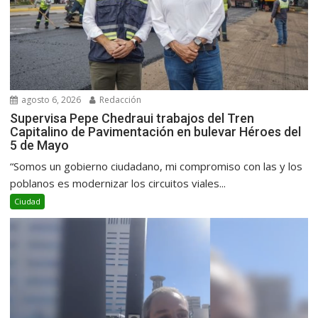
agosto 6, 2026
Redacción
Supervisa Pepe Chedraui trabajos del Tren
Capitalino de Pavimentación en bulevar Héroes del
5 de Mayo
“Somos un gobierno ciudadano, mi compromiso con las y los
poblanos es modernizar los circuitos viales...
Ciudad