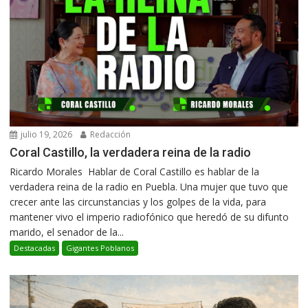
julio 19, 2026
Redacción
Coral Castillo, la verdadera reina de la radio
Ricardo Morales Hablar de Coral Castillo es hablar de la
verdadera reina de la radio en Puebla. Una mujer que tuvo que
crecer ante las circunstancias y los golpes de la vida, para
mantener vivo el imperio radiofónico que heredó de su difunto
marido, el senador de la...
Destacadas
Gigantes Poblanos