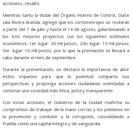
acciones», resaltó.
Mientras tanto la titular del Órgano Interno de Control, Dulce
Lilia Rivera Aranda, agregó que los cortometrajes se recibirán
a partir del 7 de julio y hasta el 14 de agosto, galardonando a
los tres mejores proyectos con los siguientes estímulos
económicos: 1er. lugar: 20 mil pesos.; 2do. lugar: 15 mil pesos;
3er. lugar: 10 mil pesos, por lo que la premiación se llevará a
cabo durante el mes de septiembre.
Durante la presentación, se destacó la importancia de abrir
estos espacios para que la juventud comparta sus
perspectivas y proponga acciones ciudadanas orientadas a
construir una sociedad más ética, justa y transparente.
Con estas acciones, el Gobierno de la Ciudad reafirma su
compromiso de trabajar de la mano con las y los poblanos en
la prevención y combate a la corrupción, consolidando a
Puebla como una capital íntegra y de vanguardia.