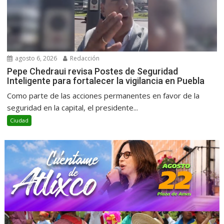
agosto 6, 2026
Redacción
Pepe Chedraui revisa Postes de Seguridad
Inteligente para fortalecer la vigilancia en Puebla
Como parte de las acciones permanentes en favor de la
seguridad en la capital, el presidente...
Ciudad