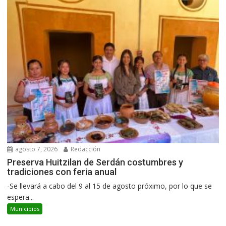
agosto 7, 2026
Redacción
Preserva Huitzilan de Serdán costumbres y
tradiciones con feria anual
-Se llevará a cabo del 9 al 15 de agosto próximo, por lo que se
espera...
Municipios