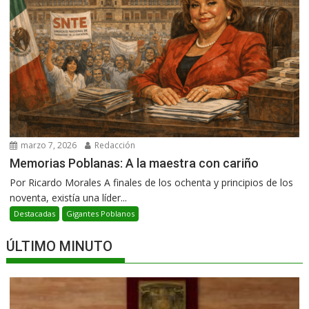
marzo 7, 2026
Redacción
Memorias Poblanas: A la maestra con cariño
Por Ricardo Morales A finales de los ochenta y principios de los
noventa, existía una líder...
Destacadas
Gigantes Poblanos
ÚLTIMO MINUTO