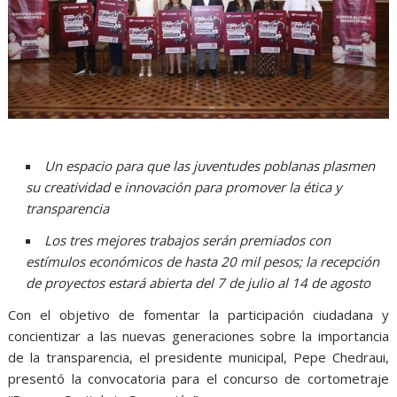
Un espacio para que las juventudes poblanas plasmen
su creatividad e innovación para promover la ética y
transparencia
Los tres mejores trabajos serán premiados con
estímulos económicos de hasta 20 mil pesos; la recepción
de proyectos estará abierta del 7 de julio al 14 de agosto
Con el objetivo de fomentar la participación ciudadana y
concientizar a las nuevas generaciones sobre la importancia
de la transparencia, el presidente municipal, Pepe Chedraui,
presentó la convocatoria para el concurso de cortometraje