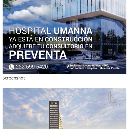
Screenshot