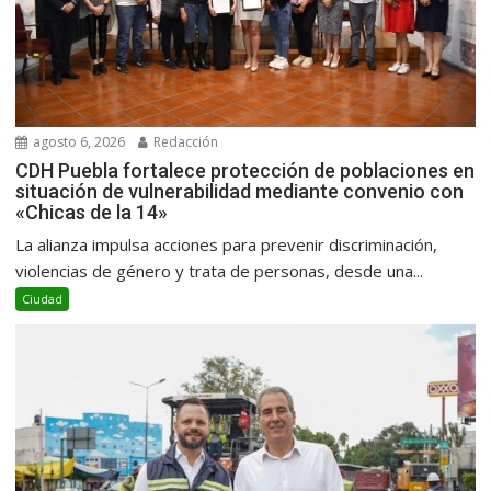
agosto 6, 2026
Redacción
CDH Puebla fortalece protección de poblaciones en
situación de vulnerabilidad mediante convenio con
«Chicas de la 14»
La alianza impulsa acciones para prevenir discriminación,
violencias de género y trata de personas, desde una...
Ciudad