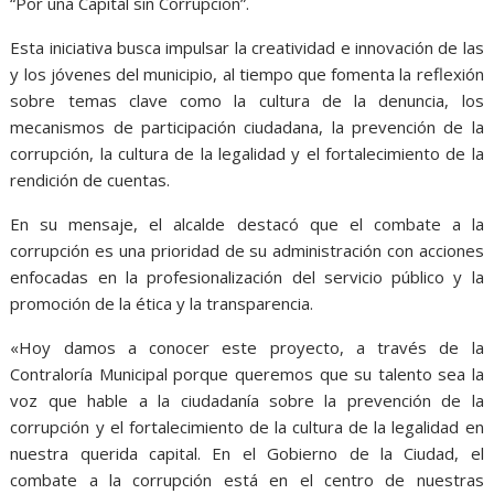
“Por una Capital sin Corrupción”.
Esta iniciativa busca impulsar la creatividad e innovación de las
y los jóvenes del municipio, al tiempo que fomenta la reflexión
sobre temas clave como la cultura de la denuncia, los
mecanismos de participación ciudadana, la prevención de la
corrupción, la cultura de la legalidad y el fortalecimiento de la
rendición de cuentas.
En su mensaje, el alcalde destacó que el combate a la
corrupción es una prioridad de su administración con acciones
enfocadas en la profesionalización del servicio público y la
promoción de la ética y la transparencia.
«Hoy damos a conocer este proyecto, a través de la
Contraloría Municipal porque queremos que su talento sea la
voz que hable a la ciudadanía sobre la prevención de la
corrupción y el fortalecimiento de la cultura de la legalidad en
nuestra querida capital. En el Gobierno de la Ciudad, el
combate a la corrupción está en el centro de nuestras