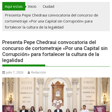
Aquí estas
Inicio
Ciudad
Presenta Pepe Chedraui convocatoria del concurso de
cortometraje «Por una Capital sin Corrupción» para
fortalecer la cultura de la legalidad
Presenta Pepe Chedraui convocatoria del
concurso de cortometraje «Por una Capital sin
Corrupción» para fortalecer la cultura de la
legalidad
julio 7, 2026
Redacción