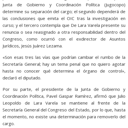
Junta de Gobierno y Coordinación Política (Jugocopo)
determine su separación del cargo; el segundo dependerá de
las conclusiones que emita el OIC tras la investigación en
curso; y el tercero contempla que De Lara Varela presente su
renuncia o sea reasignado a otra responsabilidad dentro del
Congreso, como ocurrió con el exdirector de Asuntos
Jurídicos, Jesús Juárez Lezama.
«Son esas tres las vías que podrían cambiar el rumbo de la
Secretaría General; hay un tema penal que no quiero agotar
hasta no conocer qué determina el órgano de control»,
declaró el diputado.
Por su parte, el presidente de la Junta de Gobierno y
Coordinación Política, Pavel Gaspar Ramírez, afirmó que Julio
Leopoldo de Lara Varela se mantiene al frente de la
Secretaría General del Congreso del Estado, por lo que, hasta
el momento, no existe una determinación para removerlo del
cargo.