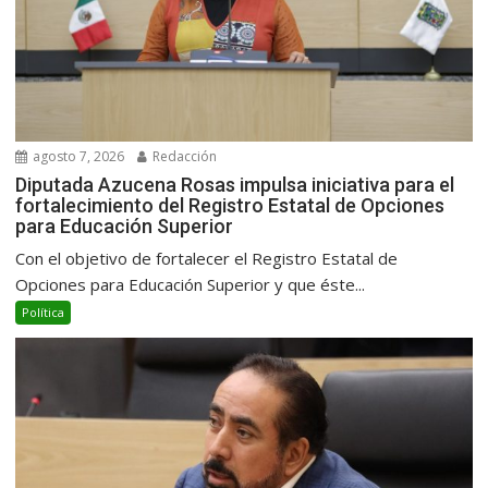
agosto 7, 2026
Redacción
Diputada Azucena Rosas impulsa iniciativa para el
fortalecimiento del Registro Estatal de Opciones
para Educación Superior
Con el objetivo de fortalecer el Registro Estatal de
Opciones para Educación Superior y que éste...
Política