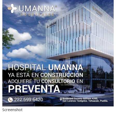
Screenshot