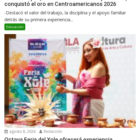
conquistó el oro en Centroamericanos 2026
-Destacó el valor del trabajo, la disciplina y el apoyo familiar
detrás de su primera experiencia...
Educación
agosto 8, 2026
Redacción
Octava Feria del Xole ofrecerá experiencia