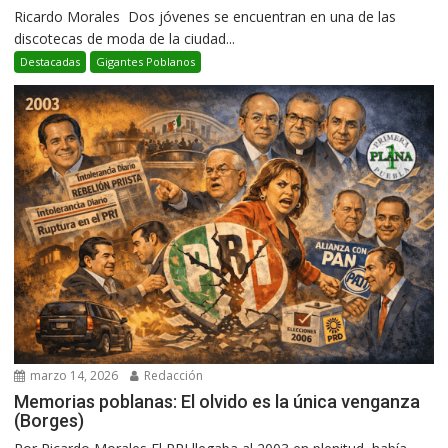
Ricardo Morales Dos jóvenes se encuentran en una de las
discotecas de moda de la ciudad...
Destacadas
Gigantes Poblanos
marzo 14, 2026
Redacción
Memorias poblanas: El olvido es la única venganza
(Borges)