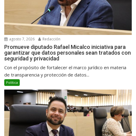
agosto 7, 2026
Redacción
Promueve diputado Rafael Micalco iniciativa para
garantizar que datos personales sean tratados con
seguridad y privacidad
Con el propósito de fortalecer el marco jurídico en materia
de transparencia y protección de datos...
Política