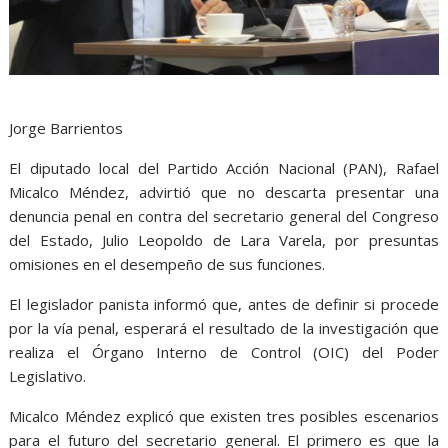
Jorge Barrientos
El diputado local del Partido Acción Nacional (PAN), Rafael
Micalco Méndez, advirtió que no descarta presentar una
denuncia penal en contra del secretario general del Congreso
del Estado, Julio Leopoldo de Lara Varela, por presuntas
omisiones en el desempeño de sus funciones.
El legislador panista informó que, antes de definir si procede
por la vía penal, esperará el resultado de la investigación que
realiza el Órgano Interno de Control (OIC) del Poder
Legislativo.
Micalco Méndez explicó que existen tres posibles escenarios
para el futuro del secretario general. El primero es que la