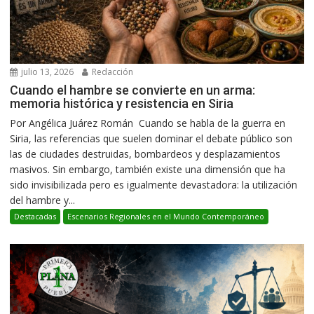
julio 13, 2026
Redacción
Cuando el hambre se convierte en un arma:
memoria histórica y resistencia en Siria
Por Angélica Juárez Román Cuando se habla de la guerra en
Siria, las referencias que suelen dominar el debate público son
las de ciudades destruidas, bombardeos y desplazamientos
masivos. Sin embargo, también existe una dimensión que ha
sido invisibilizada pero es igualmente devastadora: la utilización
del hambre y...
Destacadas
Escenarios Regionales en el Mundo Contemporáneo