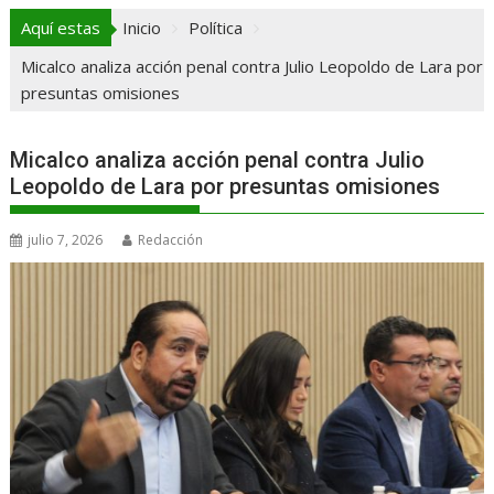
Aquí estas
Inicio
Política
Micalco analiza acción penal contra Julio Leopoldo de Lara por
presuntas omisiones
Micalco analiza acción penal contra Julio
Leopoldo de Lara por presuntas omisiones
julio 7, 2026
Redacción