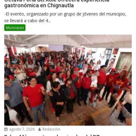
gastronómica en Chignautla
-El evento, organizado por un grupo de jóvenes del municipio,
se llevará a cabo del 4...
Municipios
agosto 7, 2026
Redacción