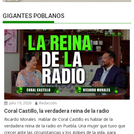
GIGANTES POBLANOS
julio 19, 2026
Redacción
Coral Castillo, la verdadera reina de la radio
Ricardo Morales Hablar de Coral Castillo es hablar de la
verdadera reina de la radio en Puebla. Una mujer que tuvo que
crecer ante las circunstancias y los golpes de la vida, para