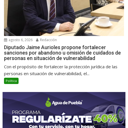
agosto 6, 2026
Redacción
Diputado Jaime Aurioles propone fortalecer
sanciones por abandono u omisión de cuidados de
personas en situación de vulnerabilidad
Con el propósito de fortalecer la protección jurídica de las
personas en situación de vulnerabilidad, el...
Política