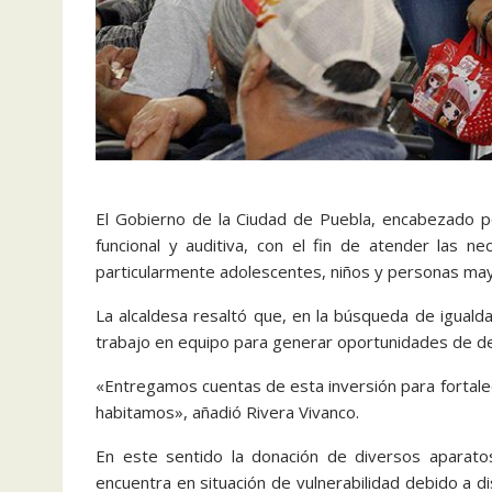
El Gobierno de la Ciudad de Puebla, encabezado po
funcional y auditiva, con el fin de atender las n
particularmente adolescentes, niños y personas ma
La alcaldesa resaltó que, en la búsqueda de iguald
trabajo en equipo para generar oportunidades de de
«Entregamos cuentas de esta inversión para fortale
habitamos», añadió Rivera Vivanco.
En este sentido la donación de diversos aparatos 
encuentra en situación de vulnerabilidad debido a dis