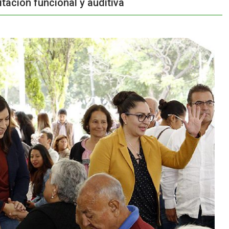
tación funcional y auditiva