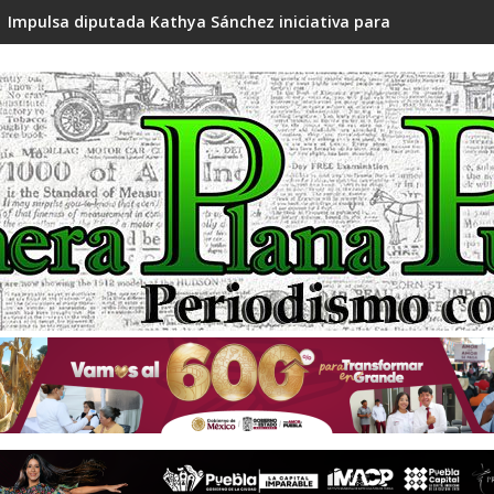
Impulsa diputada Kathya Sánchez iniciativa para fortalecer l