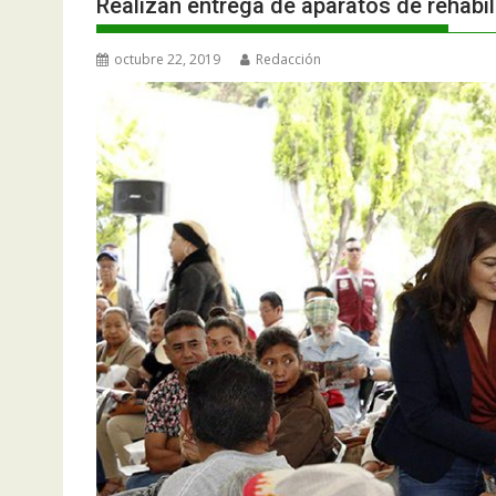
Realizan entrega de aparatos de rehabili
octubre 22, 2019
Redacción