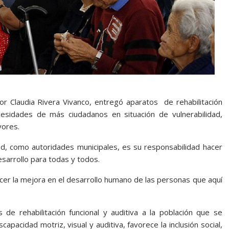
r Claudia Rivera Vivanco, entregó aparatos de rehabilitación
ecesidades de más ciudadanos en situación de vulnerabilidad,
yores.
ad, como autoridades municipales, es su responsabilidad hacer
sarrollo para todas y todos.
cer la mejora en el desarrollo humano de las personas que aquí
de rehabilitación funcional y auditiva a la población que se
capacidad motriz, visual y auditiva, favorece la inclusión social,