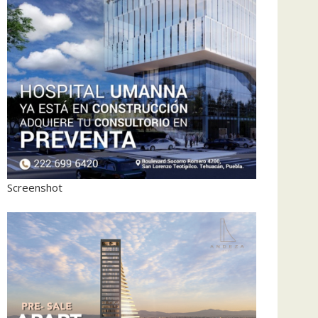
Screenshot