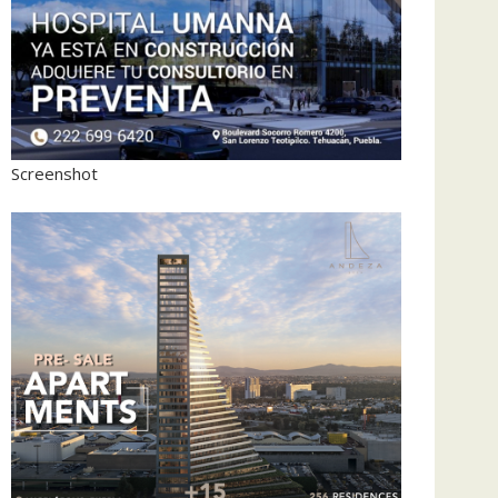
Screenshot