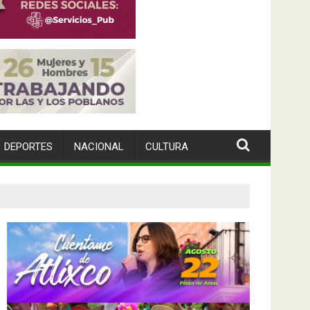
DEPORTES
NACIONAL
CULTURA