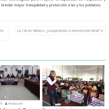
 brindar mayor tranquilidad y protección a las y los poblanos.
ión
La CIA en México: ¿cooperación o intervención letal?
26
Redacción