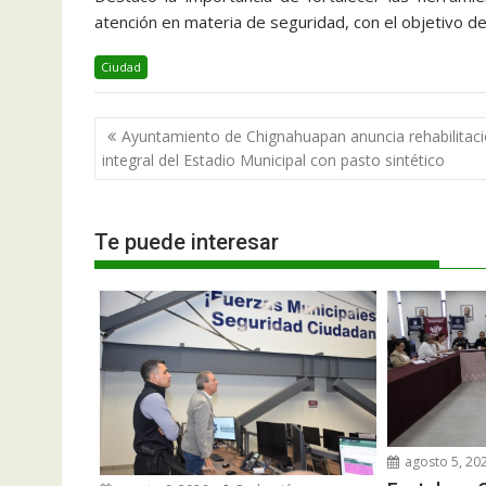
atención en materia de seguridad, con el objetivo de
Ciudad
Navegación
Ayuntamiento de Chignahuapan anuncia rehabilitac
de
integral del Estadio Municipal con pasto sintético
entradas
Te puede interesar
agosto 5, 20