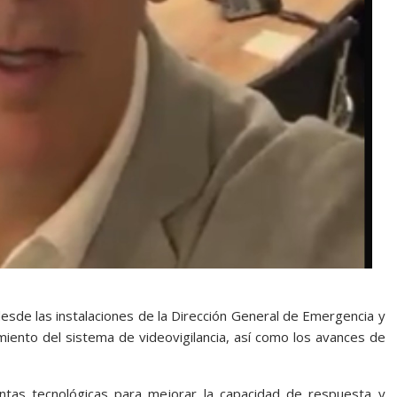
desde las instalaciones de la Dirección General de Emergencia y
iento del sistema de videovigilancia, así como los avances de
entas tecnológicas para mejorar la capacidad de respuesta y