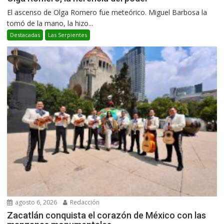
El ascenso de Olga Romero fue meteórico. Miguel Barbosa la
tomó de la mano, la hizo...
Destacadas
Las Serpientes
agosto 6, 2026
Redacción
Zacatlán conquista el corazón de México con las