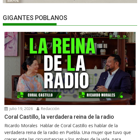
GIGANTES POBLANOS
julio 19, 2026
Redacción
Coral Castillo, la verdadera reina de la radio
Ricardo Morales Hablar de Coral Castillo es hablar de la
verdadera reina de la radio en Puebla. Una mujer que tuvo que
crecer ante las circunstancias y los golpes de la vida, para