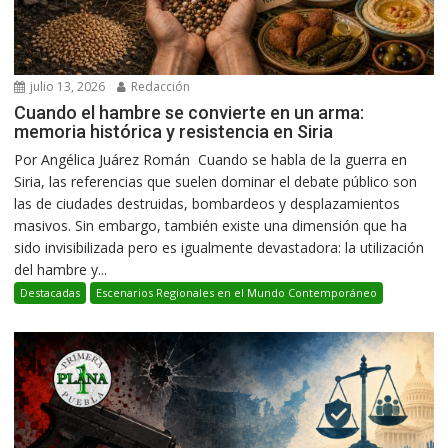
julio 13, 2026
Redacción
Cuando el hambre se convierte en un arma:
memoria histórica y resistencia en Siria
Por Angélica Juárez Román Cuando se habla de la guerra en
Siria, las referencias que suelen dominar el debate público son
las de ciudades destruidas, bombardeos y desplazamientos
masivos. Sin embargo, también existe una dimensión que ha
sido invisibilizada pero es igualmente devastadora: la utilización
del hambre y...
Destacadas
Escenarios Regionales en el Mundo Contemporáneo