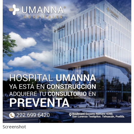
Screenshot