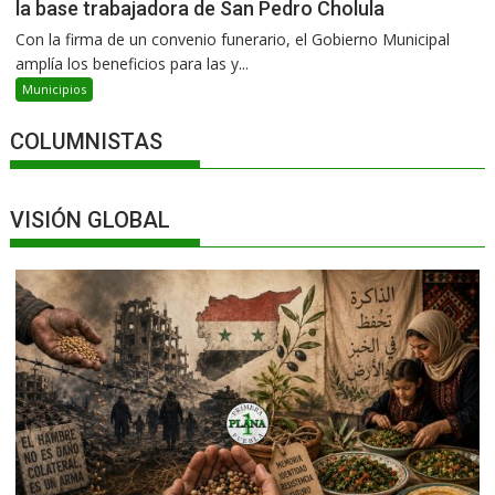
la base trabajadora de San Pedro Cholula
Con la firma de un convenio funerario, el Gobierno Municipal
amplía los beneficios para las y...
Municipios
COLUMNISTAS
VISIÓN GLOBAL