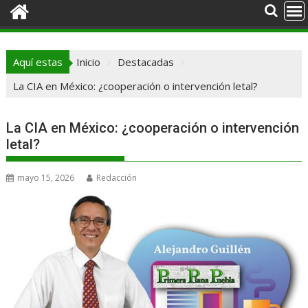
Aquí estas
Inicio
Destacadas
La CIA en México: ¿cooperación o intervención letal?
La CIA en México: ¿cooperación o intervención
letal?
mayo 15, 2026
Redacción