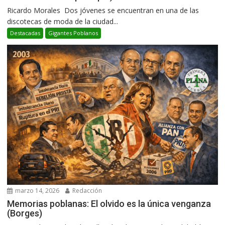
Ricardo Morales Dos jóvenes se encuentran en una de las
discotecas de moda de la ciudad...
Destacadas
Gigantes Poblanos
marzo 14, 2026
Redacción
Memorias poblanas: El olvido es la única venganza
(Borges)