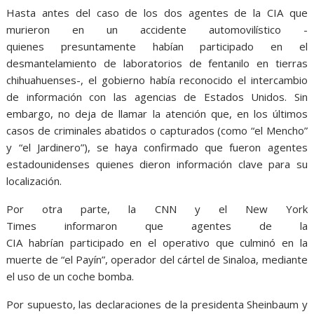
Hasta antes del caso de los dos agentes de la CIA que
murieron en un accidente automovilístico -
quienes presuntamente habían participado en el
desmantelamiento de laboratorios de fentanilo en tierras
chihuahuenses-, el gobierno había reconocido el intercambio
de información con las agencias de Estados Unidos. Sin
embargo, no deja de llamar la atención que, en los últimos
casos de criminales abatidos o capturados (como “el Mencho”
y “el Jardinero”), se haya confirmado que fueron agentes
estadounidenses quienes dieron información clave para su
localización.
Por otra parte, la CNN y el New York
Times informaron que agentes de la
CIA habrían participado en el operativo que culminó en la
muerte de “el Payín”, operador del cártel de Sinaloa, mediante
el uso de un coche bomba.
Por supuesto, las declaraciones de la presidenta Sheinbaum y