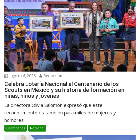
agosto 6, 2026
Redacción
Celebra Lotería Nacional el Centenario de los
Scouts en México y su historia de formación en
niñas, niños y jóvenes
La directora Olivia Salomón expresó que este
reconocimiento es también para miles de mujeres y
hombres...
Destacadas
Nacional