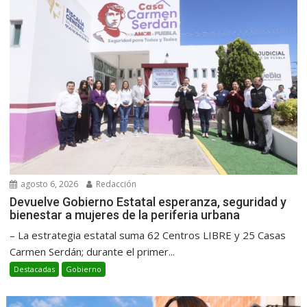
agosto 6, 2026
Redacción
Devuelve Gobierno Estatal esperanza, seguridad y
bienestar a mujeres de la periferia urbana
– La estrategia estatal suma 62 Centros LIBRE y 25 Casas
Carmen Serdán; durante el primer...
Destacadas
Gobierno