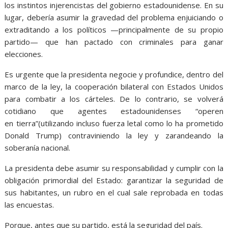
los instintos injerencistas del gobierno estadounidense. En su
lugar, debería asumir la gravedad del problema enjuiciando o
extraditando a los políticos —principalmente de su propio
partido— que han pactado con criminales para ganar
elecciones.
Es urgente que la presidenta negocie y profundice, dentro del
marco de la ley, la cooperación bilateral con Estados Unidos
para combatir a los cárteles. De lo contrario, se volverá
cotidiano que agentes estadounidenses “operen
en tierra”(utilizando incluso fuerza letal como lo ha prometido
Donald Trump) contraviniendo la ley y zarandeando la
soberanía nacional.
La presidenta debe asumir su responsabilidad y cumplir con la
obligación primordial del Estado: garantizar la seguridad de
sus habitantes, un rubro en el cual sale reprobada en todas
las encuestas.
Porque, antes que su partido, está la seguridad del país.