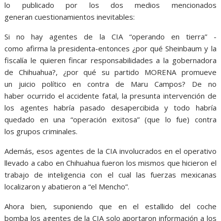
lo publicado por los dos medios mencionados
generan cuestionamientos inevitables:
Si no hay agentes de la CIA “operando en tierra” -
como afirma la presidenta-entonces ¿por qué Sheinbaum y la
fiscalía le quieren fincar responsabilidades a la gobernadora
de Chihuahua?, ¿por qué su partido MORENA promueve
un juicio político en contra de Maru Campos? De no
haber ocurrido el accidente fatal, la presunta intervención de
los agentes habría pasado desapercibida y todo habría
quedado en una “operación exitosa” (que lo fue) contra
los grupos criminales.
Además, esos agentes de la CIA involucrados en el operativo
llevado a cabo en Chihuahua fueron los mismos que hicieron el
trabajo de inteligencia con el cual las fuerzas mexicanas
localizaron y abatieron a “el Mencho”.
Ahora bien, suponiendo que en el estallido del coche
bomba los agentes de la CIA solo aportaron información a los