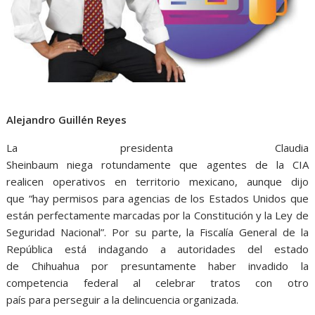
Alejandro Guillén Reyes
La presidenta Claudia
Sheinbaum niega rotundamente que agentes de la CIA
realicen operativos en territorio mexicano, aunque dijo
que “hay permisos para agencias de los Estados Unidos que
están perfectamente marcadas por la Constitución y la Ley de
Seguridad Nacional”. Por su parte, la Fiscalía General de la
República está indagando a autoridades del estado
de Chihuahua por presuntamente haber invadido la
competencia federal al celebrar tratos con otro
país para perseguir a la delincuencia organizada.