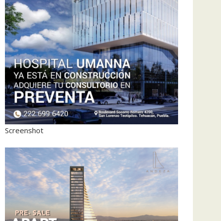
Screenshot