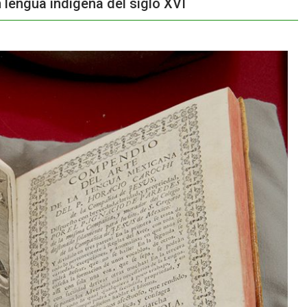
 lengua indígena del siglo XVI