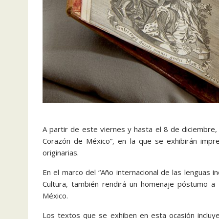
A partir de este viernes y hasta el 8 de diciembre, 
Corazón de México”, en la que se exhibirán impre
originarias.
En el marco del “Año internacional de las lenguas i
Cultura, también rendirá un homenaje póstumo a Mi
México.
Los textos que se exhiben en esta ocasión incluy