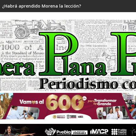
¿Habrá aprendido Morena la lección?