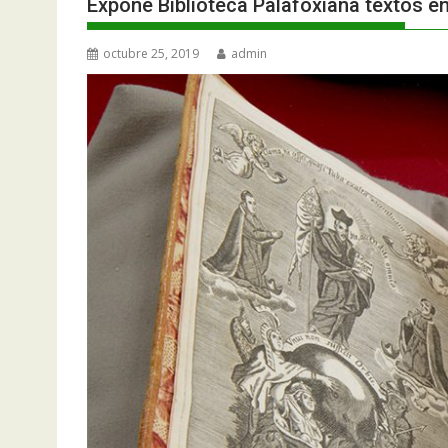
Expone Biblioteca Palafoxiana textos en
octubre 25, 2019
admin