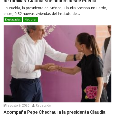
de familias: Claudia Sheinbaum desde Puebla
En Puebla, la presidenta de México, Claudia Sheinbaum Pardo,
entregó 32 nuevas viviendas del Instituto del...
Destacadas
Nacional
agosto 8, 2026
Redacción
Acompaña Pepe Chedraui a la presidenta Claudia