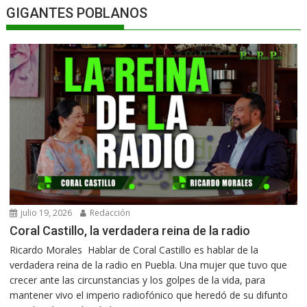
GIGANTES POBLANOS
julio 19, 2026
Redacción
Coral Castillo, la verdadera reina de la radio
Ricardo Morales Hablar de Coral Castillo es hablar de la
verdadera reina de la radio en Puebla. Una mujer que tuvo que
crecer ante las circunstancias y los golpes de la vida, para
mantener vivo el imperio radiofónico que heredó de su difunto