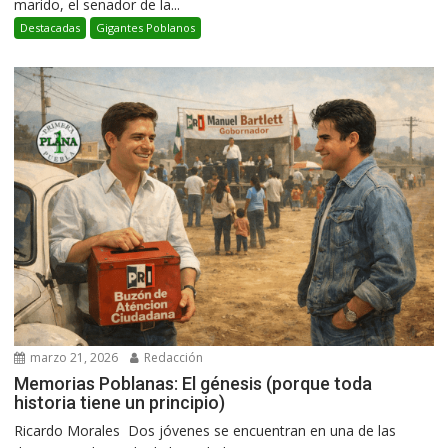
marido, el senador de la...
Destacadas
Gigantes Poblanos
marzo 21, 2026
Redacción
Memorias Poblanas: El génesis (porque toda
historia tiene un principio)
Ricardo Morales Dos jóvenes se encuentran en una de las