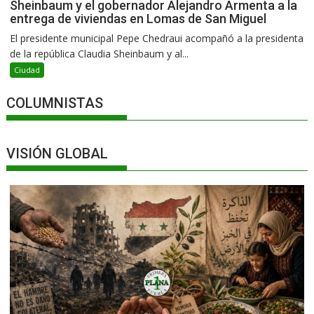
Sheinbaum y el gobernador Alejandro Armenta a la
entrega de viviendas en Lomas de San Miguel
El presidente municipal Pepe Chedraui acompañó a la presidenta
de la república Claudia Sheinbaum y al...
Ciudad
COLUMNISTAS
VISIÓN GLOBAL