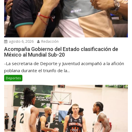
agosto 6, 2026
Redacción
Acompaña Gobierno del Estado clasificación de
México al Mundial Sub-20
-La secretaria de Deporte y Juventud acompañó a la afición
poblana durante el triunfo de la...
Deportes