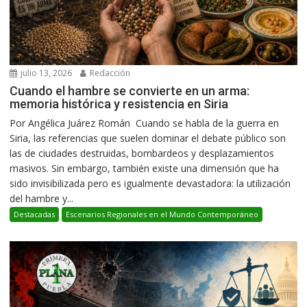
julio 13, 2026
Redacción
Cuando el hambre se convierte en un arma:
memoria histórica y resistencia en Siria
Por Angélica Juárez Román Cuando se habla de la guerra en
Siria, las referencias que suelen dominar el debate público son
las de ciudades destruidas, bombardeos y desplazamientos
masivos. Sin embargo, también existe una dimensión que ha
sido invisibilizada pero es igualmente devastadora: la utilización
del hambre y...
Destacadas
Escenarios Regionales en el Mundo Contemporáneo