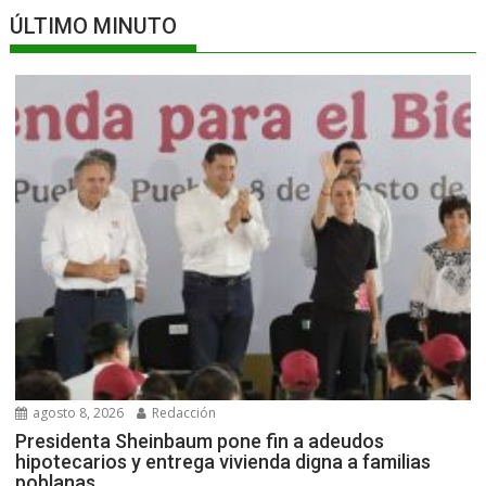
ÚLTIMO MINUTO
agosto 8, 2026
Redacción
Presidenta Sheinbaum pone fin a adeudos
hipotecarios y entrega vivienda digna a familias
poblanas