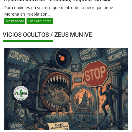
Para nadie es un secreto que dentro de lo peor que tiene
Morena en Puebla son...
Destacadas
Las Serpientes
VICIOS OCULTOS / ZEUS MUNIVE