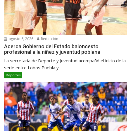
agosto 6, 2026
Redacción
Acerca Gobierno del Estado baloncesto
profesional a la niñez y juventud poblana
La secretaria de Deporte y Juventud acompañó el inicio de la
serie entre Lobos Puebla y...
Deportes