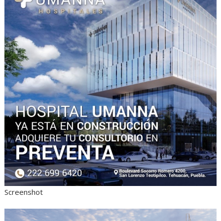
Screenshot