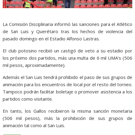
La Comisión Disciplinaria informó las sanciones para el Atlético
de San Luis y Querétaro tras los hechos de violencia del
pasado domingo en el Estadio Alfonso Lastras.
El club potosino recibió un castigó de veto a su estadio por
los próximo dos partidos, más una multa de 6 mil UMA’s (506
mil pesos, aproximadamente).
Además el San Luis tendrá prohibido el paso de sus grupos de
animación para los encuentros de local por el resto del torneo.
Tampoco podrán facilitar boletaje o promover asistencia a los
partidos como visitante.
En tanto, los Gallos recibieron la misma sanción monetaria
(506 mil pesos), más la prohibición de sus grupos de
animación tal como al San Luis.