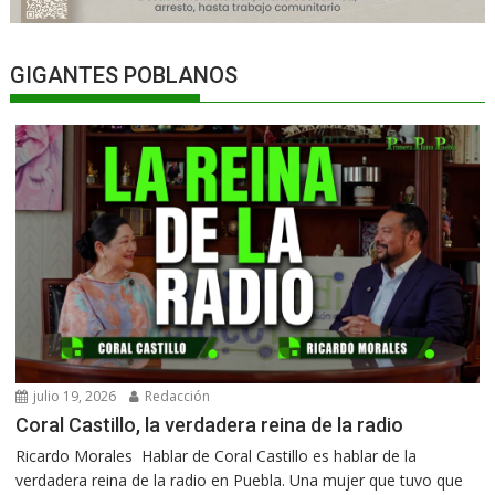
GIGANTES POBLANOS
julio 19, 2026
Redacción
Coral Castillo, la verdadera reina de la radio
Ricardo Morales Hablar de Coral Castillo es hablar de la
verdadera reina de la radio en Puebla. Una mujer que tuvo que