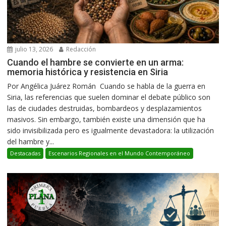
julio 13, 2026
Redacción
Cuando el hambre se convierte en un arma:
memoria histórica y resistencia en Siria
Por Angélica Juárez Román Cuando se habla de la guerra en
Siria, las referencias que suelen dominar el debate público son
las de ciudades destruidas, bombardeos y desplazamientos
masivos. Sin embargo, también existe una dimensión que ha
sido invisibilizada pero es igualmente devastadora: la utilización
del hambre y...
Destacadas
Escenarios Regionales en el Mundo Contemporáneo