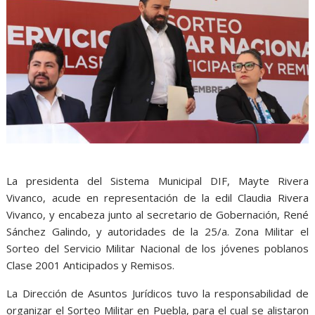
La presidenta del Sistema Municipal DIF, Mayte Rivera
Vivanco, acude en representación de la edil Claudia Rivera
Vivanco, y encabeza junto al secretario de Gobernación, René
Sánchez Galindo, y autoridades de la 25/a. Zona Militar el
Sorteo del Servicio Militar Nacional de los jóvenes poblanos
Clase 2001 Anticipados y Remisos.
La Dirección de Asuntos Jurídicos tuvo la responsabilidad de
organizar el Sorteo Militar en Puebla, para el cual se alistaron