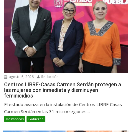
agosto 5, 2026
Redacción
Centros LIBRE-Casas Carmen Serdán protegen a
las mujeres con inmediata y disminuyen
feminicidios
El estado avanza en la instalación de Centros LIBRE Casas
Carmen Serdán en las 31 microrregiones....
Destacadas
Gobierno