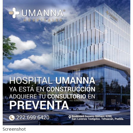
Screenshot