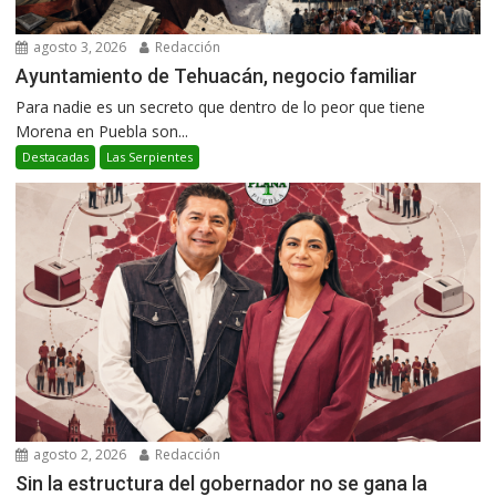
agosto 3, 2026
Redacción
Ayuntamiento de Tehuacán, negocio familiar
Para nadie es un secreto que dentro de lo peor que tiene
Morena en Puebla son...
Destacadas
Las Serpientes
agosto 2, 2026
Redacción
Sin la estructura del gobernador no se gana la