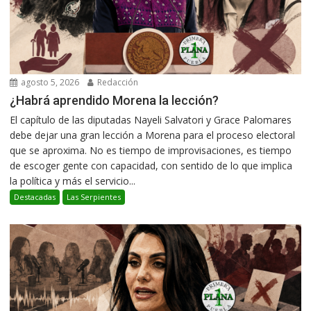
agosto 5, 2026
Redacción
¿Habrá aprendido Morena la lección?
El capítulo de las diputadas Nayeli Salvatori y Grace Palomares
debe dejar una gran lección a Morena para el proceso electoral
que se aproxima. No es tiempo de improvisaciones, es tiempo
de escoger gente con capacidad, con sentido de lo que implica
la política y más el servicio...
Destacadas
Las Serpientes