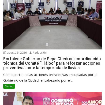
agosto 5, 2026
Redacción
Fortalece Gobierno de Pepe Chedraui coordinación
técnica del Comité “Tláloc” para reforzar acciones
preventivas ante la temporada de lluvias
Como parte de las acciones preventivas impulsadas por el
Gobierno de la Ciudad, encabezado por el...
Ciudad