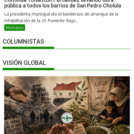
pública a todos los barrios de San Pedro Cholula
La presidenta municipal dio el banderazo de arranque de la
rehabilitación de la 25 Poniente Bajo...
Municipios
COLUMNISTAS
VISIÓN GLOBAL