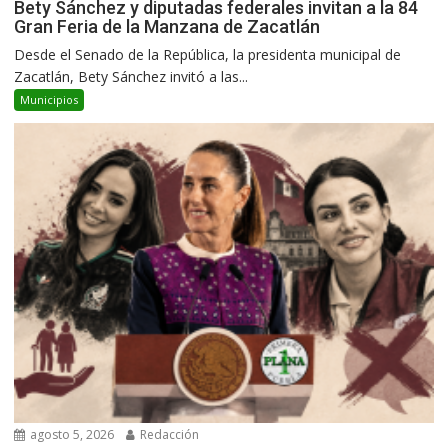
Bety Sánchez y diputadas federales invitan a la 84
Gran Feria de la Manzana de Zacatlán
Desde el Senado de la República, la presidenta municipal de
Zacatlán, Bety Sánchez invitó a las...
Municipios
agosto 5, 2026
Redacción