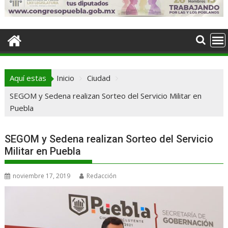
Aquí estas
Inicio
Ciudad
SEGOM y Sedena realizan Sorteo del Servicio Militar en
Puebla
SEGOM y Sedena realizan Sorteo del Servicio
Militar en Puebla
noviembre 17, 2019
Redacción