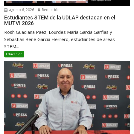
agosto 6, 2026
Redacción
Estudiantes STEM de la UDLAP destacan en el
MUTVI 2026
Rosh Guadiana Paez, Lourdes María García Garfias y
Sebastián René García Herrero, estudiantes de áreas
STEM...
Educación