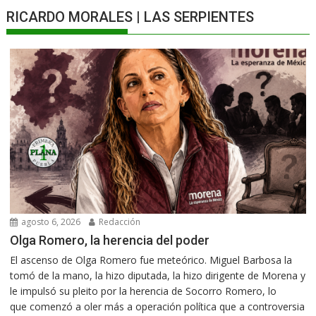
RICARDO MORALES | LAS SERPIENTES
agosto 6, 2026
Redacción
Olga Romero, la herencia del poder
El ascenso de Olga Romero fue meteórico. Miguel Barbosa la
tomó de la mano, la hizo diputada, la hizo dirigente de Morena y
le impulsó su pleito por la herencia de Socorro Romero, lo
que comenzó a oler más a operación política que a controversia