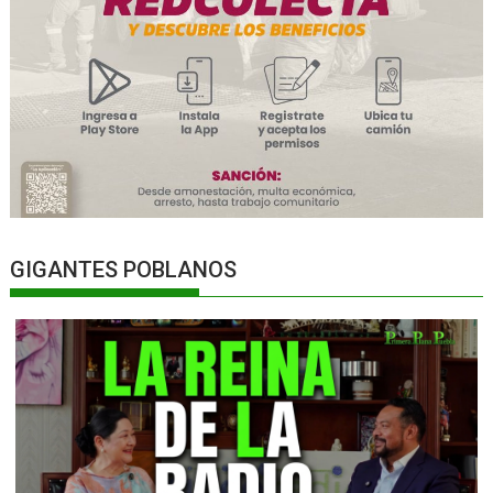
GIGANTES POBLANOS