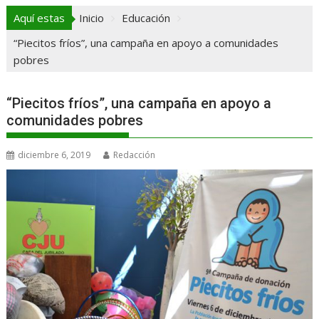
Aquí estas
Inicio
Educación
“Piecitos fríos”, una campaña en apoyo a comunidades
pobres
“Piecitos fríos”, una campaña en apoyo a
comunidades pobres
diciembre 6, 2019
Redacción