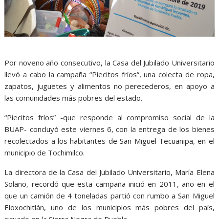
Por noveno año consecutivo, la Casa del Jubilado Universitario
llevó a cabo la campaña “Piecitos fríos”, una colecta de ropa,
zapatos, juguetes y alimentos no perecederos, en apoyo a
las comunidades más pobres del estado.
“Piecitos fríos” -que responde al compromiso social de la
BUAP- concluyó este viernes 6, con la entrega de los bienes
recolectados a los habitantes de San Miguel Tecuanipa, en el
municipio de Tochimilco.
La directora de la Casa del Jubilado Universitario, María Elena
Solano, recordó que esta campaña inició en 2011, año en el
que un camión de 4 toneladas partió con rumbo a San Miguel
Eloxochitlán, uno de los municipios más pobres del país,