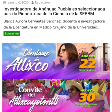
agosto 6, 2026
Redacción
Investigadora de Anáhuac Puebla es seleccionada
para la Pinacoteca de la Ciencia de la SEBBM
Blanca Aurora Cervantes Sánchez, docente e investigadora
de la Licenciatura en Médico Cirujano de la Universidad...
Educación