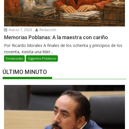
marzo 7, 2026
Redacción
Memorias Poblanas: A la maestra con cariño
Por Ricardo Morales A finales de los ochenta y principios de los
noventa, existía una líder...
Destacadas
Gigantes Poblanos
ÚLTIMO MINUTO