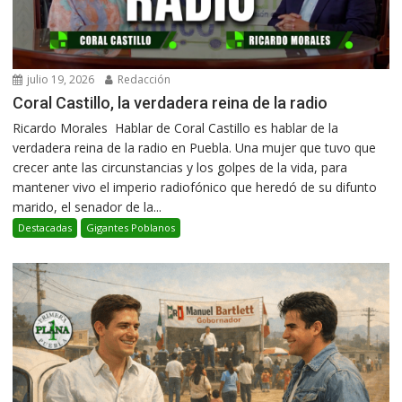
julio 19, 2026
Redacción
Coral Castillo, la verdadera reina de la radio
Ricardo Morales Hablar de Coral Castillo es hablar de la
verdadera reina de la radio en Puebla. Una mujer que tuvo que
crecer ante las circunstancias y los golpes de la vida, para
mantener vivo el imperio radiofónico que heredó de su difunto
marido, el senador de la...
Destacadas
Gigantes Poblanos