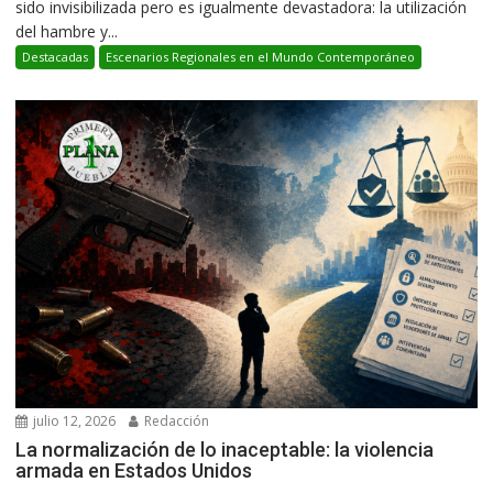
sido invisibilizada pero es igualmente devastadora: la utilización
del hambre y...
Destacadas
Escenarios Regionales en el Mundo Contemporáneo
julio 12, 2026
Redacción
La normalización de lo inaceptable: la violencia
armada en Estados Unidos