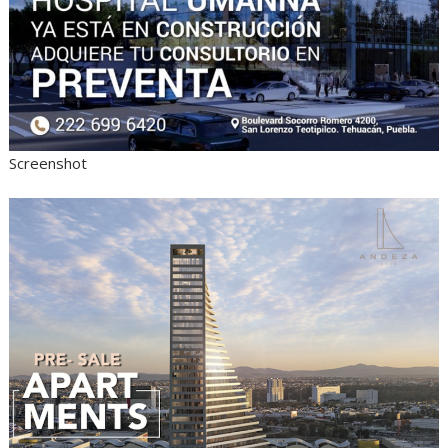
Screenshot