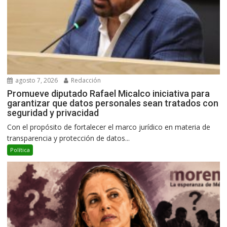
agosto 7, 2026
Redacción
Promueve diputado Rafael Micalco iniciativa para
garantizar que datos personales sean tratados con
seguridad y privacidad
Con el propósito de fortalecer el marco jurídico en materia de
transparencia y protección de datos...
Política