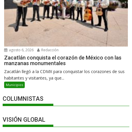
agosto 6, 2026
Redacción
Zacatlán conquista el corazón de México con las
manzanas monumentales
Zacatlán llegó a la CDMX para conquistar los corazones de sus
habitantes y visitantes, ya que...
Municipios
COLUMNISTAS
VISIÓN GLOBAL