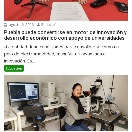
agosto 6, 2026
Redacción
Puebla puede convertirse en motor de innovación y
desarrollo económico con apoyo de universidades
-La entidad tiene condiciones para consolidarse como un
polo de electromovilidad, manufactura avanzada e
innovación. Es...
Educación