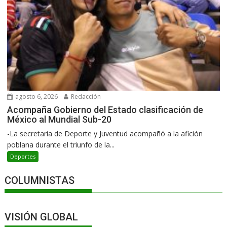
agosto 6, 2026
Redacción
Acompaña Gobierno del Estado clasificación de
México al Mundial Sub-20
-La secretaria de Deporte y Juventud acompañó a la afición
poblana durante el triunfo de la...
Deportes
COLUMNISTAS
VISIÓN GLOBAL