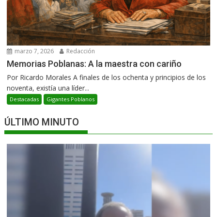
marzo 7, 2026
Redacción
Memorias Poblanas: A la maestra con cariño
Por Ricardo Morales A finales de los ochenta y principios de los
noventa, existía una líder...
Destacadas
Gigantes Poblanos
ÚLTIMO MINUTO