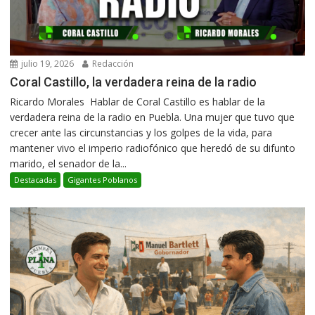
julio 19, 2026
Redacción
Coral Castillo, la verdadera reina de la radio
Ricardo Morales Hablar de Coral Castillo es hablar de la
verdadera reina de la radio en Puebla. Una mujer que tuvo que
crecer ante las circunstancias y los golpes de la vida, para
mantener vivo el imperio radiofónico que heredó de su difunto
marido, el senador de la...
Destacadas
Gigantes Poblanos