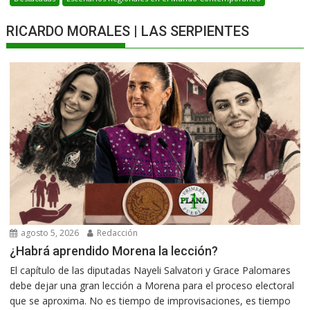
RICARDO MORALES | LAS SERPIENTES
agosto 5, 2026
Redacción
¿Habrá aprendido Morena la lección?
El capítulo de las diputadas Nayeli Salvatori y Grace Palomares
debe dejar una gran lección a Morena para el proceso electoral
que se aproxima. No es tiempo de improvisaciones, es tiempo