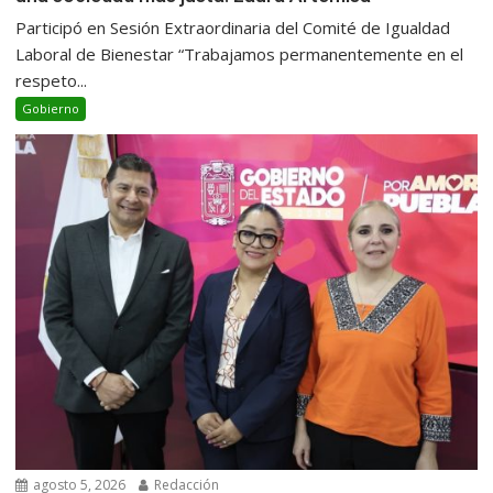
Participó en Sesión Extraordinaria del Comité de Igualdad
Laboral de Bienestar “Trabajamos permanentemente en el
respeto...
Gobierno
agosto 5, 2026
Redacción