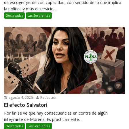
de escoger gente con capacidad, con sentido de lo que implica
la política y más el servicio...
Destacadas
Las Serpientes
agosto 4, 2026
Redacción
El efecto Salvatori
Por fin se ve que hay consecuencias en contra de algún
integrante de Morena. Es prácticamente...
Destacadas
Las Serpientes