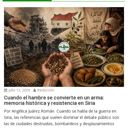
julio 13, 2026
Redacción
Cuando el hambre se convierte en un arma:
memoria histórica y resistencia en Siria
Por Angélica Juárez Román Cuando se habla de la guerra en
Siria, las referencias que suelen dominar el debate público son
las de ciudades destruidas, bombardeos y desplazamientos