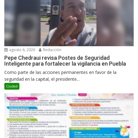
agosto 6, 2026
Redacción
Pepe Chedraui revisa Postes de Seguridad
Inteligente para fortalecer la vigilancia en Puebla
Como parte de las acciones permanentes en favor de la
seguridad en la capital, el presidente...
Ciudad