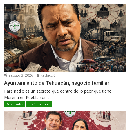
agosto 3, 2026
Redacción
Ayuntamiento de Tehuacán, negocio familiar
Para nadie es un secreto que dentro de lo peor que tiene
Morena en Puebla son...
Destacadas
Las Serpientes