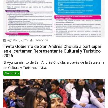
agosto 6, 2026
Redacción
Invita Gobierno de San Andrés Cholula a participar
en el certamen Representante Cultural y Turístico
2026
El Ayuntamiento de San Andrés Cholula, a través de la Secretaría
de Cultura y Turismo, invita...
Municipios