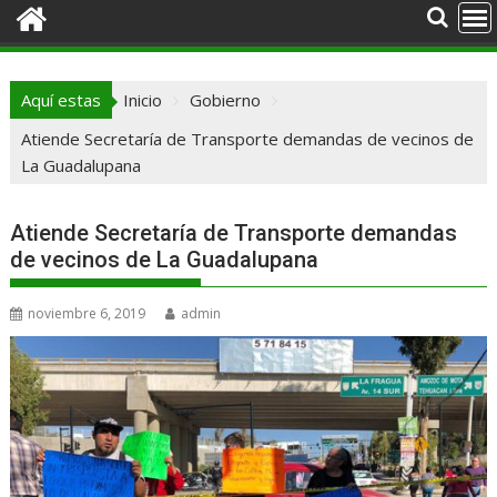
Aquí estas
Inicio
Gobierno
Atiende Secretaría de Transporte demandas de vecinos de
La Guadalupana
Atiende Secretaría de Transporte demandas
de vecinos de La Guadalupana
noviembre 6, 2019
admin