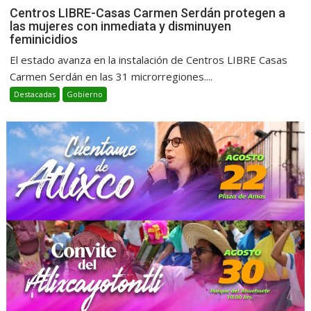
Centros LIBRE-Casas Carmen Serdán protegen a
las mujeres con inmediata y disminuyen
feminicidios
El estado avanza en la instalación de Centros LIBRE Casas
Carmen Serdán en las 31 microrregiones....
Destacadas
Gobierno