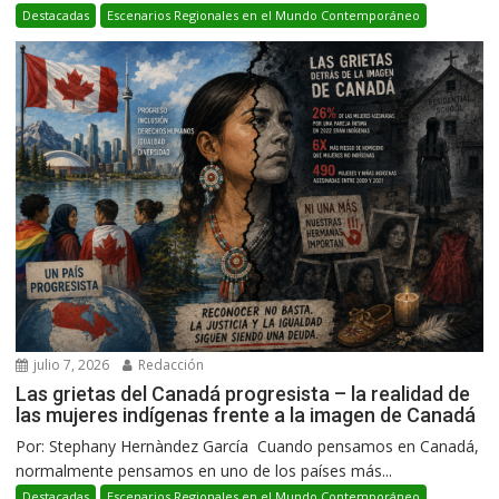
Destacadas
Escenarios Regionales en el Mundo Contemporáneo
julio 7, 2026
Redacción
Las grietas del Canadá progresista – la realidad de
las mujeres indígenas frente a la imagen de Canadá
Por: Stephany Hernàndez García Cuando pensamos en Canadá,
normalmente pensamos en uno de los países más...
Destacadas
Escenarios Regionales en el Mundo Contemporáneo