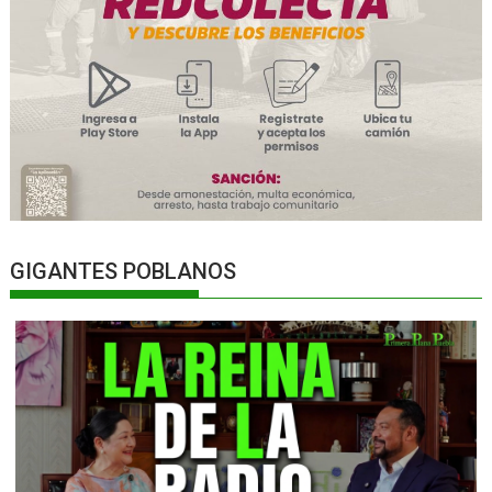
GIGANTES POBLANOS