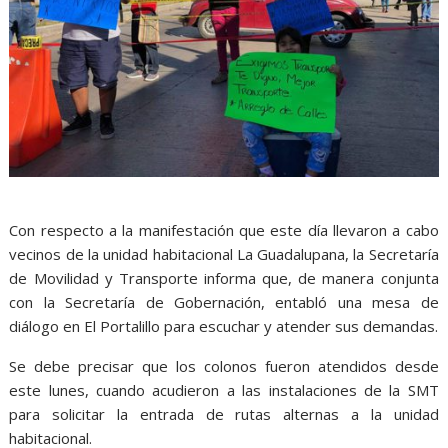
Con respecto a la manifestación que este día llevaron a cabo
vecinos de la unidad habitacional La Guadalupana, la Secretaría
de Movilidad y Transporte informa que, de manera conjunta
con la Secretaría de Gobernación, entabló una mesa de
diálogo en El Portalillo para escuchar y atender sus demandas.
Se debe precisar que los colonos fueron atendidos desde
este lunes, cuando acudieron a las instalaciones de la SMT
para solicitar la entrada de rutas alternas a la unidad
habitacional.