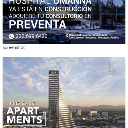
Screenshot