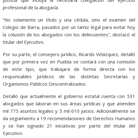
justicia que incluya la necesaria colegiación del ejercicio
profesional de la abogacía.
“No solamente un título y una cédula, sino el examen del
Colegio de Barra, pasados por un tamiz legal para evitar hoy
la colusión de los abogados con los delincuentes”, destacó el
titular del Ejecutivo.
Por su parte, el consejero jurídico, Ricardo Velázquez, detalló
que por primera vez en Puebla se contará con una comisión
de este tipo, que trabajará de forma directa con los
responsables jurídicos de las distintas Secretarías y
Organismos Públicos Descentralizados.
Detalló que actualmente el gobierno estatal cuenta con 531
abogados que laboran en sus áreas jurídicas y que atienden
mil 775 asuntos legales y 5 mil 610 juicios. Adicionalmente se
da seguimiento a 19 recomendaciones de Derechos Humanos
y se han signado 21 iniciativas por parte del titular del
Ejecutivo.