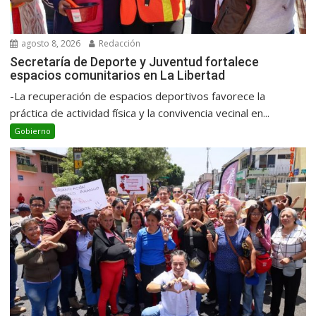
agosto 8, 2026
Redacción
Secretaría de Deporte y Juventud fortalece
espacios comunitarios en La Libertad
-La recuperación de espacios deportivos favorece la
práctica de actividad física y la convivencia vecinal en...
Gobierno