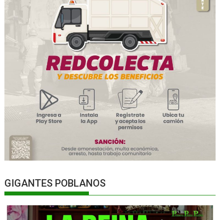
GIGANTES POBLANOS