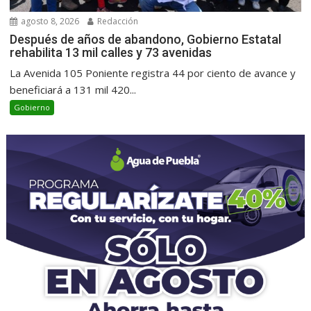
agosto 8, 2026
Redacción
Después de años de abandono, Gobierno Estatal
rehabilita 13 mil calles y 73 avenidas
La Avenida 105 Poniente registra 44 por ciento de avance y
beneficiará a 131 mil 420...
Gobierno