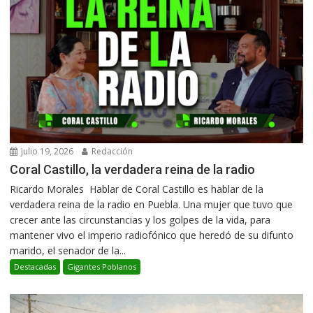
julio 19, 2026
Redacción
Coral Castillo, la verdadera reina de la radio
Ricardo Morales Hablar de Coral Castillo es hablar de la
verdadera reina de la radio en Puebla. Una mujer que tuvo que
crecer ante las circunstancias y los golpes de la vida, para
mantener vivo el imperio radiofónico que heredó de su difunto
marido, el senador de la...
Destacadas
Gigantes Poblanos