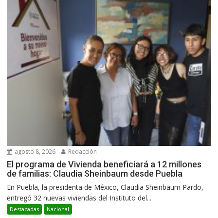
agosto 8, 2026
Redacción
El programa de Vivienda beneficiará a 12 millones
de familias: Claudia Sheinbaum desde Puebla
En Puebla, la presidenta de México, Claudia Sheinbaum Pardo,
entregó 32 nuevas viviendas del Instituto del...
Destacadas
Nacional