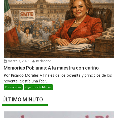
marzo 7, 2026
Redacción
Memorias Poblanas: A la maestra con cariño
Por Ricardo Morales A finales de los ochenta y principios de los
noventa, existía una líder...
Destacadas
Gigantes Poblanos
ÚLTIMO MINUTO