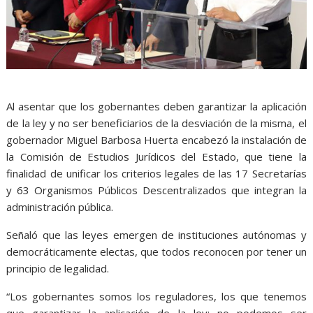
Al asentar que los gobernantes deben garantizar la aplicación
de la ley y no ser beneficiarios de la desviación de la misma, el
gobernador Miguel Barbosa Huerta encabezó la instalación de
la Comisión de Estudios Jurídicos del Estado, que tiene la
finalidad de unificar los criterios legales de las 17 Secretarías
y 63 Organismos Públicos Descentralizados que integran la
administración pública.
Señaló que las leyes emergen de instituciones autónomas y
democráticamente electas, que todos reconocen por tener un
principio de legalidad.
“Los gobernantes somos los reguladores, los que tenemos