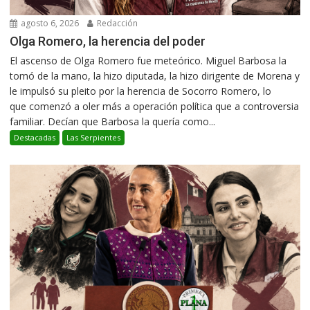
agosto 6, 2026
Redacción
Olga Romero, la herencia del poder
El ascenso de Olga Romero fue meteórico. Miguel Barbosa la
tomó de la mano, la hizo diputada, la hizo dirigente de Morena y
le impulsó su pleito por la herencia de Socorro Romero, lo
que comenzó a oler más a operación política que a controversia
familiar. Decían que Barbosa la quería como...
Destacadas
Las Serpientes