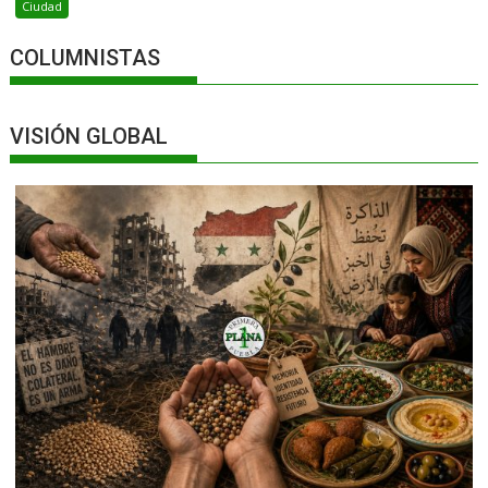
Ciudad
COLUMNISTAS
VISIÓN GLOBAL