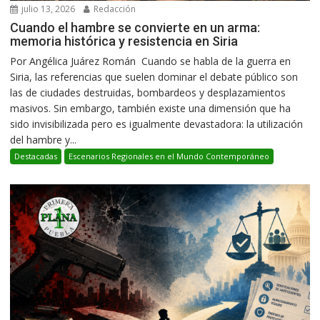
julio 13, 2026
Redacción
Cuando el hambre se convierte en un arma:
memoria histórica y resistencia en Siria
Por Angélica Juárez Román Cuando se habla de la guerra en
Siria, las referencias que suelen dominar el debate público son
las de ciudades destruidas, bombardeos y desplazamientos
masivos. Sin embargo, también existe una dimensión que ha
sido invisibilizada pero es igualmente devastadora: la utilización
del hambre y...
Destacadas
Escenarios Regionales en el Mundo Contemporáneo