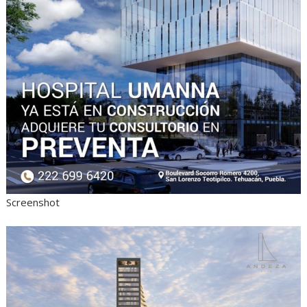
Screenshot