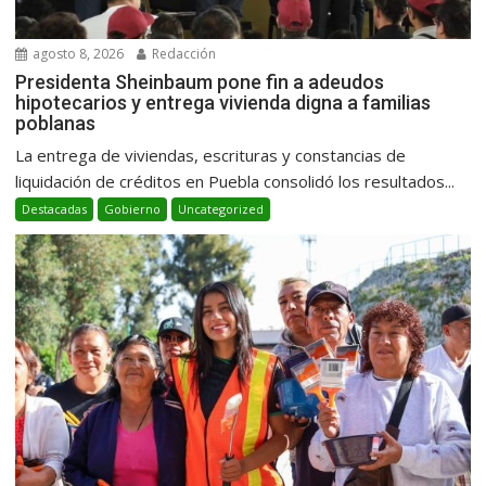
agosto 8, 2026
Redacción
Presidenta Sheinbaum pone fin a adeudos
hipotecarios y entrega vivienda digna a familias
poblanas
La entrega de viviendas, escrituras y constancias de
liquidación de créditos en Puebla consolidó los resultados...
Destacadas
Gobierno
Uncategorized