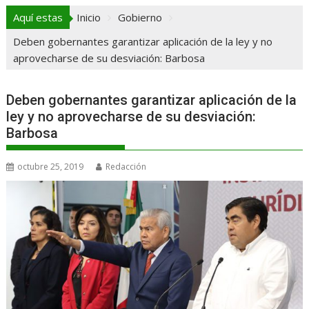
Aquí estas
Inicio
Gobierno
Deben gobernantes garantizar aplicación de la ley y no
aprovecharse de su desviación: Barbosa
Deben gobernantes garantizar aplicación de la
ley y no aprovecharse de su desviación:
Barbosa
octubre 25, 2019
Redacción