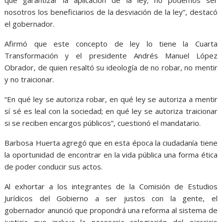
que garantizar la aplicación de la ley; no podemos ser
nosotros los beneficiarios de la desviación de la ley”, destacó
el gobernador.
Afirmó que este concepto de ley lo tiene la Cuarta
Transformación y el presidente Andrés Manuel López
Obrador, de quien resaltó su ideología de no robar, no mentir
y no traicionar.
“En qué ley se autoriza robar, en qué ley se autoriza a mentir
sí sé es leal con la sociedad; en qué ley se autoriza traicionar
si se reciben encargos públicos”, cuestionó el mandatario.
Barbosa Huerta agregó que en esta época la ciudadanía tiene
la oportunidad de encontrar en la vida pública una forma ética
de poder conducir sus actos.
Al exhortar a los integrantes de la Comisión de Estudios
Jurídicos del Gobierno a ser justos con la gente, el
gobernador anunció que propondrá una reforma al sistema de