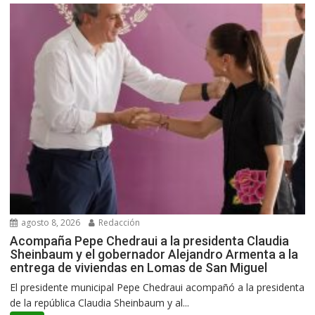
agosto 8, 2026
Redacción
Acompaña Pepe Chedraui a la presidenta Claudia
Sheinbaum y el gobernador Alejandro Armenta a la
entrega de viviendas en Lomas de San Miguel
El presidente municipal Pepe Chedraui acompañó a la presidenta
de la república Claudia Sheinbaum y al...