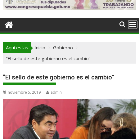
Aquí estas
Inicio
Gobierno
“El sello de este gobierno es el cambio”
“El sello de este gobierno es el cambio”
noviembre 5, 2019
admin