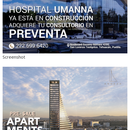
Screenshot