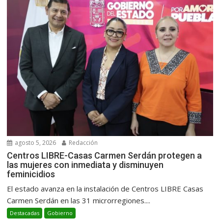
agosto 5, 2026
Redacción
Centros LIBRE-Casas Carmen Serdán protegen a
las mujeres con inmediata y disminuyen
feminicidios
El estado avanza en la instalación de Centros LIBRE Casas
Carmen Serdán en las 31 microrregiones....
Destacadas
Gobierno