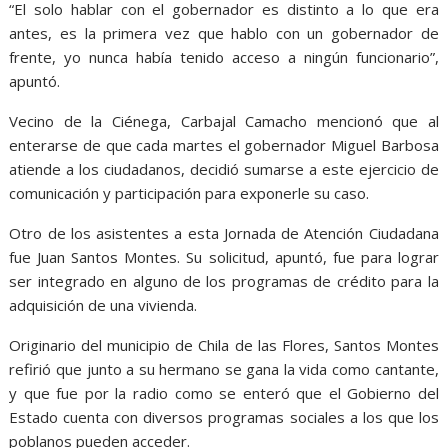
“El solo hablar con el gobernador es distinto a lo que era
antes, es la primera vez que hablo con un gobernador de
frente, yo nunca había tenido acceso a ningún funcionario”,
apuntó.
Vecino de la Ciénega, Carbajal Camacho mencionó que al
enterarse de que cada martes el gobernador Miguel Barbosa
atiende a los ciudadanos, decidió sumarse a este ejercicio de
comunicación y participación para exponerle su caso.
Otro de los asistentes a esta Jornada de Atención Ciudadana
fue Juan Santos Montes. Su solicitud, apuntó, fue para lograr
ser integrado en alguno de los programas de crédito para la
adquisición de una vivienda.
Originario del municipio de Chila de las Flores, Santos Montes
refirió que junto a su hermano se gana la vida como cantante,
y que fue por la radio como se enteró que el Gobierno del
Estado cuenta con diversos programas sociales a los que los
poblanos pueden acceder.