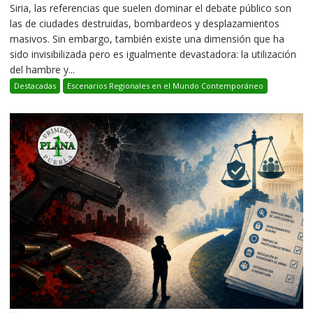
Siria, las referencias que suelen dominar el debate público son
las de ciudades destruidas, bombardeos y desplazamientos
masivos. Sin embargo, también existe una dimensión que ha
sido invisibilizada pero es igualmente devastadora: la utilización
del hambre y...
Destacadas
Escenarios Regionales en el Mundo Contemporáneo