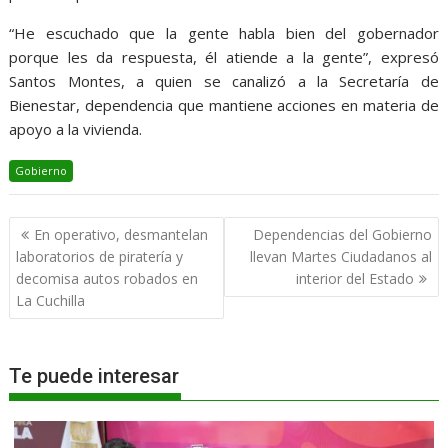
“He escuchado que la gente habla bien del gobernador
porque les da respuesta, él atiende a la gente”, expresó
Santos Montes, a quien se canalizó a la Secretaría de
Bienestar, dependencia que mantiene acciones en materia de
apoyo a la vivienda.
Gobierno
Navegación
En operativo, desmantelan
Dependencias del Gobierno
de
laboratorios de piratería y
llevan Martes Ciudadanos al
entradas
decomisa autos robados en
interior del Estado
La Cuchilla
Te puede interesar