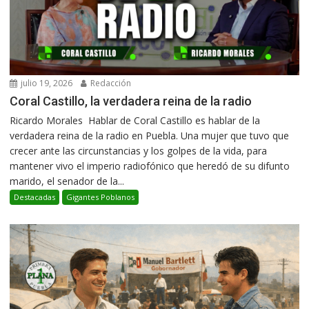
julio 19, 2026
Redacción
Coral Castillo, la verdadera reina de la radio
Ricardo Morales Hablar de Coral Castillo es hablar de la
verdadera reina de la radio en Puebla. Una mujer que tuvo que
crecer ante las circunstancias y los golpes de la vida, para
mantener vivo el imperio radiofónico que heredó de su difunto
marido, el senador de la...
Destacadas
Gigantes Poblanos