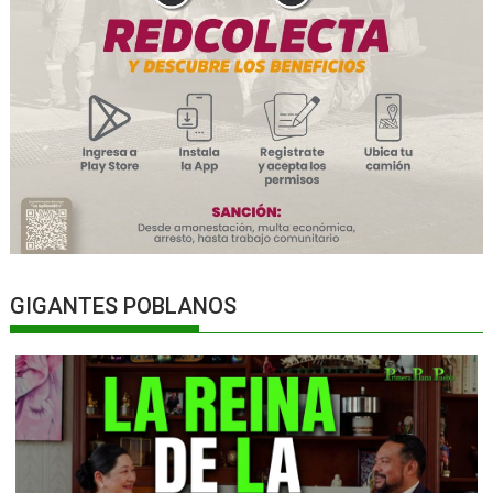
GIGANTES POBLANOS