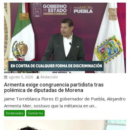
agosto 5, 2026
Redacción
Armenta exige congruencia partidista tras
polémica de diputadas de Morena
Jaime Torreblanca Flores El gobernador de Puebla, Alejandro
Armenta Mier, sostuvo que la militancia en un...
Destacadas
Gobierno