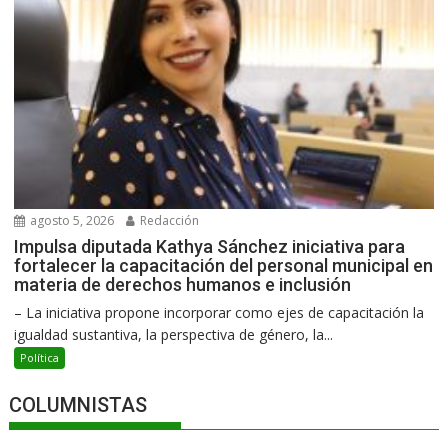
agosto 5, 2026
Redacción
Impulsa diputada Kathya Sánchez iniciativa para
fortalecer la capacitación del personal municipal en
materia de derechos humanos e inclusión
– La iniciativa propone incorporar como ejes de capacitación la
igualdad sustantiva, la perspectiva de género, la...
Política
COLUMNISTAS