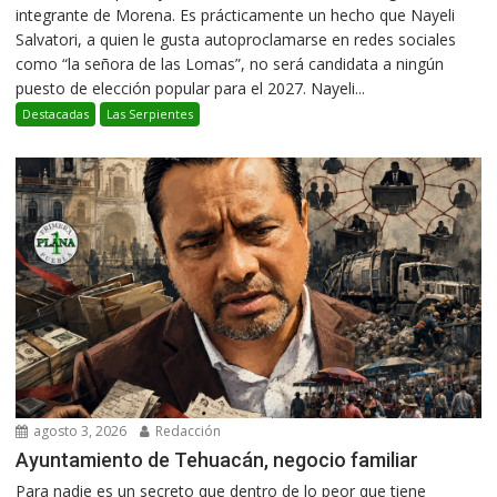
integrante de Morena. Es prácticamente un hecho que Nayeli
Salvatori, a quien le gusta autoproclamarse en redes sociales
como “la señora de las Lomas”, no será candidata a ningún
puesto de elección popular para el 2027. Nayeli...
Destacadas
Las Serpientes
agosto 3, 2026
Redacción
Ayuntamiento de Tehuacán, negocio familiar
Para nadie es un secreto que dentro de lo peor que tiene