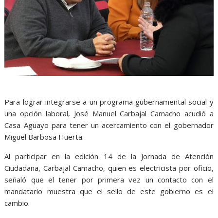
Para lograr integrarse a un programa gubernamental social y
una opción laboral, José Manuel Carbajal Camacho acudió a
Casa Aguayo para tener un acercamiento con el gobernador
Miguel Barbosa Huerta.
Al participar en la edición 14 de la Jornada de Atención
Ciudadana, Carbajal Camacho, quien es electricista por oficio,
señaló que el tener por primera vez un contacto con el
mandatario muestra que el sello de este gobierno es el
cambio.