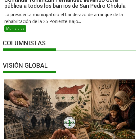
pública a todos los barrios de San Pedro Cholula
La presidenta municipal dio el banderazo de arranque de la
rehabilitación de la 25 Poniente Bajo...
Municipios
COLUMNISTAS
VISIÓN GLOBAL