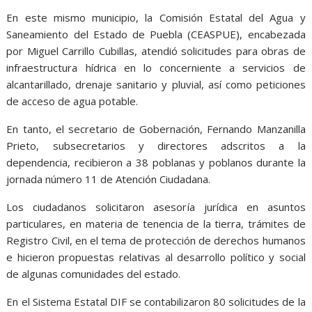
En este mismo municipio, la Comisión Estatal del Agua y
Saneamiento del Estado de Puebla (CEASPUE), encabezada
por Miguel Carrillo Cubillas, atendió solicitudes para obras de
infraestructura hídrica en lo concerniente a servicios de
alcantarillado, drenaje sanitario y pluvial, así como peticiones
de acceso de agua potable.
En tanto, el secretario de Gobernación, Fernando Manzanilla
Prieto, subsecretarios y directores adscritos a la
dependencia, recibieron a 38 poblanas y poblanos durante la
jornada número 11 de Atención Ciudadana.
Los ciudadanos solicitaron asesoría jurídica en asuntos
particulares, en materia de tenencia de la tierra, trámites de
Registro Civil, en el tema de protección de derechos humanos
e hicieron propuestas relativas al desarrollo político y social
de algunas comunidades del estado.
En el Sistema Estatal DIF se contabilizaron 80 solicitudes de la