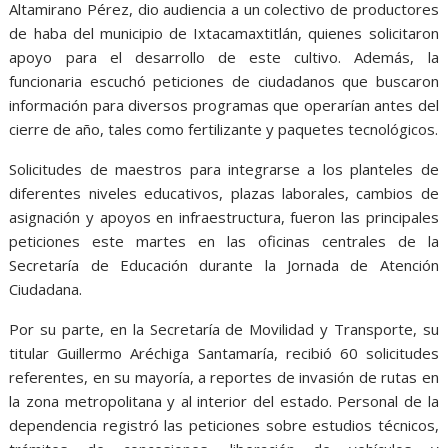
Altamirano Pérez, dio audiencia a un colectivo de productores
de haba del municipio de Ixtacamaxtitlán, quienes solicitaron
apoyo para el desarrollo de este cultivo. Además, la
funcionaria escuchó peticiones de ciudadanos que buscaron
información para diversos programas que operarían antes del
cierre de año, tales como fertilizante y paquetes tecnológicos.
Solicitudes de maestros para integrarse a los planteles de
diferentes niveles educativos, plazas laborales, cambios de
asignación y apoyos en infraestructura, fueron las principales
peticiones este martes en las oficinas centrales de la
Secretaría de Educación durante la Jornada de Atención
Ciudadana.
Por su parte, en la Secretaría de Movilidad y Transporte, su
titular Guillermo Aréchiga Santamaría, recibió 60 solicitudes
referentes, en su mayoría, a reportes de invasión de rutas en
la zona metropolitana y al interior del estado. Personal de la
dependencia registró las peticiones sobre estudios técnicos,