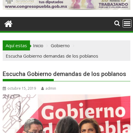
Aquí estas
Inicio
Gobierno
Escucha Gobierno demandas de los poblanos
Escucha Gobierno demandas de los poblanos
octubre 15, 2019
admin