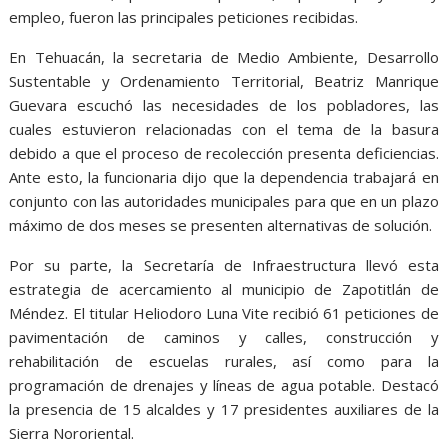
empleo, fueron las principales peticiones recibidas.
En Tehuacán, la secretaria de Medio Ambiente, Desarrollo
Sustentable y Ordenamiento Territorial, Beatriz Manrique
Guevara escuchó las necesidades de los pobladores, las
cuales estuvieron relacionadas con el tema de la basura
debido a que el proceso de recolección presenta deficiencias.
Ante esto, la funcionaria dijo que la dependencia trabajará en
conjunto con las autoridades municipales para que en un plazo
máximo de dos meses se presenten alternativas de solución.
Por su parte, la Secretaría de Infraestructura llevó esta
estrategia de acercamiento al municipio de Zapotitlán de
Méndez. El titular Heliodoro Luna Vite recibió 61 peticiones de
pavimentación de caminos y calles, construcción y
rehabilitación de escuelas rurales, así como para la
programación de drenajes y líneas de agua potable. Destacó
la presencia de 15 alcaldes y 17 presidentes auxiliares de la
Sierra Nororiental.