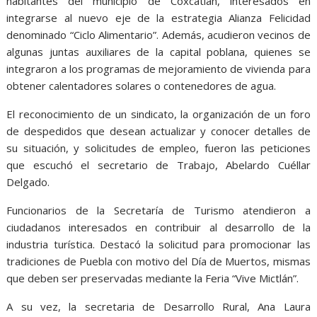
habitantes del municipio de Coxcatlán, interesados en
integrarse al nuevo eje de la estrategia Alianza Felicidad
denominado “Ciclo Alimentario”. Además, acudieron vecinos de
algunas juntas auxiliares de la capital poblana, quienes se
integraron a los programas de mejoramiento de vivienda para
obtener calentadores solares o contenedores de agua.
El reconocimiento de un sindicato, la organización de un foro
de despedidos que desean actualizar y conocer detalles de
su situación, y solicitudes de empleo, fueron las peticiones
que escuchó el secretario de Trabajo, Abelardo Cuéllar
Delgado.
Funcionarios de la Secretaría de Turismo atendieron a
ciudadanos interesados en contribuir al desarrollo de la
industria turística. Destacó la solicitud para promocionar las
tradiciones de Puebla con motivo del Día de Muertos, mismas
que deben ser preservadas mediante la Feria “Vive Mictlán”.
A su vez, la secretaria de Desarrollo Rural, Ana Laura