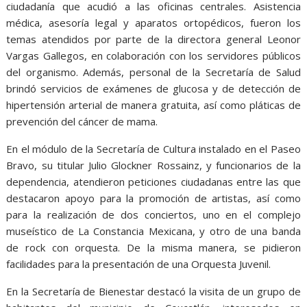
ciudadanía que acudió a las oficinas centrales. Asistencia
médica, asesoría legal y aparatos ortopédicos, fueron los
temas atendidos por parte de la directora general Leonor
Vargas Gallegos, en colaboración con los servidores públicos
del organismo. Además, personal de la Secretaría de Salud
brindó servicios de exámenes de glucosa y de detección de
hipertensión arterial de manera gratuita, así como pláticas de
prevención del cáncer de mama.
En el módulo de la Secretaría de Cultura instalado en el Paseo
Bravo, su titular Julio Glockner Rossainz, y funcionarios de la
dependencia, atendieron peticiones ciudadanas entre las que
destacaron apoyo para la promoción de artistas, así como
para la realización de dos conciertos, uno en el complejo
museístico de La Constancia Mexicana, y otro de una banda
de rock con orquesta. De la misma manera, se pidieron
facilidades para la presentación de una Orquesta Juvenil.
En la Secretaría de Bienestar destacó la visita de un grupo de