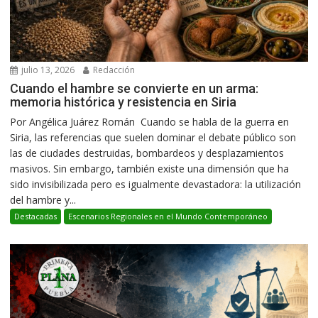
julio 13, 2026
Redacción
Cuando el hambre se convierte en un arma:
memoria histórica y resistencia en Siria
Por Angélica Juárez Román Cuando se habla de la guerra en
Siria, las referencias que suelen dominar el debate público son
las de ciudades destruidas, bombardeos y desplazamientos
masivos. Sin embargo, también existe una dimensión que ha
sido invisibilizada pero es igualmente devastadora: la utilización
del hambre y...
Destacadas
Escenarios Regionales en el Mundo Contemporáneo