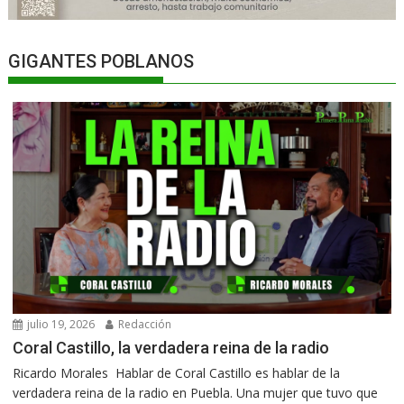
GIGANTES POBLANOS
julio 19, 2026
Redacción
Coral Castillo, la verdadera reina de la radio
Ricardo Morales Hablar de Coral Castillo es hablar de la
verdadera reina de la radio en Puebla. Una mujer que tuvo que