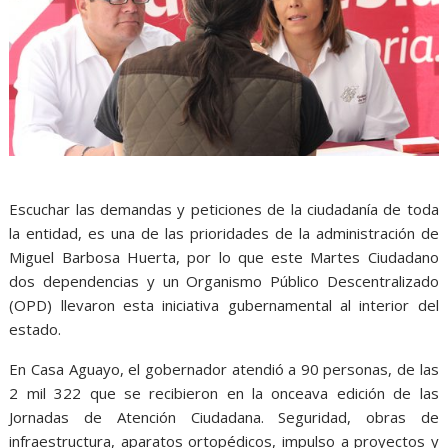
Escuchar las demandas y peticiones de la ciudadanía de toda
la entidad, es una de las prioridades de la administración de
Miguel Barbosa Huerta, por lo que este Martes Ciudadano
dos dependencias y un Organismo Público Descentralizado
(OPD) llevaron esta iniciativa gubernamental al interior del
estado.
En Casa Aguayo, el gobernador atendió a 90 personas, de las
2 mil 322 que se recibieron en la onceava edición de las
Jornadas de Atención Ciudadana. Seguridad, obras de
infraestructura, aparatos ortopédicos, impulso a proyectos y