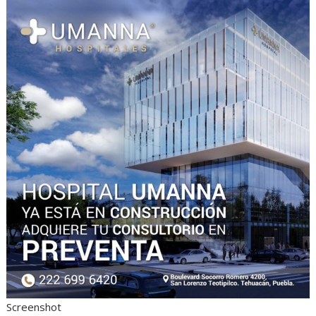
Screenshot