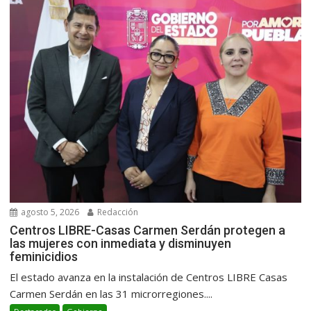
agosto 5, 2026
Redacción
Centros LIBRE-Casas Carmen Serdán protegen a
las mujeres con inmediata y disminuyen
feminicidios
El estado avanza en la instalación de Centros LIBRE Casas
Carmen Serdán en las 31 microrregiones....