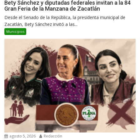
Bety Sánchez y diputadas federales invitan a la 84
Gran Feria de la Manzana de Zacatlán
Desde el Senado de la República, la presidenta municipal de
Zacatlán, Bety Sánchez invitó a las...
Municipios
agosto 5, 2026
Redacción