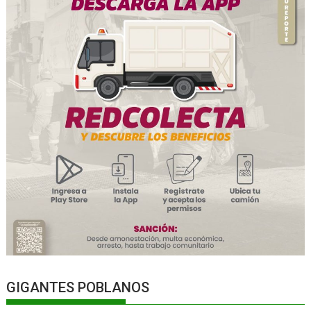
GIGANTES POBLANOS