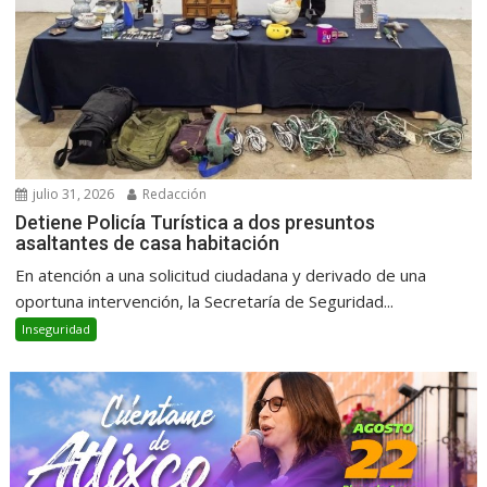
julio 31, 2026
Redacción
Detiene Policía Turística a dos presuntos
asaltantes de casa habitación
En atención a una solicitud ciudadana y derivado de una
oportuna intervención, la Secretaría de Seguridad...
Inseguridad