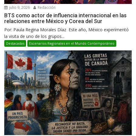
julio 9, 2026
Redacción
BTS como actor de influencia internacional en las
relaciones entre México y Corea del Sur
Por: Paula Regina Morales Díaz Este año, México experimentó
la visita de uno de los grupos...
Destacadas
Escenarios Regionales en el Mundo Contemporáneo