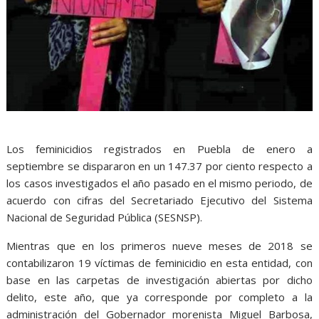
Los feminicidios registrados en Puebla de enero a
septiembre se dispararon en un 147.37 por ciento respecto a
los casos investigados el año pasado en el mismo periodo, de
acuerdo con cifras del Secretariado Ejecutivo del Sistema
Nacional de Seguridad Pública (SESNSP).
Mientras que en los primeros nueve meses de 2018 se
contabilizaron 19 víctimas de feminicidio en esta entidad, con
base en las carpetas de investigación abiertas por dicho
delito, este año, que ya corresponde por completo a la
administración del Gobernador morenista Miguel Barbosa,