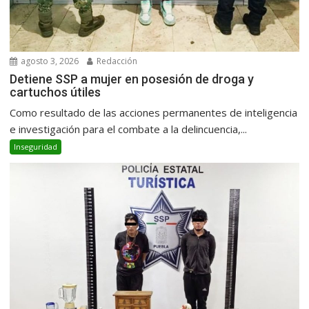
agosto 3, 2026
Redacción
Detiene SSP a mujer en posesión de droga y
cartuchos útiles
Como resultado de las acciones permanentes de inteligencia
e investigación para el combate a la delincuencia,...
Inseguridad