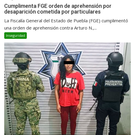
Cumplimenta FGE orden de aprehensión por
desaparición cometida por particulares
La Fiscalía General del Estado de Puebla (FGE) cumplimentó
una orden de aprehensión contra Arturo N.,...
Inseguridad