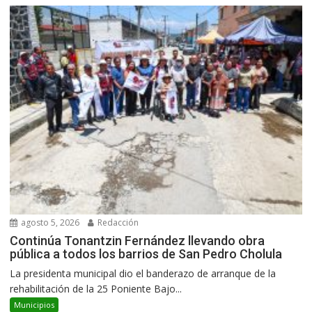
agosto 5, 2026
Redacción
Continúa Tonantzin Fernández llevando obra
pública a todos los barrios de San Pedro Cholula
La presidenta municipal dio el banderazo de arranque de la
rehabilitación de la 25 Poniente Bajo...
Municipios