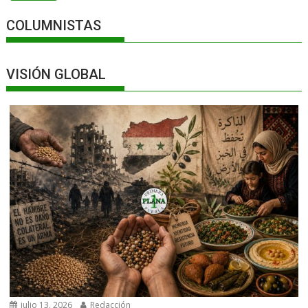
COLUMNISTAS
VISIÓN GLOBAL
julio 13, 2026
Redacción