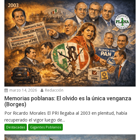
marzo 14, 2026
Redacción
Memorias poblanas: El olvido es la única venganza
(Borges)
Por Ricardo Morales El PRI llegaba al 2003 en plenitud, había
recuperado el vigor luego de...
Destacadas
Gigantes Poblanos