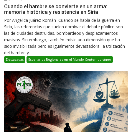
Cuando el hambre se convierte en un arma:
memoria histórica y resistencia en Siria
Por Angélica Juárez Román Cuando se habla de la guerra en
Siria, las referencias que suelen dominar el debate público son
las de ciudades destruidas, bombardeos y desplazamientos
masivos. Sin embargo, también existe una dimensión que ha
sido invisibilizada pero es igualmente devastadora: la utilización
del hambre y...
Destacadas
Escenarios Regionales en el Mundo Contemporáneo