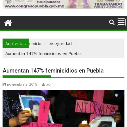
Aquí estas
Inicio
Inseguridad
Aumentan 147% feminicidios en Puebla
Aumentan 147% feminicidios en Puebla
noviembre 3, 2019
admin