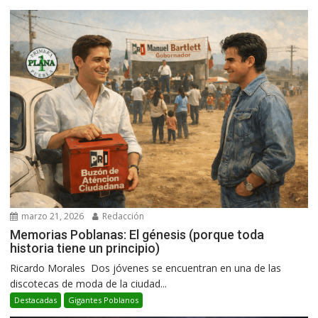
marzo 21, 2026
Redacción
Memorias Poblanas: El génesis (porque toda
historia tiene un principio)
Ricardo Morales Dos jóvenes se encuentran en una de las
discotecas de moda de la ciudad...
Destacadas
Gigantes Poblanos