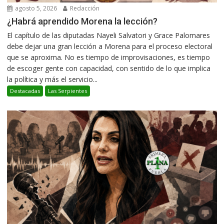
agosto 5, 2026
Redacción
¿Habrá aprendido Morena la lección?
El capítulo de las diputadas Nayeli Salvatori y Grace Palomares
debe dejar una gran lección a Morena para el proceso electoral
que se aproxima. No es tiempo de improvisaciones, es tiempo
de escoger gente con capacidad, con sentido de lo que implica
la política y más el servicio...
Destacadas
Las Serpientes