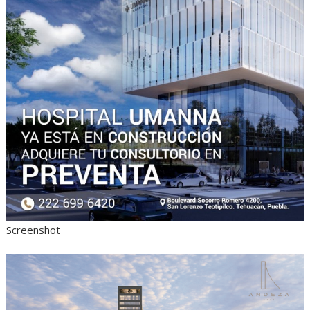
Screenshot