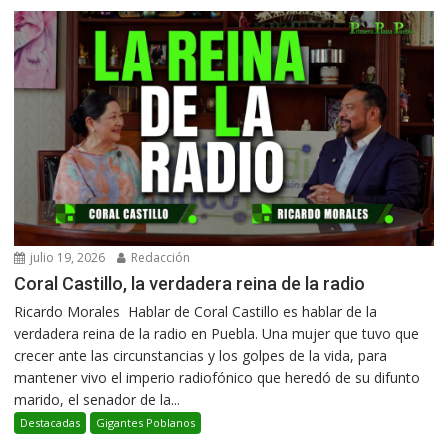
julio 19, 2026
Redacción
Coral Castillo, la verdadera reina de la radio
Ricardo Morales Hablar de Coral Castillo es hablar de la
verdadera reina de la radio en Puebla. Una mujer que tuvo que
crecer ante las circunstancias y los golpes de la vida, para
mantener vivo el imperio radiofónico que heredó de su difunto
marido, el senador de la...
Destacadas
Gigantes Poblanos