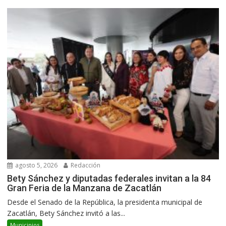
agosto 5, 2026
Redacción
Bety Sánchez y diputadas federales invitan a la 84
Gran Feria de la Manzana de Zacatlán
Desde el Senado de la República, la presidenta municipal de
Zacatlán, Bety Sánchez invitó a las...
Municipios