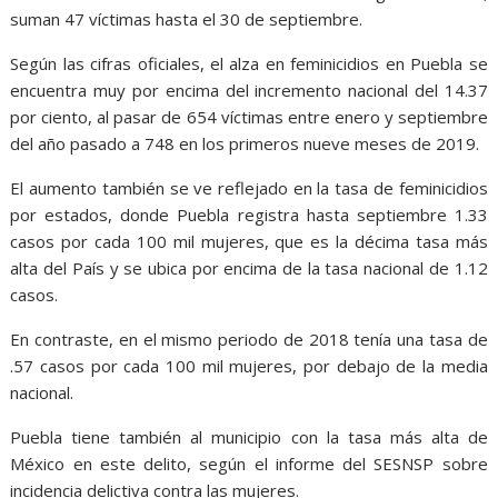
suman 47 víctimas hasta el 30 de septiembre.
Según las cifras oficiales, el alza en feminicidios en Puebla se
encuentra muy por encima del incremento nacional del 14.37
por ciento, al pasar de 654 víctimas entre enero y septiembre
del año pasado a 748 en los primeros nueve meses de 2019.
El aumento también se ve reflejado en la tasa de feminicidios
por estados, donde Puebla registra hasta septiembre 1.33
casos por cada 100 mil mujeres, que es la décima tasa más
alta del País y se ubica por encima de la tasa nacional de 1.12
casos.
En contraste, en el mismo periodo de 2018 tenía una tasa de
.57 casos por cada 100 mil mujeres, por debajo de la media
nacional.
Puebla tiene también al municipio con la tasa más alta de
México en este delito, según el informe del SESNSP sobre
incidencia delictiva contra las mujeres.