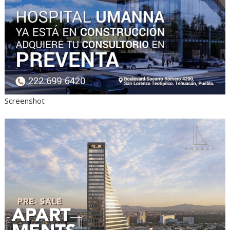
Screenshot