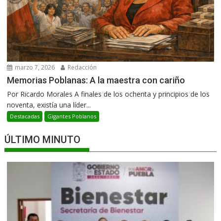
marzo 7, 2026
Redacción
Memorias Poblanas: A la maestra con cariño
Por Ricardo Morales A finales de los ochenta y principios de los
noventa, existía una líder...
Destacadas
Gigantes Poblanos
ÚLTIMO MINUTO