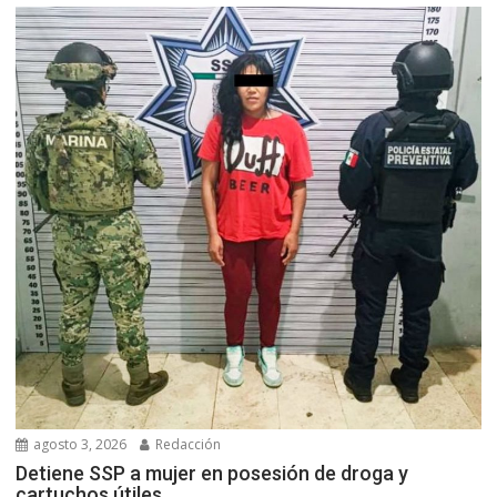
agosto 3, 2026
Redacción
Detiene SSP a mujer en posesión de droga y
cartuchos útiles