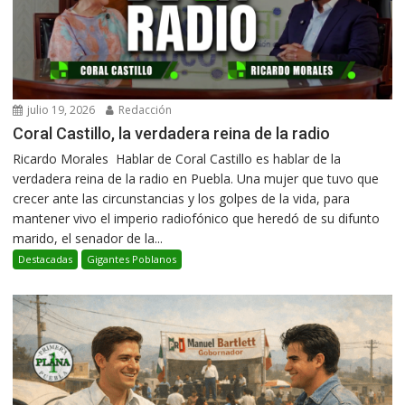
julio 19, 2026
Redacción
Coral Castillo, la verdadera reina de la radio
Ricardo Morales Hablar de Coral Castillo es hablar de la
verdadera reina de la radio en Puebla. Una mujer que tuvo que
crecer ante las circunstancias y los golpes de la vida, para
mantener vivo el imperio radiofónico que heredó de su difunto
marido, el senador de la...
Destacadas
Gigantes Poblanos