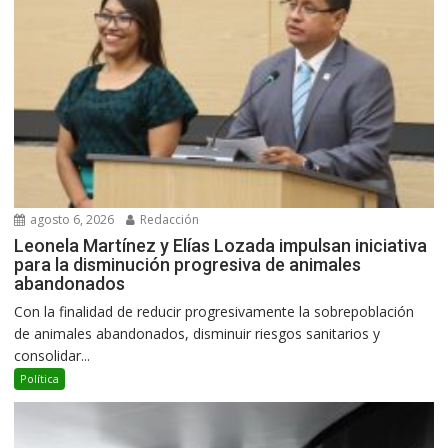
agosto 6, 2026
Redacción
Leonela Martínez y Elías Lozada impulsan iniciativa
para la disminución progresiva de animales
abandonados
Con la finalidad de reducir progresivamente la sobrepoblación
de animales abandonados, disminuir riesgos sanitarios y
consolidar...
Política