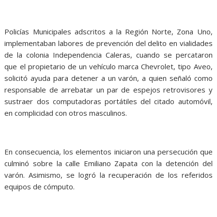
Policías Municipales adscritos a la Región Norte, Zona Uno,
implementaban labores de prevención del delito en vialidades
de la colonia Independencia Caleras, cuando se percataron
que el propietario de un vehículo marca Chevrolet, tipo Aveo,
solicitó ayuda para detener a un varón, a quien señaló como
responsable de arrebatar un par de espejos retrovisores y
sustraer dos computadoras portátiles del citado automóvil,
en complicidad con otros masculinos.
En consecuencia, los elementos iniciaron una persecución que
culminó sobre la calle Emiliano Zapata con la detención del
varón. Asimismo, se logró la recuperación de los referidos
equipos de cómputo.