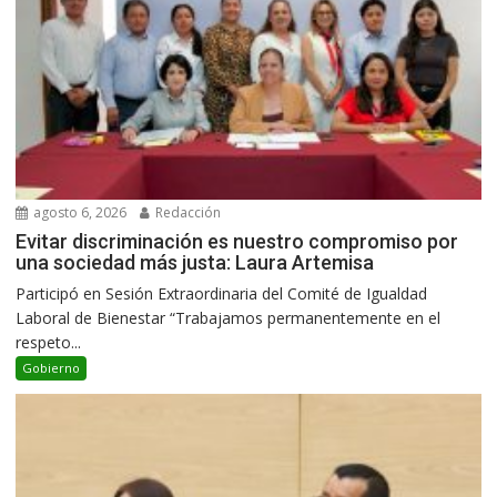
agosto 6, 2026
Redacción
Evitar discriminación es nuestro compromiso por
una sociedad más justa: Laura Artemisa
Participó en Sesión Extraordinaria del Comité de Igualdad
Laboral de Bienestar “Trabajamos permanentemente en el
respeto...
Gobierno