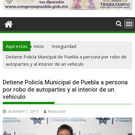
Aquí estas
Inicio
Inseguridad
Detiene Policía Municipal de Puebla a persona por robo de
autopartes y al interior de un vehículo
Detiene Policía Municipal de Puebla a persona
por robo de autopartes y al interior de un
vehículo
diciembre 7, 2019
Redacción