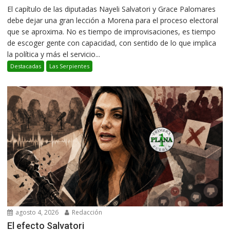
El capítulo de las diputadas Nayeli Salvatori y Grace Palomares
debe dejar una gran lección a Morena para el proceso electoral
que se aproxima. No es tiempo de improvisaciones, es tiempo
de escoger gente con capacidad, con sentido de lo que implica
la política y más el servicio...
Destacadas
Las Serpientes
agosto 4, 2026
Redacción
El efecto Salvatori