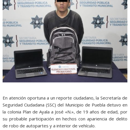
En atención oportuna a un reporte ciudadano, la Secretaría de
Seguridad Ciudadana (SSC) del Municipio de Puebla detuvo en
la colonia Plan de Ayala a José «N.», de 19 años de edad, por
su probable participación en hechos con apariencia de delito
de robo de autopartes y a interior de vehículo.