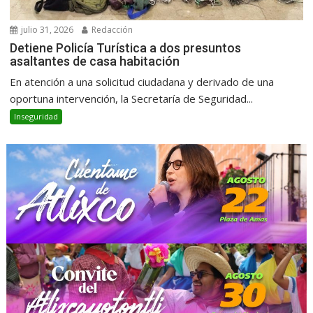
julio 31, 2026
Redacción
Detiene Policía Turística a dos presuntos
asaltantes de casa habitación
En atención a una solicitud ciudadana y derivado de una
oportuna intervención, la Secretaría de Seguridad...
Inseguridad