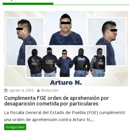
agosto 4, 2026
Redacción
Cumplimenta FGE orden de aprehensión por
desaparición cometida por particulares
La Fiscalía General del Estado de Puebla (FGE) cumplimentó
una orden de aprehensión contra Arturo N.,...
Inseguridad