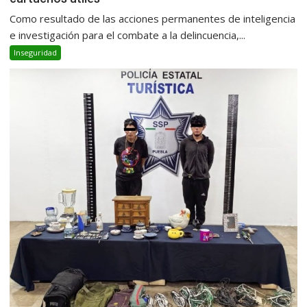
Como resultado de las acciones permanentes de inteligencia
e investigación para el combate a la delincuencia,...
Inseguridad