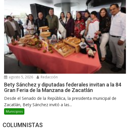
agosto 5, 2026
Redacción
Bety Sánchez y diputadas federales invitan a la 84
Gran Feria de la Manzana de Zacatlán
Desde el Senado de la República, la presidenta municipal de
Zacatlán, Bety Sánchez invitó a las...
Municipios
COLUMNISTAS