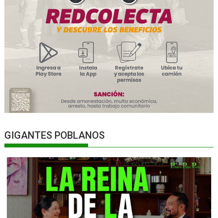
GIGANTES POBLANOS