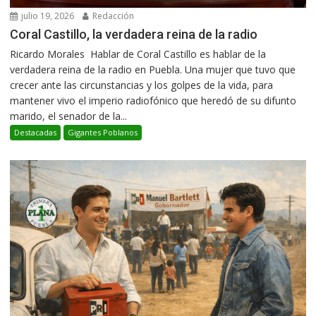
julio 19, 2026
Redacción
Coral Castillo, la verdadera reina de la radio
Ricardo Morales Hablar de Coral Castillo es hablar de la
verdadera reina de la radio en Puebla. Una mujer que tuvo que
crecer ante las circunstancias y los golpes de la vida, para
mantener vivo el imperio radiofónico que heredó de su difunto
marido, el senador de la...
Destacadas
Gigantes Poblanos