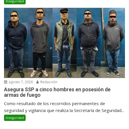
Inseguridad
agosto 7, 2026
Redacción
Asegura SSP a cinco hombres en posesión de
armas de fuego
Como resultado de los recorridos permanentes de
seguridad y vigilancia que realiza la Secretaría de Seguridad...
Inseguridad