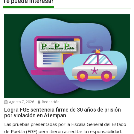
Te puede interesar
agosto 7, 2026
Redacción
Logra FGE sentencia firme de 30 años de prisión
por violación en Atempan
Las pruebas presentadas por la Fiscalía General del Estado
de Puebla (FGE) permitieron acreditar la responsabilidad...