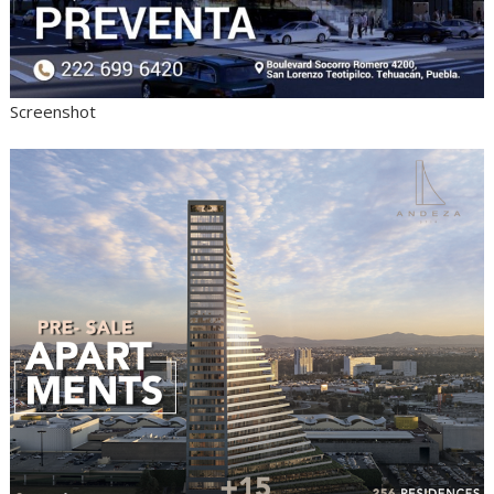
Screenshot