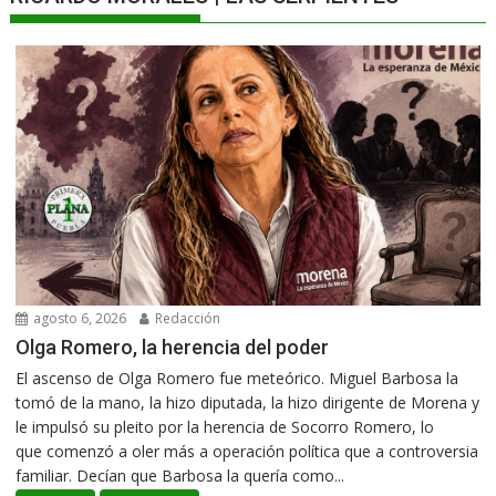
agosto 6, 2026
Redacción
Olga Romero, la herencia del poder
El ascenso de Olga Romero fue meteórico. Miguel Barbosa la
tomó de la mano, la hizo diputada, la hizo dirigente de Morena y
le impulsó su pleito por la herencia de Socorro Romero, lo
que comenzó a oler más a operación política que a controversia
familiar. Decían que Barbosa la quería como...