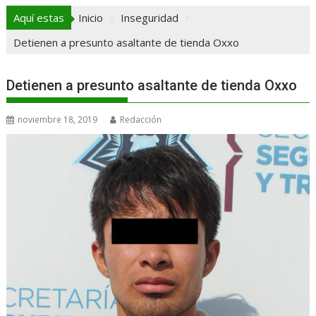
Aquí estas
Inicio
Inseguridad
Detienen a presunto asaltante de tienda Oxxo
Detienen a presunto asaltante de tienda Oxxo
noviembre 18, 2019
Redacción