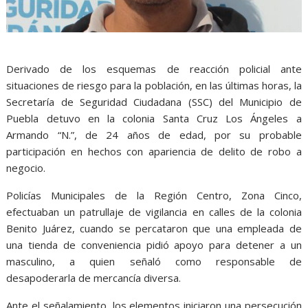
Derivado de los esquemas de reacción policial ante
situaciones de riesgo para la población, en las últimas horas, la
Secretaría de Seguridad Ciudadana (SSC) del Municipio de
Puebla detuvo en la colonia Santa Cruz Los Ángeles a
Armando “N.”, de 24 años de edad, por su probable
participación en hechos con apariencia de delito de robo a
negocio.
Policías Municipales de la Región Centro, Zona Cinco,
efectuaban un patrullaje de vigilancia en calles de la colonia
Benito Juárez, cuando se percataron que una empleada de
una tienda de conveniencia pidió apoyo para detener a un
masculino, a quien señaló como responsable de
desapoderarla de mercancía diversa.
Ante el señalamiento, los elementos iniciaron una persecución