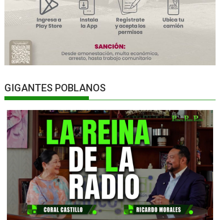
GIGANTES POBLANOS