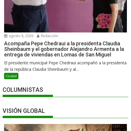
agosto 8, 2026
Redacción
Acompaña Pepe Chedraui a la presidenta Claudia
Sheinbaum y el gobernador Alejandro Armenta a la
entrega de viviendas en Lomas de San Miguel
El presidente municipal Pepe Chedraui acompañó a la presidenta
de la república Claudia Sheinbaum y al...
Ciudad
COLUMNISTAS
VISIÓN GLOBAL