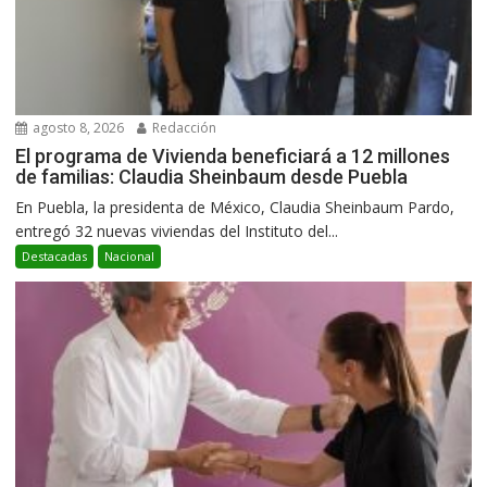
agosto 8, 2026
Redacción
El programa de Vivienda beneficiará a 12 millones
de familias: Claudia Sheinbaum desde Puebla
En Puebla, la presidenta de México, Claudia Sheinbaum Pardo,
entregó 32 nuevas viviendas del Instituto del...
Destacadas
Nacional