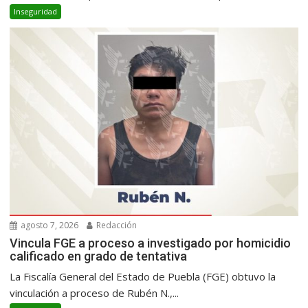
Inseguridad
agosto 7, 2026
Redacción
Vincula FGE a proceso a investigado por homicidio
calificado en grado de tentativa
La Fiscalía General del Estado de Puebla (FGE) obtuvo la
vinculación a proceso de Rubén N.,...