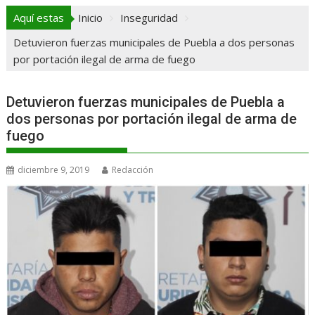
Aquí estas
Inicio
Inseguridad
Detuvieron fuerzas municipales de Puebla a dos personas
por portación ilegal de arma de fuego
Detuvieron fuerzas municipales de Puebla a
dos personas por portación ilegal de arma de
fuego
diciembre 9, 2019
Redacción