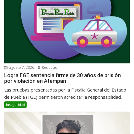
agosto 7, 2026
Redacción
Logra FGE sentencia firme de 30 años de prisión
por violación en Atempan
Las pruebas presentadas por la Fiscalía General del Estado
de Puebla (FGE) permitieron acreditar la responsabilidad...
Inseguridad