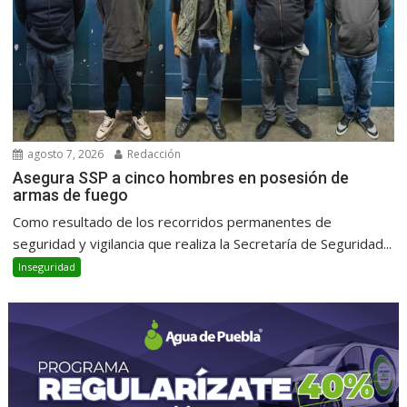
agosto 7, 2026
Redacción
Asegura SSP a cinco hombres en posesión de
armas de fuego
Como resultado de los recorridos permanentes de
seguridad y vigilancia que realiza la Secretaría de Seguridad...
Inseguridad