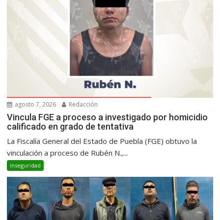
agosto 7, 2026
Redacción
Vincula FGE a proceso a investigado por homicidio
calificado en grado de tentativa
La Fiscalía General del Estado de Puebla (FGE) obtuvo la
vinculación a proceso de Rubén N.,...
Inseguridad