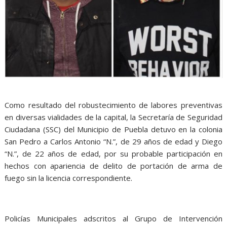
Como resultado del robustecimiento de labores preventivas
en diversas vialidades de la capital, la Secretaría de Seguridad
Ciudadana (SSC) del Municipio de Puebla detuvo en la colonia
San Pedro a Carlos Antonio “N.”, de 29 años de edad y Diego
“N.”, de 22 años de edad, por su probable participación en
hechos con apariencia de delito de portación de arma de
fuego sin la licencia correspondiente.
Policías Municipales adscritos al Grupo de Intervención