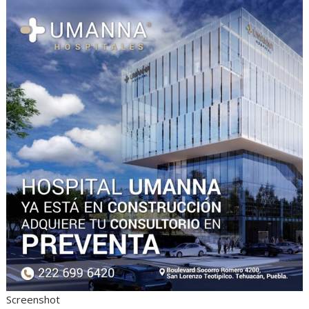
Screenshot