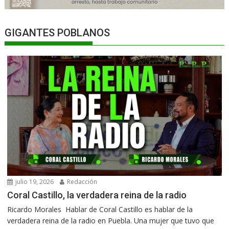
GIGANTES POBLANOS
julio 19, 2026
Redacción
Coral Castillo, la verdadera reina de la radio
Ricardo Morales Hablar de Coral Castillo es hablar de la
verdadera reina de la radio en Puebla. Una mujer que tuvo que