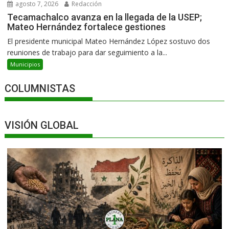
agosto 7, 2026
Redacción
Tecamachalco avanza en la llegada de la USEP;
Mateo Hernández fortalece gestiones
El presidente municipal Mateo Hernández López sostuvo dos
reuniones de trabajo para dar seguimiento a la...
Municipios
COLUMNISTAS
VISIÓN GLOBAL