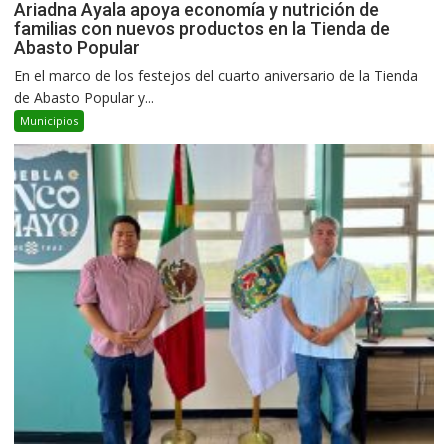
Ariadna Ayala apoya economía y nutrición de
familias con nuevos productos en la Tienda de
Abasto Popular
En el marco de los festejos del cuarto aniversario de la Tienda
de Abasto Popular y...
Municipios