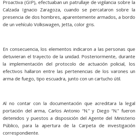
Proactiva (GIP), efectuaban un patrullaje de vigilancia sobre la
Calzada Ignacio Zaragoza, cuando se percataron sobre la
presencia de dos hombres, aparentemente armados, a bordo
de un vehículo Volkswagen, Jetta, color gris.
En consecuencia, los elementos indicaron a las personas que
detuvieran el trayecto de la unidad. Posteriormente, durante
la implementación del protocolo de actuación policial, los
efectivos hallaron entre las pertenencias de los varones un
arma de fuego, tipo escuadra, junto con un cartucho útil.
Al no contar con la documentación que acreditara la legal
portación del arma, Carlos Antonio “N.” y Diego “N.” fueron
detenidos y puestos a disposición del Agente del Ministerio
Público, para la apertura de la Carpeta de investigación
correspondiente.