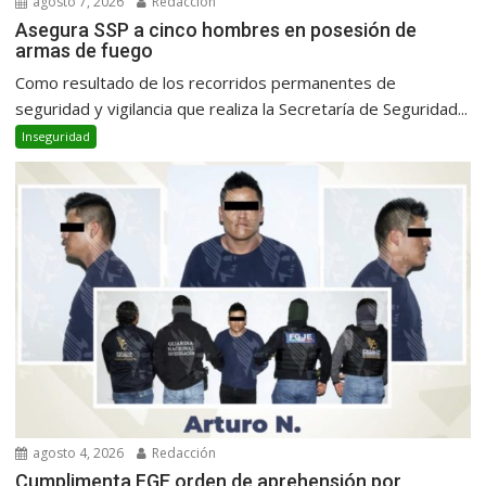
agosto 7, 2026
Redacción
Asegura SSP a cinco hombres en posesión de
armas de fuego
Como resultado de los recorridos permanentes de
seguridad y vigilancia que realiza la Secretaría de Seguridad...
Inseguridad
agosto 4, 2026
Redacción
Cumplimenta FGE orden de aprehensión por