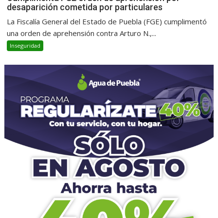
desaparición cometida por particulares
La Fiscalía General del Estado de Puebla (FGE) cumplimentó
una orden de aprehensión contra Arturo N.,...
Inseguridad