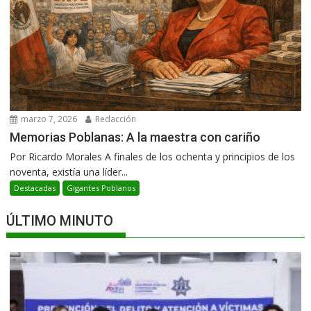
marzo 7, 2026
Redacción
Memorias Poblanas: A la maestra con cariño
Por Ricardo Morales A finales de los ochenta y principios de los
noventa, existía una líder...
Destacadas
Gigantes Poblanos
ÚLTIMO MINUTO