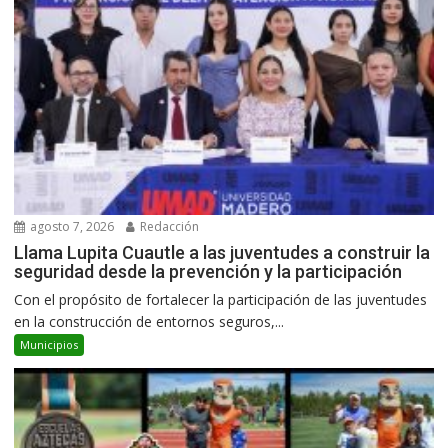
agosto 7, 2026
Redacción
Llama Lupita Cuautle a las juventudes a construir la
seguridad desde la prevención y la participación
Con el propósito de fortalecer la participación de las juventudes
en la construcción de entornos seguros,...
Municipios