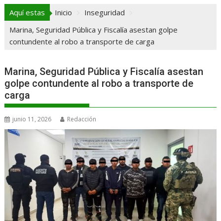
Aquí estas
Inicio
Inseguridad
Marina, Seguridad Pública y Fiscalía asestan golpe
contundente al robo a transporte de carga
Marina, Seguridad Pública y Fiscalía asestan
golpe contundente al robo a transporte de
carga
junio 11, 2026
Redacción