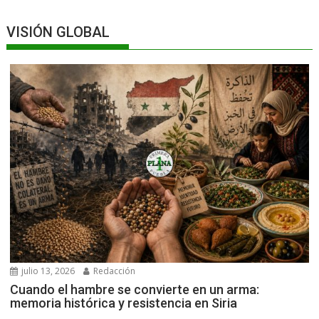
VISIÓN GLOBAL
julio 13, 2026
Redacción
Cuando el hambre se convierte en un arma:
memoria histórica y resistencia en Siria