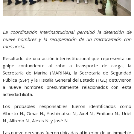
La coordinación interinstitucional permitió la detención de
nueve hombres y la recuperación de un tractocamión con
mercancía.
Resultado de una acción interinstitucional que representa un
golpe contundente al robo a transporte de carga, la
Secretaría de Marina (MARINA), la Secretaría de Seguridad
Pública (SSP) y la Fiscalía General del Estado (FGE) detuvieron
a nueve hombres presuntamente relacionados con esta
actividad ilícita.
Los probables responsables fueron identificados como
Alberto N., Omar N., Yoshimatsu N., Axel N., Emiliano N., Uriel
N., Alfredo N., Alexis N. y José N.
Las nueve personas fueron ubicadas al interior de un inmueble