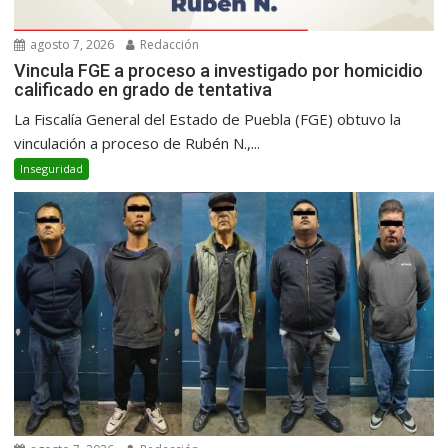
agosto 7, 2026
Redacción
Vincula FGE a proceso a investigado por homicidio
calificado en grado de tentativa
La Fiscalía General del Estado de Puebla (FGE) obtuvo la
vinculación a proceso de Rubén N.,...
Inseguridad