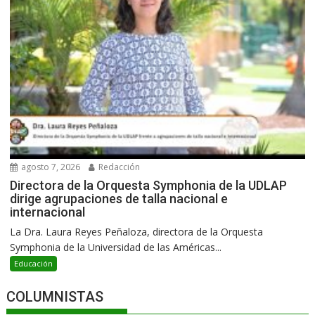
agosto 7, 2026
Redacción
Directora de la Orquesta Symphonia de la UDLAP
dirige agrupaciones de talla nacional e
internacional
La Dra. Laura Reyes Peñaloza, directora de la Orquesta
Symphonia de la Universidad de las Américas...
Educación
COLUMNISTAS