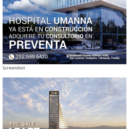
Screenshot