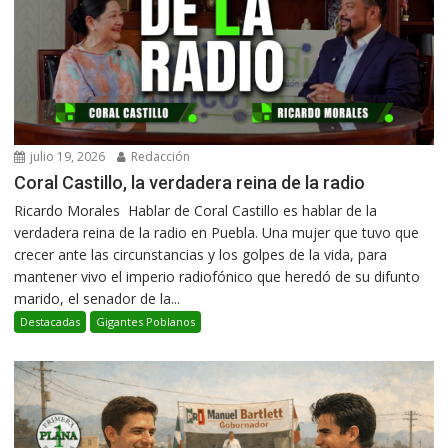
julio 19, 2026
Redacción
Coral Castillo, la verdadera reina de la radio
Ricardo Morales Hablar de Coral Castillo es hablar de la
verdadera reina de la radio en Puebla. Una mujer que tuvo que
crecer ante las circunstancias y los golpes de la vida, para
mantener vivo el imperio radiofónico que heredó de su difunto
marido, el senador de la...
Destacadas
Gigantes Poblanos