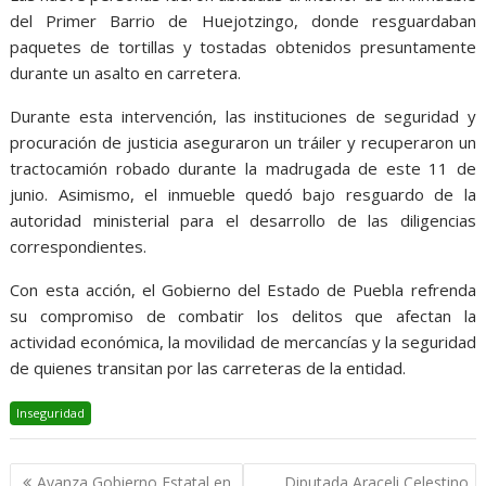
del Primer Barrio de Huejotzingo, donde resguardaban
paquetes de tortillas y tostadas obtenidos presuntamente
durante un asalto en carretera.
Durante esta intervención, las instituciones de seguridad y
procuración de justicia aseguraron un tráiler y recuperaron un
tractocamión robado durante la madrugada de este 11 de
junio. Asimismo, el inmueble quedó bajo resguardo de la
autoridad ministerial para el desarrollo de las diligencias
correspondientes.
Con esta acción, el Gobierno del Estado de Puebla refrenda
su compromiso de combatir los delitos que afectan la
actividad económica, la movilidad de mercancías y la seguridad
de quienes transitan por las carreteras de la entidad.
Inseguridad
Navegación
Avanza Gobierno Estatal en
Diputada Araceli Celestino