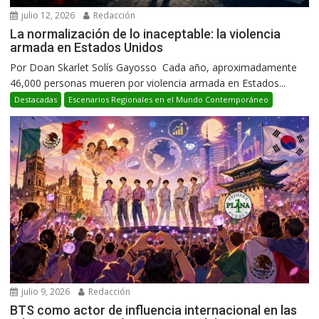
julio 12, 2026
Redacción
La normalización de lo inaceptable: la violencia
armada en Estados Unidos
Por Doan Skarlet Solís Gayosso Cada año, aproximadamente
46,000 personas mueren por violencia armada en Estados...
Destacadas
Escenarios Regionales en el Mundo Contemporáneo
julio 9, 2026
Redacción
BTS como actor de influencia internacional en las