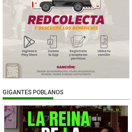
GIGANTES POBLANOS