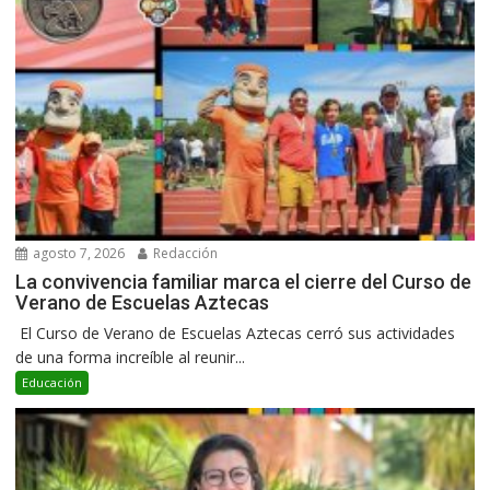
agosto 7, 2026
Redacción
La convivencia familiar marca el cierre del Curso de
Verano de Escuelas Aztecas
El Curso de Verano de Escuelas Aztecas cerró sus actividades
de una forma increíble al reunir...
Educación