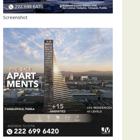
Screenshot