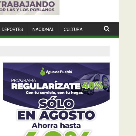
DEPORTES
NACIONAL
CULTURA