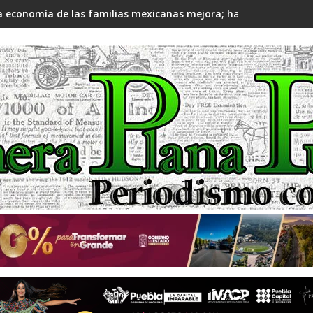
a economía de las familias mexicanas mejora; hay bienestar: 