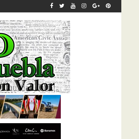
Sheinbaum