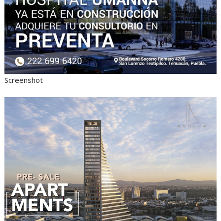
Screenshot