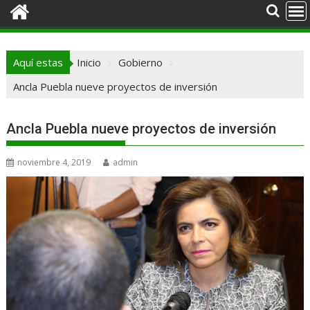
Aquí estas
Inicio
Gobierno
Ancla Puebla nueve proyectos de inversión
Ancla Puebla nueve proyectos de inversión
noviembre 4, 2019
admin