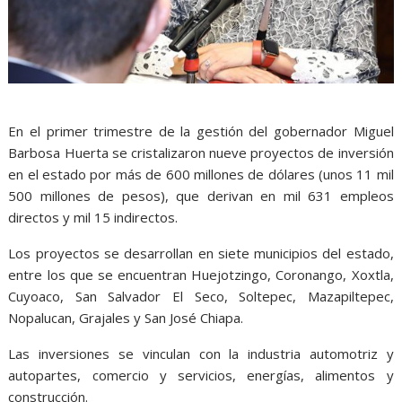
En el primer trimestre de la gestión del gobernador Miguel
Barbosa Huerta se cristalizaron nueve proyectos de inversión
en el estado por más de 600 millones de dólares (unos 11 mil
500 millones de pesos), que derivan en mil 631 empleos
directos y mil 15 indirectos.
Los proyectos se desarrollan en siete municipios del estado,
entre los que se encuentran Huejotzingo, Coronango, Xoxtla,
Cuyoaco, San Salvador El Seco, Soltepec, Mazapiltepec,
Nopalucan, Grajales y San José Chiapa.
Las inversiones se vinculan con la industria automotriz y
autopartes, comercio y servicios, energías, alimentos y
construcción.