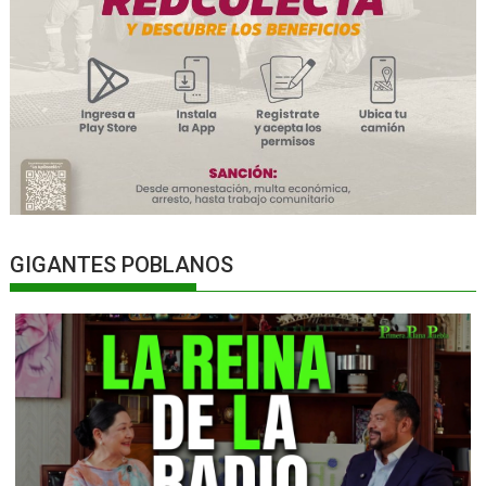
GIGANTES POBLANOS