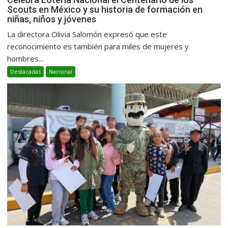
Scouts en México y su historia de formación en
niñas, niños y jóvenes
La directora Olivia Salomón expresó que este
reconocimiento es también para miles de mujeres y
hombres...
Destacadas
Nacional