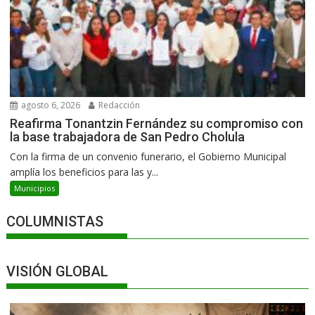
agosto 6, 2026
Redacción
Reafirma Tonantzin Fernández su compromiso con
la base trabajadora de San Pedro Cholula
Con la firma de un convenio funerario, el Gobierno Municipal
amplía los beneficios para las y...
Municipios
COLUMNISTAS
VISIÓN GLOBAL