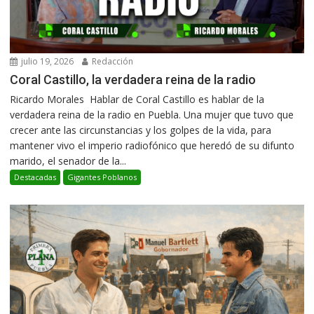
julio 19, 2026
Redacción
Coral Castillo, la verdadera reina de la radio
Ricardo Morales Hablar de Coral Castillo es hablar de la
verdadera reina de la radio en Puebla. Una mujer que tuvo que
crecer ante las circunstancias y los golpes de la vida, para
mantener vivo el imperio radiofónico que heredó de su difunto
marido, el senador de la...
Destacadas
Gigantes Poblanos