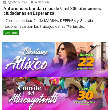
agosto 6, 2026
Redacción
Autoridades brindan más de 9 mil 800 atenciones
ciudadanas en Esperanza
–Con la participación de MARINA, DEFENSA y Guardia
Nacional, avanzan los trabajos de las “Ferias de...
Gobierno