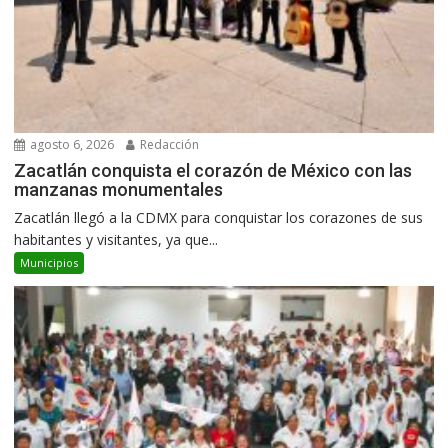
agosto 6, 2026
Redacción
Zacatlán conquista el corazón de México con las
manzanas monumentales
Zacatlán llegó a la CDMX para conquistar los corazones de sus
habitantes y visitantes, ya que...
Municipios