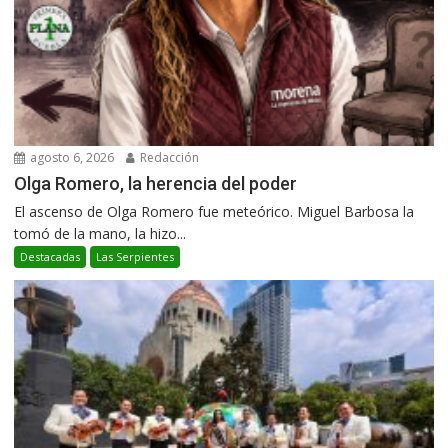
agosto 6, 2026
Redacción
Olga Romero, la herencia del poder
El ascenso de Olga Romero fue meteórico. Miguel Barbosa la
tomó de la mano, la hizo...
Destacadas
Las Serpientes