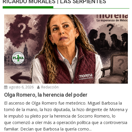
RICARDO MORALES | LAS SERPIENTES
agosto 6, 2026
Redacción
Olga Romero, la herencia del poder
El ascenso de Olga Romero fue meteórico. Miguel Barbosa la
tomó de la mano, la hizo diputada, la hizo dirigente de Morena y
le impulsó su pleito por la herencia de Socorro Romero, lo
que comenzó a oler más a operación política que a controversia
familiar. Decían que Barbosa la quería como...