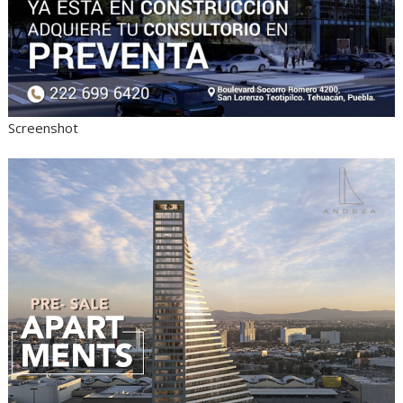
Screenshot