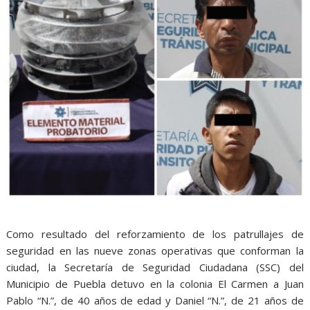
Como resultado del reforzamiento de los patrullajes de
seguridad en las nueve zonas operativas que conforman la
ciudad, la Secretaría de Seguridad Ciudadana (SSC) del
Municipio de Puebla detuvo en la colonia El Carmen a Juan
Pablo “N.”, de 40 años de edad y Daniel “N.”, de 21 años de