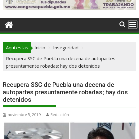
Aquí estas
Inicio
Inseguridad
Recupera SSC de Puebla una decena de autopartes
presuntamente robadas; hay dos detenidos
Recupera SSC de Puebla una decena de
autopartes presuntamente robadas; hay dos
detenidos
noviembre 5, 2019
Redacción