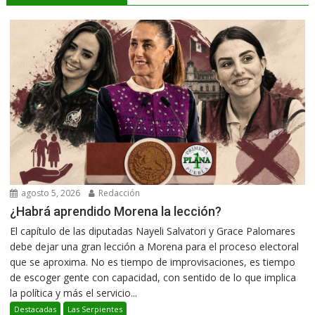
agosto 5, 2026
Redacción
¿Habrá aprendido Morena la lección?
El capítulo de las diputadas Nayeli Salvatori y Grace Palomares
debe dejar una gran lección a Morena para el proceso electoral
que se aproxima. No es tiempo de improvisaciones, es tiempo
de escoger gente con capacidad, con sentido de lo que implica
la política y más el servicio...
Destacadas
Las Serpientes