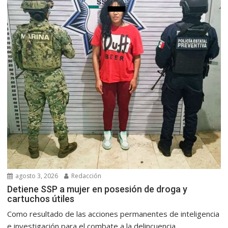
agosto 3, 2026
Redacción
Detiene SSP a mujer en posesión de droga y
cartuchos útiles
Como resultado de las acciones permanentes de inteligencia
e investigación para el combate a la delincuencia,...