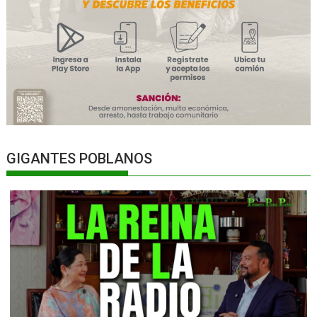
GIGANTES POBLANOS