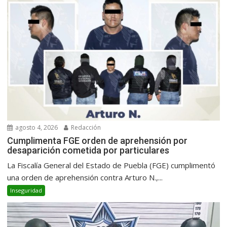
agosto 4, 2026
Redacción
Cumplimenta FGE orden de aprehensión por
desaparición cometida por particulares
La Fiscalía General del Estado de Puebla (FGE) cumplimentó
una orden de aprehensión contra Arturo N.,...
Inseguridad