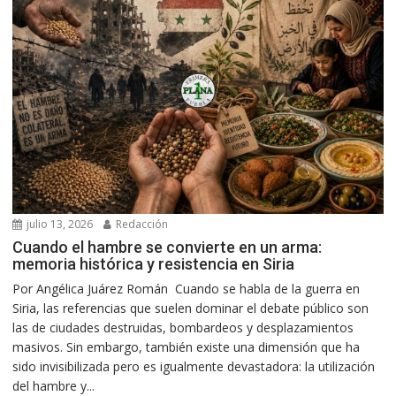
julio 13, 2026
Redacción
Cuando el hambre se convierte en un arma:
memoria histórica y resistencia en Siria
Por Angélica Juárez Román Cuando se habla de la guerra en
Siria, las referencias que suelen dominar el debate público son
las de ciudades destruidas, bombardeos y desplazamientos
masivos. Sin embargo, también existe una dimensión que ha
sido invisibilizada pero es igualmente devastadora: la utilización
del hambre y...