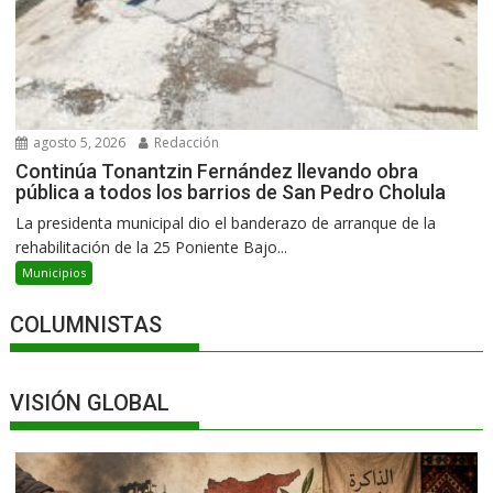
agosto 5, 2026
Redacción
Continúa Tonantzin Fernández llevando obra
pública a todos los barrios de San Pedro Cholula
La presidenta municipal dio el banderazo de arranque de la
rehabilitación de la 25 Poniente Bajo...
Municipios
COLUMNISTAS
VISIÓN GLOBAL