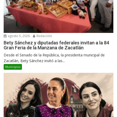
agosto 5, 2026
Redacción
Bety Sánchez y diputadas federales invitan a la 84
Gran Feria de la Manzana de Zacatlán
Desde el Senado de la República, la presidenta municipal de
Zacatlán, Bety Sánchez invitó a las...
Municipios