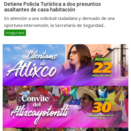
Detiene Policía Turística a dos presuntos
asaltantes de casa habitación
En atención a una solicitud ciudadana y derivado de una
oportuna intervención, la Secretaría de Seguridad...
Inseguridad