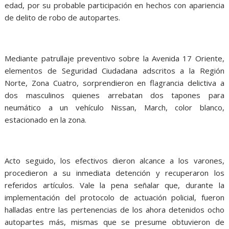
edad, por su probable participación en hechos con apariencia
de delito de robo de autopartes.
Mediante patrullaje preventivo sobre la Avenida 17 Oriente,
elementos de Seguridad Ciudadana adscritos a la Región
Norte, Zona Cuatro, sorprendieron en flagrancia delictiva a
dos masculinos quienes arrebatan dos tapones para
neumático a un vehículo Nissan, March, color blanco,
estacionado en la zona.
Acto seguido, los efectivos dieron alcance a los varones,
procedieron a su inmediata detención y recuperaron los
referidos artículos. Vale la pena señalar que, durante la
implementación del protocolo de actuación policial, fueron
halladas entre las pertenencias de los ahora detenidos ocho
autopartes más, mismas que se presume obtuvieron de