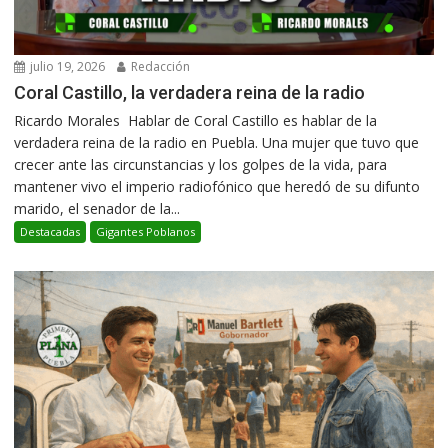
julio 19, 2026
Redacción
Coral Castillo, la verdadera reina de la radio
Ricardo Morales Hablar de Coral Castillo es hablar de la
verdadera reina de la radio en Puebla. Una mujer que tuvo que
crecer ante las circunstancias y los golpes de la vida, para
mantener vivo el imperio radiofónico que heredó de su difunto
marido, el senador de la...
Destacadas
Gigantes Poblanos