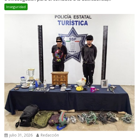
Inseguridad
julio 31, 2026
Redacción