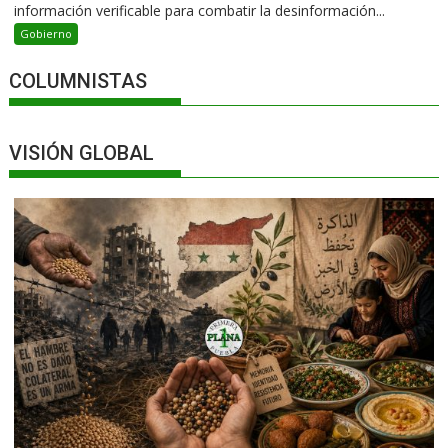
información verificable para combatir la desinformación...
Gobierno
COLUMNISTAS
VISIÓN GLOBAL