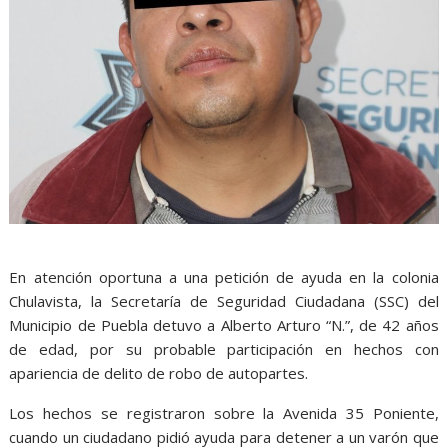
En atención oportuna a una petición de ayuda en la colonia
Chulavista, la Secretaría de Seguridad Ciudadana (SSC) del
Municipio de Puebla detuvo a Alberto Arturo “N.”, de 42 años
de edad, por su probable participación en hechos con
apariencia de delito de robo de autopartes.
Los hechos se registraron sobre la Avenida 35 Poniente,
cuando un ciudadano pidió ayuda para detener a un varón que