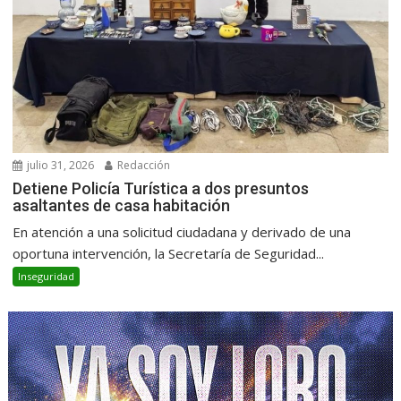
julio 31, 2026
Redacción
Detiene Policía Turística a dos presuntos
asaltantes de casa habitación
En atención a una solicitud ciudadana y derivado de una
oportuna intervención, la Secretaría de Seguridad...
Inseguridad