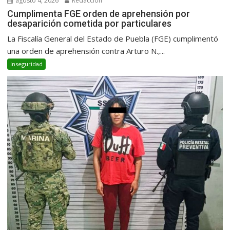
agosto 4, 2026
Redacción
Cumplimenta FGE orden de aprehensión por
desaparición cometida por particulares
La Fiscalía General del Estado de Puebla (FGE) cumplimentó
una orden de aprehensión contra Arturo N.,...
Inseguridad