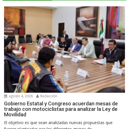
agosto 4, 2026
Redacción
Gobierno Estatal y Congreso acuerdan mesas de
trabajo con motociclistas para analizar la Ley de
Movilidad
El objetivo es que sean analizadas nuevas propuestas que
fueron planteadas por los diferentes grupos de...