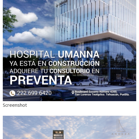
Screenshot