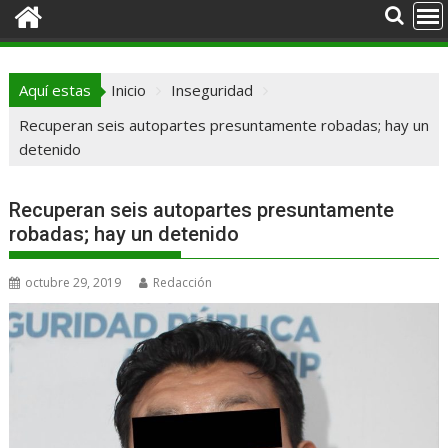
Aquí estas
Inicio
Inseguridad
Recuperan seis autopartes presuntamente robadas; hay un
detenido
Recuperan seis autopartes presuntamente
robadas; hay un detenido
octubre 29, 2019
Redacción