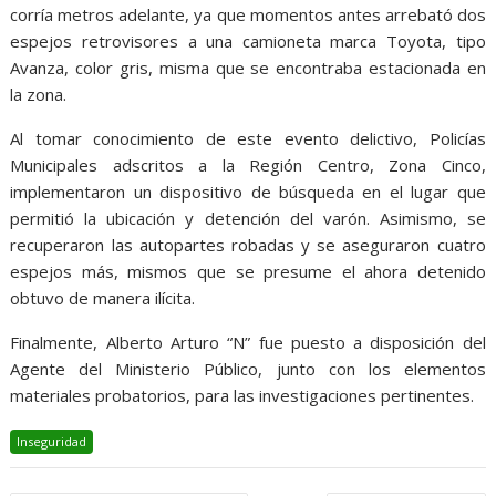
corría metros adelante, ya que momentos antes arrebató dos
espejos retrovisores a una camioneta marca Toyota, tipo
Avanza, color gris, misma que se encontraba estacionada en
la zona.
Al tomar conocimiento de este evento delictivo, Policías
Municipales adscritos a la Región Centro, Zona Cinco,
implementaron un dispositivo de búsqueda en el lugar que
permitió la ubicación y detención del varón. Asimismo, se
recuperaron las autopartes robadas y se aseguraron cuatro
espejos más, mismos que se presume el ahora detenido
obtuvo de manera ilícita.
Finalmente, Alberto Arturo “N” fue puesto a disposición del
Agente del Ministerio Público, junto con los elementos
materiales probatorios, para las investigaciones pertinentes.
Inseguridad