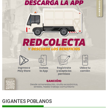
GIGANTES POBLANOS