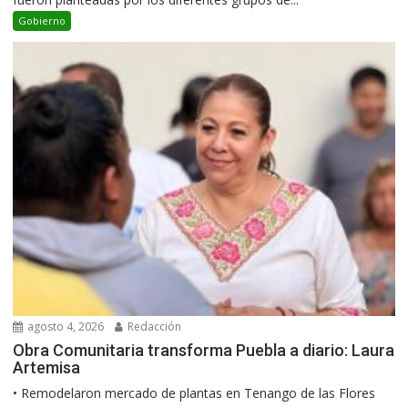
Gobierno
agosto 4, 2026
Redacción
Obra Comunitaria transforma Puebla a diario: Laura
Artemisa
•⁠ ⁠Remodelaron mercado de plantas en Tenango de las Flores