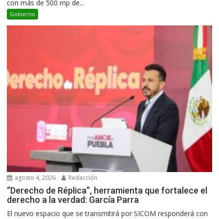
con más de 500 mp de...
Gobierno
agosto 4, 2026
Redacción
“Derecho de Réplica”, herramienta que fortalece el
derecho a la verdad: García Parra
El nuevo espacio que se transmitirá por SICOM responderá con