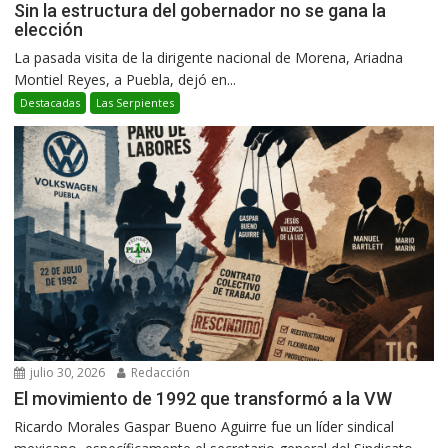
Sin la estructura del gobernador no se gana la
elección
La pasada visita de la dirigente nacional de Morena, Ariadna
Montiel Reyes, a Puebla, dejó en...
Destacadas
Las Serpientes
julio 30, 2026
Redacción
El movimiento de 1992 que transformó a la VW
Ricardo Morales Gaspar Bueno Aguirre fue un líder sindical