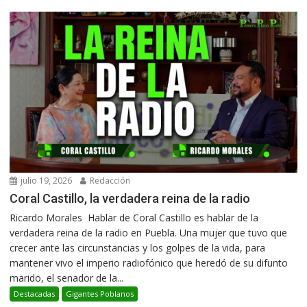
julio 19, 2026
Redacción
Coral Castillo, la verdadera reina de la radio
Ricardo Morales Hablar de Coral Castillo es hablar de la
verdadera reina de la radio en Puebla. Una mujer que tuvo que
crecer ante las circunstancias y los golpes de la vida, para
mantener vivo el imperio radiofónico que heredó de su difunto
marido, el senador de la...
Destacadas
Gigantes Poblanos