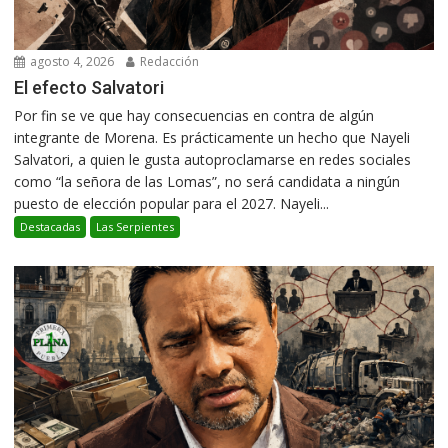
agosto 4, 2026
Redacción
El efecto Salvatori
Por fin se ve que hay consecuencias en contra de algún
integrante de Morena. Es prácticamente un hecho que Nayeli
Salvatori, a quien le gusta autoproclamarse en redes sociales
como “la señora de las Lomas”, no será candidata a ningún
puesto de elección popular para el 2027. Nayeli...
Destacadas
Las Serpientes