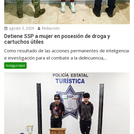
agosto 3, 2026
Redacción
Detiene SSP a mujer en posesión de droga y
cartuchos útiles
Como resultado de las acciones permanentes de inteligencia
e investigación para el combate a la delincuencia,...
Inseguridad