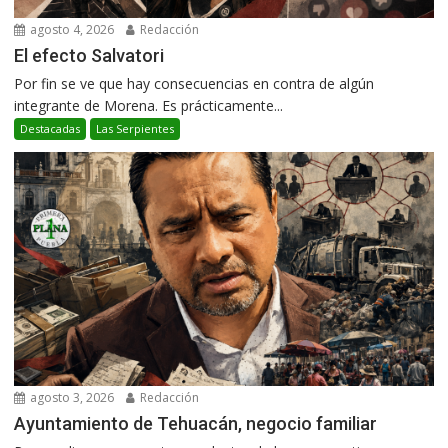
agosto 4, 2026
Redacción
El efecto Salvatori
Por fin se ve que hay consecuencias en contra de algún
integrante de Morena. Es prácticamente...
Destacadas
Las Serpientes
agosto 3, 2026
Redacción
Ayuntamiento de Tehuacán, negocio familiar