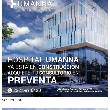
Screenshot