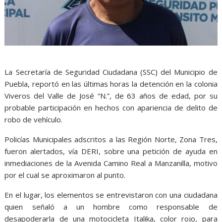
La Secretaría de Seguridad Ciudadana (SSC) del Municipio de
Puebla, reportó en las últimas horas la detención en la colonia
Viveros del Valle de José “N.”, de 63 años de edad, por su
probable participación en hechos con apariencia de delito de
robo de vehículo.
Policías Municipales adscritos a las Región Norte, Zona Tres,
fueron alertados, vía DERI, sobre una petición de ayuda en
inmediaciones de la Avenida Camino Real a Manzanilla, motivo
por el cual se aproximaron al punto.
En el lugar, los elementos se entrevistaron con una ciudadana
quien señaló a un hombre como responsable de
desapoderarla de una motocicleta Italika, color rojo, para