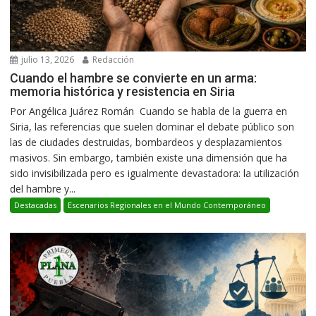
julio 13, 2026
Redacción
Cuando el hambre se convierte en un arma:
memoria histórica y resistencia en Siria
Por Angélica Juárez Román Cuando se habla de la guerra en
Siria, las referencias que suelen dominar el debate público son
las de ciudades destruidas, bombardeos y desplazamientos
masivos. Sin embargo, también existe una dimensión que ha
sido invisibilizada pero es igualmente devastadora: la utilización
del hambre y...
Destacadas
Escenarios Regionales en el Mundo Contemporáneo