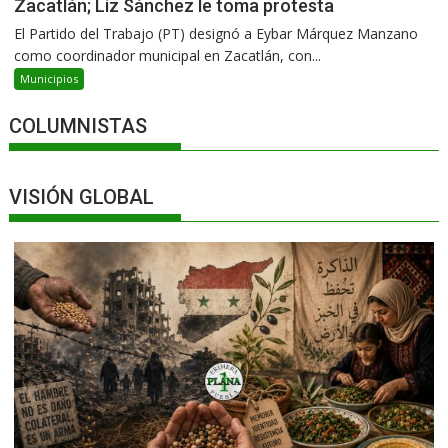
Zacatlán; Liz Sánchez le toma protesta
El Partido del Trabajo (PT) designó a Eybar Márquez Manzano
como coordinador municipal en Zacatlán, con...
Municipios
COLUMNISTAS
VISIÓN GLOBAL