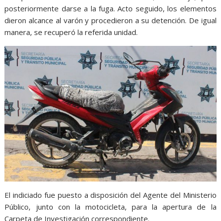
posteriormente darse a la fuga. Acto seguido, los elementos
dieron alcance al varón y procedieron a su detención. De igual
manera, se recuperó la referida unidad.
El indiciado fue puesto a disposición del Agente del Ministerio
Público, junto con la motocicleta, para la apertura de la
Carpeta de Investigación correspondiente.