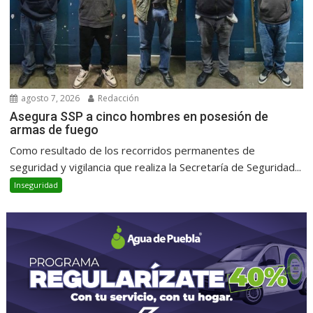
agosto 7, 2026
Redacción
Asegura SSP a cinco hombres en posesión de
armas de fuego
Como resultado de los recorridos permanentes de
seguridad y vigilancia que realiza la Secretaría de Seguridad...
Inseguridad