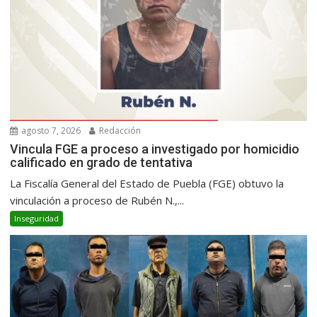
agosto 7, 2026
Redacción
Vincula FGE a proceso a investigado por homicidio
calificado en grado de tentativa
La Fiscalía General del Estado de Puebla (FGE) obtuvo la
vinculación a proceso de Rubén N.,...
Inseguridad