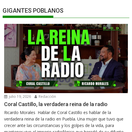
GIGANTES POBLANOS
julio 19, 2026
Redacción
Coral Castillo, la verdadera reina de la radio
Ricardo Morales Hablar de Coral Castillo es hablar de la
verdadera reina de la radio en Puebla. Una mujer que tuvo que
crecer ante las circunstancias y los golpes de la vida, para
mantener vivo el imperio radiofónico que heredó de su difunto