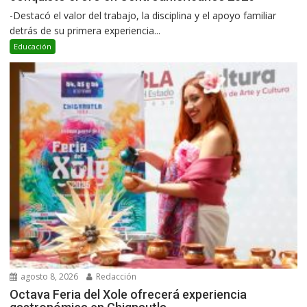
-Destacó el valor del trabajo, la disciplina y el apoyo familiar
detrás de su primera experiencia...
Educación
agosto 8, 2026
Redacción
Octava Feria del Xole ofrecerá experiencia