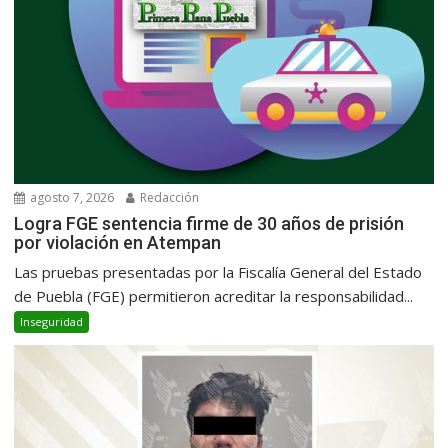
agosto 7, 2026
Redacción
Logra FGE sentencia firme de 30 años de prisión
por violación en Atempan
Las pruebas presentadas por la Fiscalía General del Estado
de Puebla (FGE) permitieron acreditar la responsabilidad...
Inseguridad