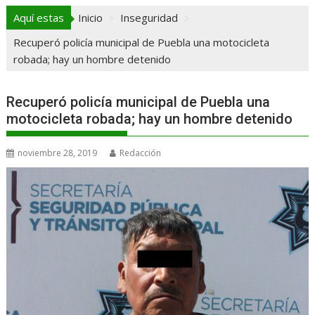
Aquí estas
Inicio
Inseguridad
Recuperó policía municipal de Puebla una motocicleta
robada; hay un hombre detenido
Recuperó policía municipal de Puebla una
motocicleta robada; hay un hombre detenido
noviembre 28, 2019
Redacción