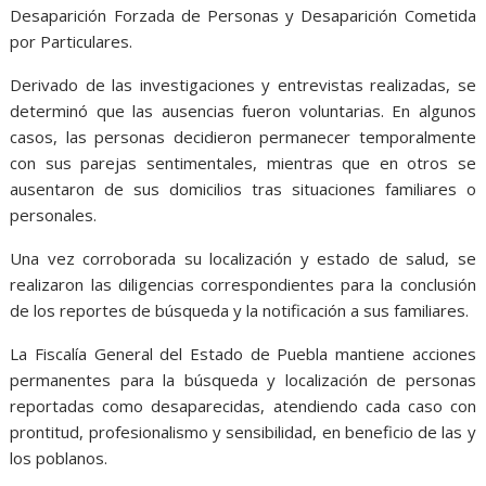
Desaparición Forzada de Personas y Desaparición Cometida
por Particulares.
Derivado de las investigaciones y entrevistas realizadas, se
determinó que las ausencias fueron voluntarias. En algunos
casos, las personas decidieron permanecer temporalmente
con sus parejas sentimentales, mientras que en otros se
ausentaron de sus domicilios tras situaciones familiares o
personales.
Una vez corroborada su localización y estado de salud, se
realizaron las diligencias correspondientes para la conclusión
de los reportes de búsqueda y la notificación a sus familiares.
La Fiscalía General del Estado de Puebla mantiene acciones
permanentes para la búsqueda y localización de personas
reportadas como desaparecidas, atendiendo cada caso con
prontitud, profesionalismo y sensibilidad, en beneficio de las y
los poblanos.