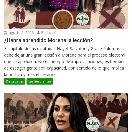
agosto 5, 2026
Redacción
¿Habrá aprendido Morena la lección?
El capítulo de las diputadas Nayeli Salvatori y Grace Palomares
debe dejar una gran lección a Morena para el proceso electoral
que se aproxima. No es tiempo de improvisaciones, es tiempo
de escoger gente con capacidad, con sentido de lo que implica
la política y más el servicio...
Destacadas
Las Serpientes