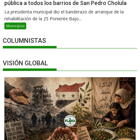
pública a todos los barrios de San Pedro Cholula
La presidenta municipal dio el banderazo de arranque de la
rehabilitación de la 25 Poniente Bajo...
Municipios
COLUMNISTAS
VISIÓN GLOBAL