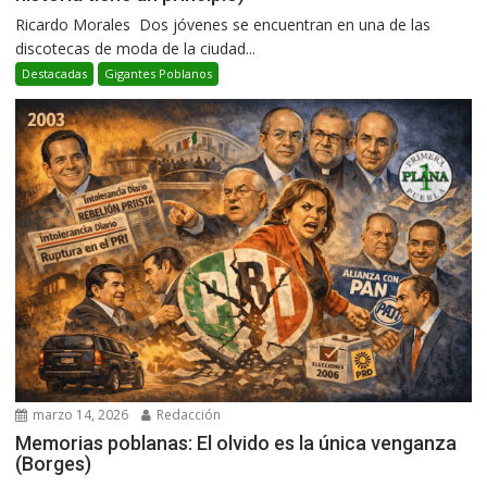
Ricardo Morales Dos jóvenes se encuentran en una de las
discotecas de moda de la ciudad...
Destacadas
Gigantes Poblanos
marzo 14, 2026
Redacción
Memorias poblanas: El olvido es la única venganza
(Borges)