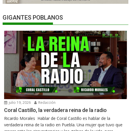
GIGANTES POBLANOS
julio 19, 2026
Redacción
Coral Castillo, la verdadera reina de la radio
Ricardo Morales Hablar de Coral Castillo es hablar de la
verdadera reina de la radio en Puebla. Una mujer que tuvo que