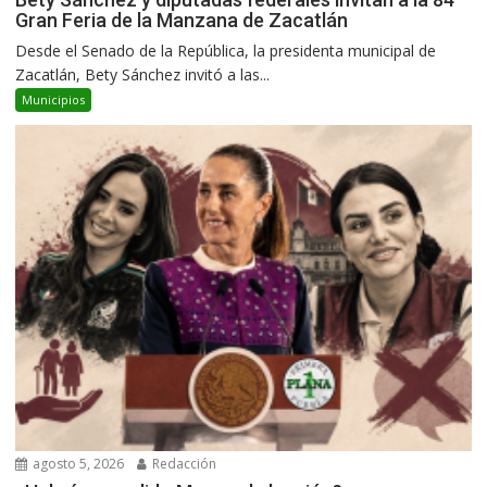
Gran Feria de la Manzana de Zacatlán
Desde el Senado de la República, la presidenta municipal de
Zacatlán, Bety Sánchez invitó a las...
Municipios
agosto 5, 2026
Redacción