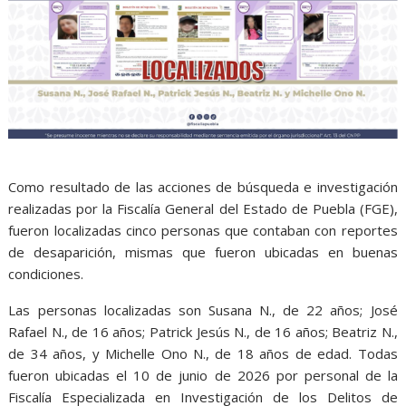
Como resultado de las acciones de búsqueda e investigación
realizadas por la Fiscalía General del Estado de Puebla (FGE),
fueron localizadas cinco personas que contaban con reportes
de desaparición, mismas que fueron ubicadas en buenas
condiciones.
Las personas localizadas son Susana N., de 22 años; José
Rafael N., de 16 años; Patrick Jesús N., de 16 años; Beatriz N.,
de 34 años, y Michelle Ono N., de 18 años de edad. Todas
fueron ubicadas el 10 de junio de 2026 por personal de la
Fiscalía Especializada en Investigación de los Delitos de