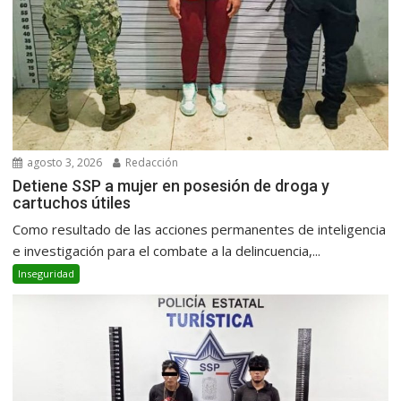
agosto 3, 2026
Redacción
Detiene SSP a mujer en posesión de droga y
cartuchos útiles
Como resultado de las acciones permanentes de inteligencia
e investigación para el combate a la delincuencia,...
Inseguridad