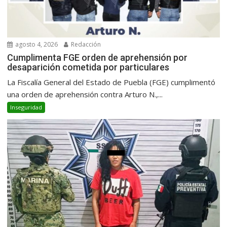
agosto 4, 2026
Redacción
Cumplimenta FGE orden de aprehensión por
desaparición cometida por particulares
La Fiscalía General del Estado de Puebla (FGE) cumplimentó
una orden de aprehensión contra Arturo N.,...
Inseguridad