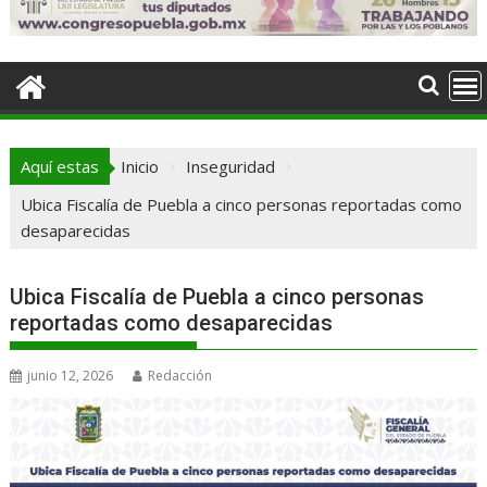
Aquí estas
Inicio
Inseguridad
Ubica Fiscalía de Puebla a cinco personas reportadas como
desaparecidas
Ubica Fiscalía de Puebla a cinco personas
reportadas como desaparecidas
junio 12, 2026
Redacción