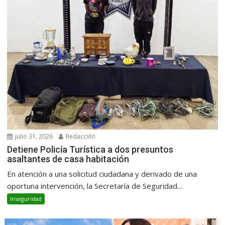
julio 31, 2026
Redacción
Detiene Policía Turística a dos presuntos
asaltantes de casa habitación
En atención a una solicitud ciudadana y derivado de una
oportuna intervención, la Secretaría de Seguridad...
Inseguridad