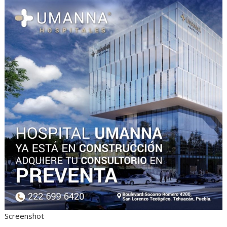
Screenshot