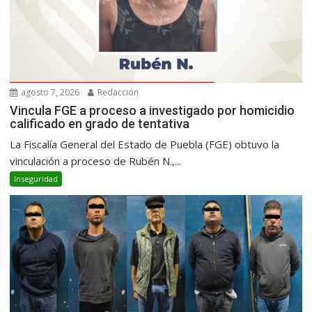
agosto 7, 2026
Redacción
Vincula FGE a proceso a investigado por homicidio
calificado en grado de tentativa
La Fiscalía General del Estado de Puebla (FGE) obtuvo la
vinculación a proceso de Rubén N.,...
Inseguridad