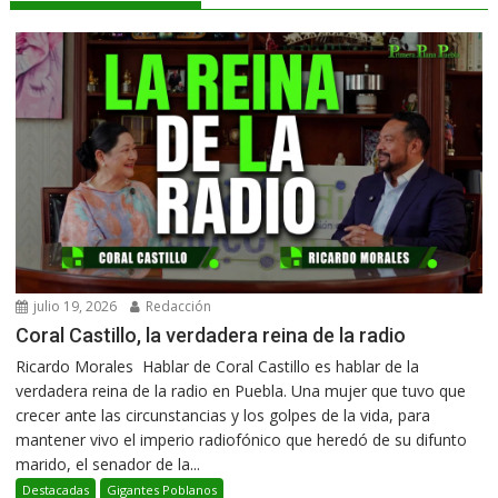
julio 19, 2026
Redacción
Coral Castillo, la verdadera reina de la radio
Ricardo Morales Hablar de Coral Castillo es hablar de la
verdadera reina de la radio en Puebla. Una mujer que tuvo que
crecer ante las circunstancias y los golpes de la vida, para
mantener vivo el imperio radiofónico que heredó de su difunto
marido, el senador de la...
Destacadas
Gigantes Poblanos