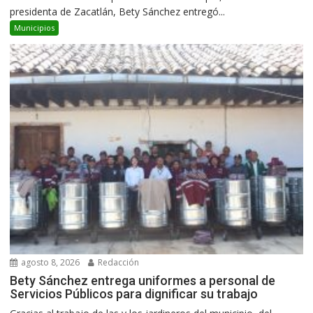
presidenta de Zacatlán, Bety Sánchez entregó...
Municipios
agosto 8, 2026
Redacción
Bety Sánchez entrega uniformes a personal de
Servicios Públicos para dignificar su trabajo