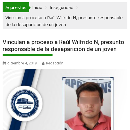
Aquí estas
Inicio
Inseguridad
Vinculan a proceso a Raúl Wilfrido N, presunto responsable
de la desaparición de un joven
Vinculan a proceso a Raúl Wilfrido N, presunto
responsable de la desaparición de un joven
diciembre 4, 2019
Redacción