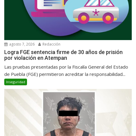
agosto 7, 2026
Redacción
Logra FGE sentencia firme de 30 años de prisión
por violación en Atempan
Las pruebas presentadas por la Fiscalía General del Estado
de Puebla (FGE) permitieron acreditar la responsabilidad...
Inseguridad