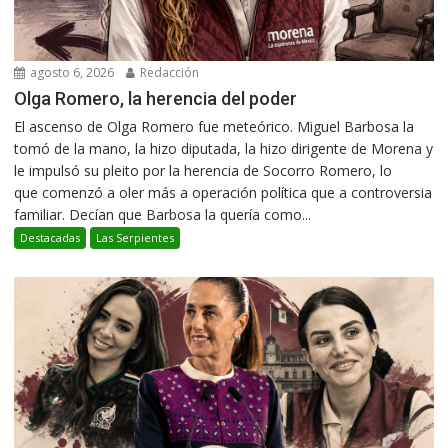
agosto 6, 2026
Redacción
Olga Romero, la herencia del poder
El ascenso de Olga Romero fue meteórico. Miguel Barbosa la
tomó de la mano, la hizo diputada, la hizo dirigente de Morena y
le impulsó su pleito por la herencia de Socorro Romero, lo
que comenzó a oler más a operación política que a controversia
familiar. Decían que Barbosa la quería como...
Destacadas
Las Serpientes