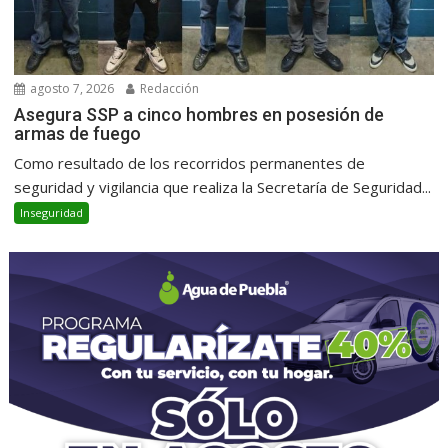
agosto 7, 2026
Redacción
Asegura SSP a cinco hombres en posesión de
armas de fuego
Como resultado de los recorridos permanentes de
seguridad y vigilancia que realiza la Secretaría de Seguridad...
Inseguridad