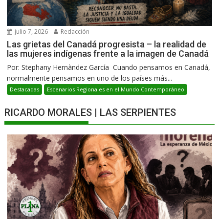
julio 7, 2026
Redacción
Las grietas del Canadá progresista – la realidad de
las mujeres indígenas frente a la imagen de Canadá
Por: Stephany Hernàndez García Cuando pensamos en Canadá,
normalmente pensamos en uno de los países más...
Destacadas
Escenarios Regionales en el Mundo Contemporáneo
RICARDO MORALES | LAS SERPIENTES