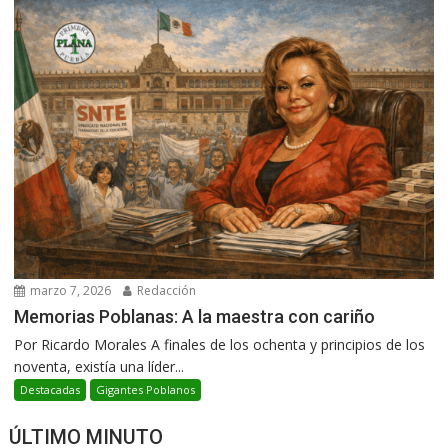
marzo 7, 2026
Redacción
Memorias Poblanas: A la maestra con cariño
Por Ricardo Morales A finales de los ochenta y principios de los
noventa, existía una líder...
Destacadas
Gigantes Poblanos
ÚLTIMO MINUTO