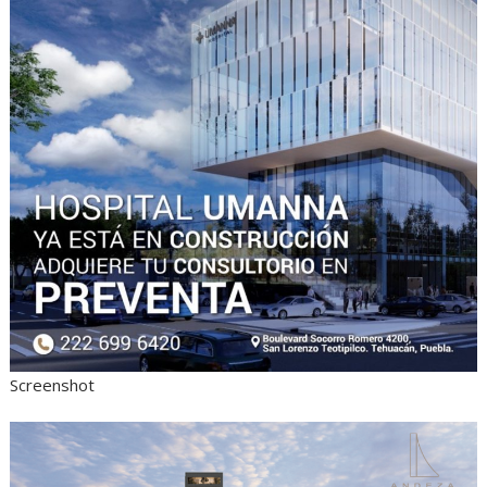
Screenshot