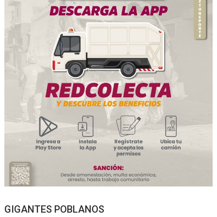
GIGANTES POBLANOS