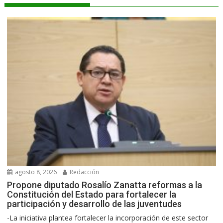
agosto 8, 2026
Redacción
Propone diputado Rosalío Zanatta reformas a la
Constitución del Estado para fortalecer la
participación y desarrollo de las juventudes
-La iniciativa plantea fortalecer la incorporación de este sector