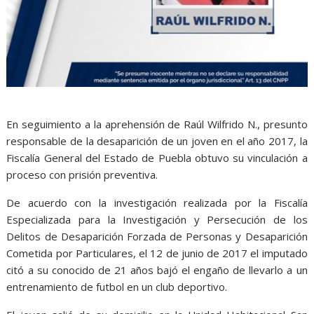
En seguimiento a la aprehensión de Raúl Wilfrido N., presunto
responsable de la desaparición de un joven en el año 2017, la
Fiscalía General del Estado de Puebla obtuvo su vinculación a
proceso con prisión preventiva.
De acuerdo con la investigación realizada por la Fiscalía
Especializada para la Investigación y Persecución de los
Delitos de Desaparición Forzada de Personas y Desaparición
Cometida por Particulares, el 12 de junio de 2017 el imputado
citó a su conocido de 21 años bajó el engaño de llevarlo a un
entrenamiento de futbol en un club deportivo.