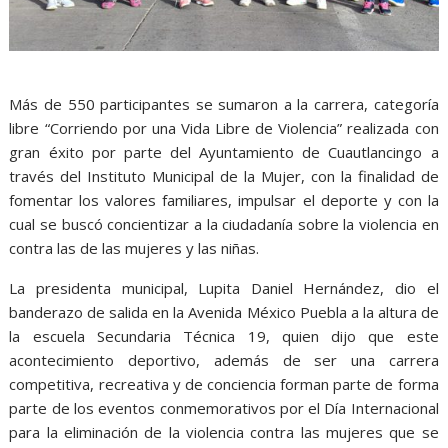
Más de 550 participantes se sumaron a la carrera, categoría
libre “Corriendo por una Vida Libre de Violencia” realizada con
gran éxito por parte del Ayuntamiento de Cuautlancingo a
través del Instituto Municipal de la Mujer, con la finalidad de
fomentar los valores familiares, impulsar el deporte y con la
cual se buscó concientizar a la ciudadanía sobre la violencia en
contra las de las mujeres y las niñas.
La presidenta municipal, Lupita Daniel Hernández, dio el
banderazo de salida en la Avenida México Puebla a la altura de
la escuela Secundaria Técnica 19, quien dijo que este
acontecimiento deportivo, además de ser una carrera
competitiva, recreativa y de conciencia forman parte de forma
parte de los eventos conmemorativos por el Día Internacional
para la eliminación de la violencia contra las mujeres que se