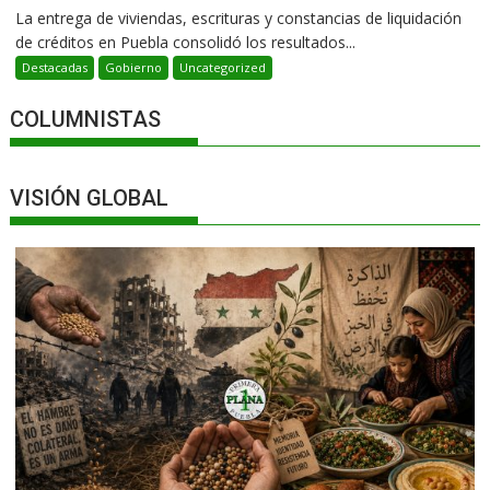
La entrega de viviendas, escrituras y constancias de liquidación
de créditos en Puebla consolidó los resultados...
Destacadas
Gobierno
Uncategorized
COLUMNISTAS
VISIÓN GLOBAL