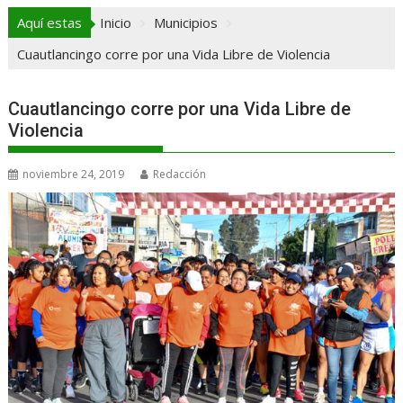
Aquí estas
Inicio
Municipios
Cuautlancingo corre por una Vida Libre de Violencia
Cuautlancingo corre por una Vida Libre de
Violencia
noviembre 24, 2019
Redacción