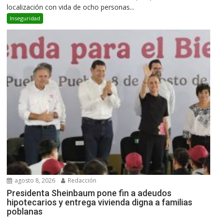
localización con vida de ocho personas...
Inseguridad
agosto 8, 2026
Redacción
Presidenta Sheinbaum pone fin a adeudos
hipotecarios y entrega vivienda digna a familias
poblanas