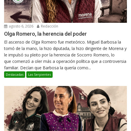
agosto 6, 2026
Redacción
Olga Romero, la herencia del poder
El ascenso de Olga Romero fue meteórico. Miguel Barbosa la
tomó de la mano, la hizo diputada, la hizo dirigente de Morena y
le impulsó su pleito por la herencia de Socorro Romero, lo
que comenzó a oler más a operación política que a controversia
familiar. Decían que Barbosa la quería como...
Destacadas
Las Serpientes