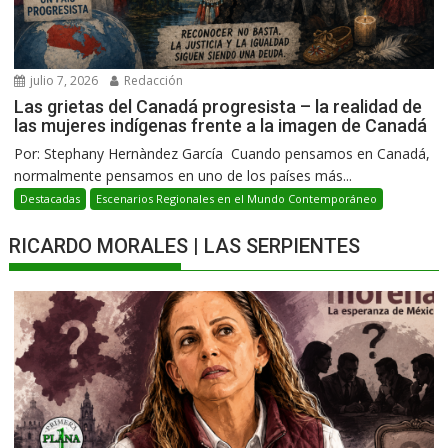
julio 7, 2026
Redacción
Las grietas del Canadá progresista – la realidad de
las mujeres indígenas frente a la imagen de Canadá
Por: Stephany Hernàndez García Cuando pensamos en Canadá,
normalmente pensamos en uno de los países más...
Destacadas
Escenarios Regionales en el Mundo Contemporáneo
RICARDO MORALES | LAS SERPIENTES