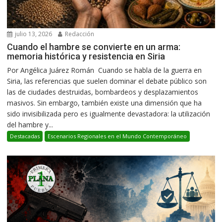
julio 13, 2026
Redacción
Cuando el hambre se convierte en un arma:
memoria histórica y resistencia en Siria
Por Angélica Juárez Román Cuando se habla de la guerra en
Siria, las referencias que suelen dominar el debate público son
las de ciudades destruidas, bombardeos y desplazamientos
masivos. Sin embargo, también existe una dimensión que ha
sido invisibilizada pero es igualmente devastadora: la utilización
del hambre y...
Destacadas
Escenarios Regionales en el Mundo Contemporáneo