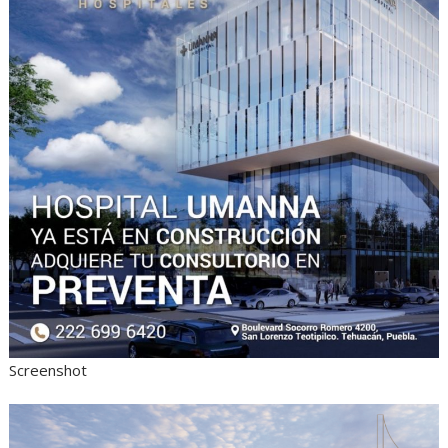
Screenshot