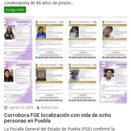
condenatoria de 80 años de prisión...
Inseguridad
agosto 9, 2026
Redacción
Corrobora FGE localización con vida de ocho
personas en Puebla
La Fiscalía General del Estado de Puebla (FGE) confirmó la