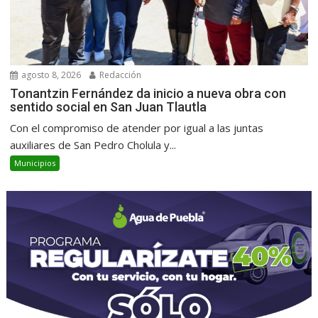
agosto 8, 2026
Redacción
Tonantzin Fernández da inicio a nueva obra con
sentido social en San Juan Tlautla
Con el compromiso de atender por igual a las juntas
auxiliares de San Pedro Cholula y...
Municipios