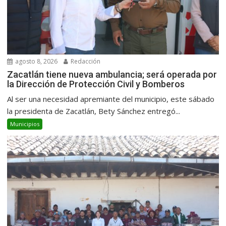
agosto 8, 2026
Redacción
Zacatlán tiene nueva ambulancia; será operada por
la Dirección de Protección Civil y Bomberos
Al ser una necesidad apremiante del municipio, este sábado
la presidenta de Zacatlán, Bety Sánchez entregó...
Municipios