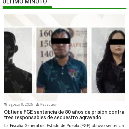
ÚLTIMO MINUTO
agosto 9, 2026
Redacción
Obtiene FGE sentencia de 80 años de prisión contra
tres responsables de secuestro agravado
La Fiscalía General del Estado de Puebla (FGE) obtuvo sentencia