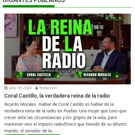
GIGANTES POBLANOS
julio 19, 2026
Redacción
Coral Castillo, la verdadera reina de la radio
Ricardo Morales Hablar de Coral Castillo es hablar de la
verdadera reina de la radio en Puebla. Una mujer que tuvo que
crecer ante las circunstancias y los golpes de la vida, para
mantener vivo el imperio radiofónico que heredó de su difunto
marido, el senador de la...