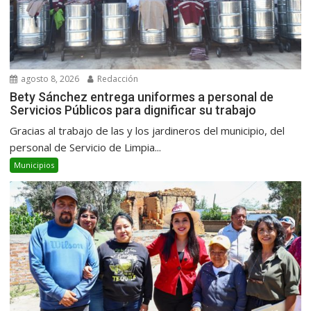
agosto 8, 2026
Redacción
Bety Sánchez entrega uniformes a personal de
Servicios Públicos para dignificar su trabajo
Gracias al trabajo de las y los jardineros del municipio, del
personal de Servicio de Limpia...
Municipios