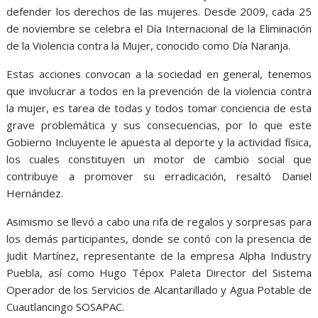
defender los derechos de las mujeres. Desde 2009, cada 25
de noviembre se celebra el Día Internacional de la Eliminación
de la Violencia contra la Mujer, conocido como Día Naranja.
Estas acciones convocan a la sociedad en general, tenemos
que involucrar a todos en la prevención de la violencia contra
la mujer, es tarea de todas y todos tomar conciencia de esta
grave problemática y sus consecuencias, por lo que este
Gobierno Incluyente le apuesta al deporte y la actividad física,
los cuales constituyen un motor de cambio social que
contribuye a promover su erradicación, resaltó Daniel
Hernández.
Asimismo se llevó a cabo una rifa de regalos y sorpresas para
los demás participantes, donde se contó con la presencia de
Judit Martínez, representante de la empresa Alpha Industry
Puebla, así como Hugo Tépox Paleta Director del Sistema
Operador de los Servicios de Alcantarillado y Agua Potable de
Cuautlancingo SOSAPAC.