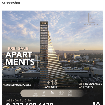
Screenshot