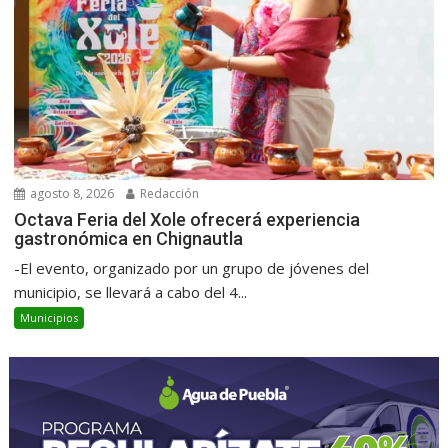
agosto 8, 2026
Redacción
Octava Feria del Xole ofrecerá experiencia
gastronómica en Chignautla
-El evento, organizado por un grupo de jóvenes del
municipio, se llevará a cabo del 4...
Municipios