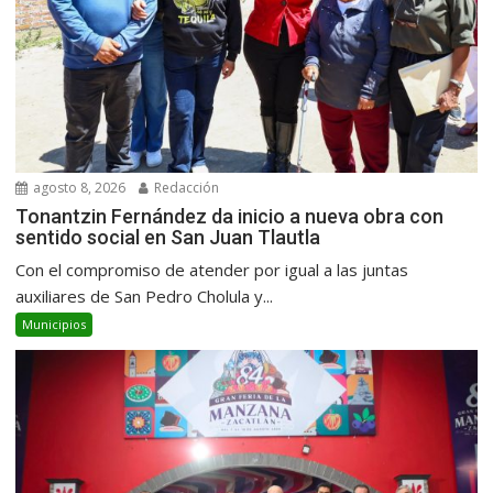
agosto 8, 2026
Redacción
Tonantzin Fernández da inicio a nueva obra con
sentido social en San Juan Tlautla
Con el compromiso de atender por igual a las juntas
auxiliares de San Pedro Cholula y...
Municipios