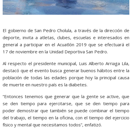
El gobierno de San Pedro Cholula, a través de la dirección de
deporte, invita a atletas, clubes, escuelas e interesados en
general a participar en el Acuatlón 2019 que se efectuará el
17 de noviembre en la Unidad Deportiva San Pedro.
Al respecto el presidente municipal, Luis Alberto Arriaga Lila,
destacó que el evento busca generar buenos hábitos entre la
población de todas las edades porque hoy la principal causa
de muerte en nuestro país es la diabetes.
“Entonces tenemos que generar que la gente se active, que
se den tiempo para ejercitarse, que se den tiempo para
poder demostrar que también se puede combinar el tiempo
del trabajo, el tiempo en la oficina, con el tiempo del ejercicio
físico y mental que necesitamos todos”, enfatizó.