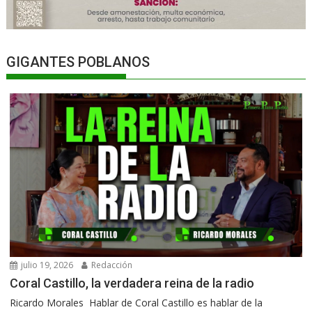
GIGANTES POBLANOS
julio 19, 2026
Redacción
Coral Castillo, la verdadera reina de la radio
Ricardo Morales Hablar de Coral Castillo es hablar de la