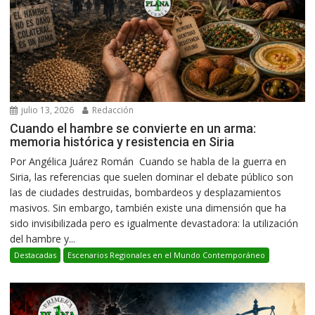
julio 13, 2026
Redacción
Cuando el hambre se convierte en un arma:
memoria histórica y resistencia en Siria
Por Angélica Juárez Román Cuando se habla de la guerra en
Siria, las referencias que suelen dominar el debate público son
las de ciudades destruidas, bombardeos y desplazamientos
masivos. Sin embargo, también existe una dimensión que ha
sido invisibilizada pero es igualmente devastadora: la utilización
del hambre y...
Destacadas
Escenarios Regionales en el Mundo Contemporáneo