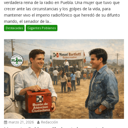
verdadera reina de la radio en Puebla. Una mujer que tuvo que
crecer ante las circunstancias y los golpes de la vida, para
mantener vivo el imperio radiofónico que heredó de su difunto
marido, el senador de la...
Destacadas
Gigantes Poblanos
marzo 21, 2026
Redacción