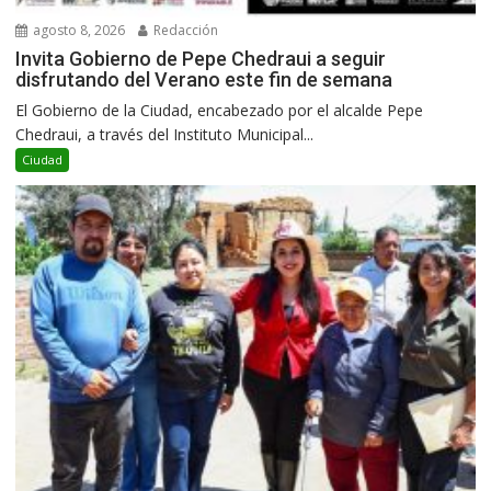
agosto 8, 2026
Redacción
Invita Gobierno de Pepe Chedraui a seguir
disfrutando del Verano este fin de semana
El Gobierno de la Ciudad, encabezado por el alcalde Pepe
Chedraui, a través del Instituto Municipal...
Ciudad