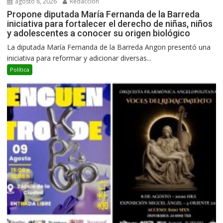
agosto 8, 2026
Redacción
Propone diputada María Fernanda de la Barreda
iniciativa para fortalecer el derecho de niñas, niños
y adolescentes a conocer su origen biológico
La diputada María Fernanda de la Barreda Angon presentó una
iniciativa para reformar y adicionar diversas...
Política