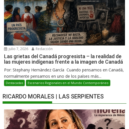
julio 7, 2026
Redacción
Las grietas del Canadá progresista – la realidad de
las mujeres indígenas frente a la imagen de Canadá
Por: Stephany Hernàndez García Cuando pensamos en Canadá,
normalmente pensamos en uno de los países más...
Destacadas
Escenarios Regionales en el Mundo Contemporáneo
RICARDO MORALES | LAS SERPIENTES