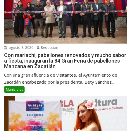
agosto 8, 2026
Redacción
Con mariachi, pabellones renovados y mucho sabor
a fiesta, inauguran la 84 Gran Feria de pabellones
Manzana en Zacatlán
Con una gran afluencia de visitantes, el Ayuntamiento de
Zacatlán encabezado por la presidenta, Bety Sánchez,...
Municipios