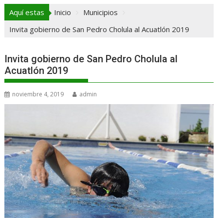
Aquí estas
Inicio
Municipios
Invita gobierno de San Pedro Cholula al Acuatlón 2019
Invita gobierno de San Pedro Cholula al
Acuatlón 2019
noviembre 4, 2019
admin