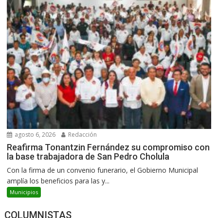
agosto 6, 2026
Redacción
Reafirma Tonantzin Fernández su compromiso con
la base trabajadora de San Pedro Cholula
Con la firma de un convenio funerario, el Gobierno Municipal
amplía los beneficios para las y...
Municipios
COLUMNISTAS