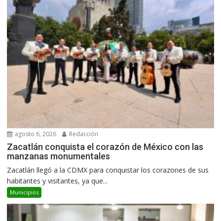
agosto 6, 2026
Redacción
Zacatlán conquista el corazón de México con las
manzanas monumentales
Zacatlán llegó a la CDMX para conquistar los corazones de sus
habitantes y visitantes, ya que...
Municipios