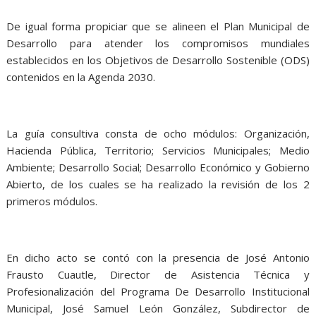
De igual forma propiciar que se alineen el Plan Municipal de
Desarrollo para atender los compromisos mundiales
establecidos en los Objetivos de Desarrollo Sostenible (ODS)
contenidos en la Agenda 2030.
La guía consultiva consta de ocho módulos: Organización,
Hacienda Pública, Territorio; Servicios Municipales; Medio
Ambiente; Desarrollo Social; Desarrollo Económico y Gobierno
Abierto, de los cuales se ha realizado la revisión de los 2
primeros módulos.
En dicho acto se contó con la presencia de José Antonio
Frausto Cuautle, Director de Asistencia Técnica y
Profesionalización del Programa De Desarrollo Institucional
Municipal, José Samuel León González, Subdirector de