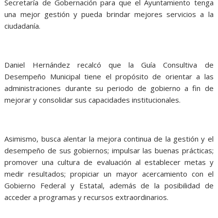
Secretaría de Gobernación para que el Ayuntamiento tenga
una mejor gestión y pueda brindar mejores servicios a la
ciudadanía.
Daniel Hernández recalcó que la Guía Consultiva de
Desempeño Municipal tiene el propósito de orientar a las
administraciones durante su periodo de gobierno a fin de
mejorar y consolidar sus capacidades institucionales.
Asimismo, busca alentar la mejora continua de la gestión y el
desempeño de sus gobiernos; impulsar las buenas prácticas;
promover una cultura de evaluación al establecer metas y
medir resultados; propiciar un mayor acercamiento con el
Gobierno Federal y Estatal, además de la posibilidad de
acceder a programas y recursos extraordinarios.