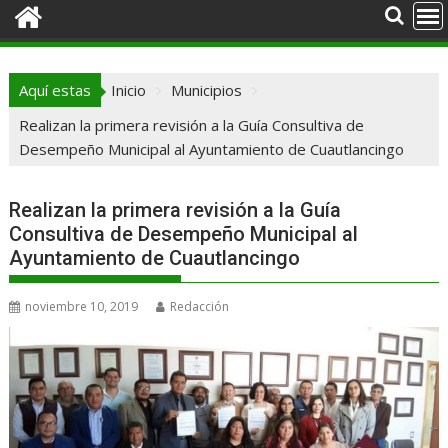
Aquí estas
Inicio
Municipios
Realizan la primera revisión a la Guía Consultiva de
Desempeño Municipal al Ayuntamiento de Cuautlancingo
Realizan la primera revisión a la Guía
Consultiva de Desempeño Municipal al
Ayuntamiento de Cuautlancingo
noviembre 10, 2019
Redacción