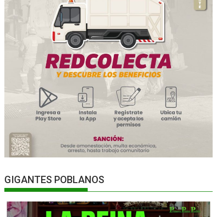
GIGANTES POBLANOS