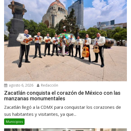
agosto 6, 2026
Redacción
Zacatlán conquista el corazón de México con las
manzanas monumentales
Zacatlán llegó a la CDMX para conquistar los corazones de
sus habitantes y visitantes, ya que...
Municipios