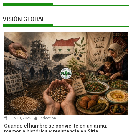
VISIÓN GLOBAL
julio 13, 2026
Redacción
Cuando el hambre se convierte en un arma:
memoria histórica y resistencia en Siria