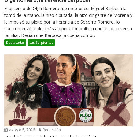
El ascenso de Olga Romero fue meteórico. Miguel Barbosa la
tomó de la mano, la hizo diputada, la hizo dirigente de Morena y
le impulsó su pleito por la herencia de Socorro Romero, lo
que comenzó a oler más a operación política que a controversia
familiar. Decían que Barbosa la quería como...
Destacadas
Las Serpientes
agosto 5, 2026
Redacción