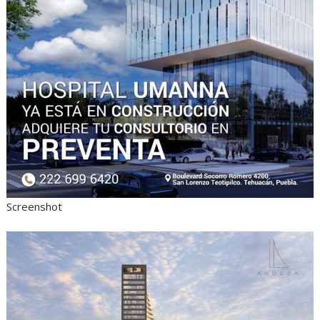
Screenshot