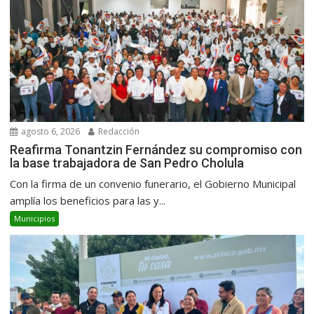
agosto 6, 2026
Redacción
Reafirma Tonantzin Fernández su compromiso con
la base trabajadora de San Pedro Cholula
Con la firma de un convenio funerario, el Gobierno Municipal
amplía los beneficios para las y...
Municipios