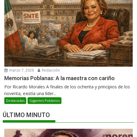
marzo 7, 2026
Redacción
Memorias Poblanas: A la maestra con cariño
Por Ricardo Morales A finales de los ochenta y principios de los
noventa, existía una líder...
Destacadas
Gigantes Poblanos
ÚLTIMO MINUTO