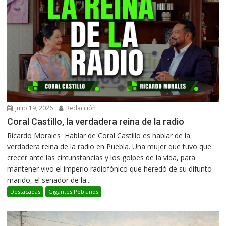
julio 19, 2026
Redacción
Coral Castillo, la verdadera reina de la radio
Ricardo Morales Hablar de Coral Castillo es hablar de la
verdadera reina de la radio en Puebla. Una mujer que tuvo que
crecer ante las circunstancias y los golpes de la vida, para
mantener vivo el imperio radiofónico que heredó de su difunto
marido, el senador de la...
Destacadas
Gigantes Poblanos