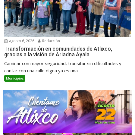
agosto 6, 2026
Redacción
Transformación en comunidades de Atlixco,
gracias a la visión de Ariadna Ayala
Caminar con mayor seguridad, transitar sin dificultades y
contar con una calle digna ya es una...
Municipios