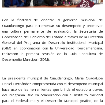
Con la finalidad de orientar al gobierno municipal de
Cuautlancingo para incrementar su desempeño y promover
una cultura permanente de evaluación, la Secretaria de
Gobernación del Gobierno del Estado a través de la Dirección
General del Programa de Desarrollo Institucional Municipal
(DIM) en coordinación con la Universidad Iberoamericana,
realizaron la primera revisión de la Guía Consultiva de
Desempeño Municipal (GDM).
La presidenta municipal de Cuautlancingo, María Guadalupe
Daniel Hernández comprometida con el desempeño municipal
hace uso de las herramientas que brinda el estado a través
del Programa DIM en colaboración con el Instituto Nacional
para el Federalismo y el Desarrollo Municipal (Inafed) de la