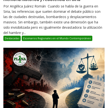
Por Angélica Juárez Román Cuando se habla de la guerra en
Siria, las referencias que suelen dominar el debate público son
las de ciudades destruidas, bombardeos y desplazamientos
masivos. Sin embargo, también existe una dimensión que ha
sido invisibilizada pero es igualmente devastadora: la utilización
del hambre y...
Destacadas
Escenarios Regionales en el Mundo Contemporáneo