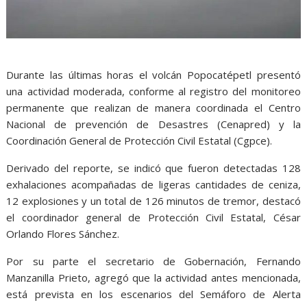
Durante las últimas horas el volcán Popocatépetl presentó
una actividad moderada, conforme al registro del monitoreo
permanente que realizan de manera coordinada el Centro
Nacional de prevención de Desastres (Cenapred) y la
Coordinación General de Protección Civil Estatal (Cgpce).
Derivado del reporte, se indicó que fueron detectadas 128
exhalaciones acompañadas de ligeras cantidades de ceniza,
12 explosiones y un total de 126 minutos de tremor, destacó
el coordinador general de Protección Civil Estatal, César
Orlando Flores Sánchez.
Por su parte el secretario de Gobernación, Fernando
Manzanilla Prieto, agregó que la actividad antes mencionada,
está prevista en los escenarios del Semáforo de Alerta