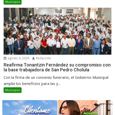
Municipios
agosto 6, 2026
Redacción
Reafirma Tonantzin Fernández su compromiso con
la base trabajadora de San Pedro Cholula
Con la firma de un convenio funerario, el Gobierno Municipal
amplía los beneficios para las y...
Municipios