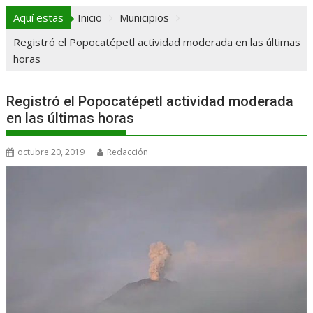
Aquí estas
Inicio
Municipios
Registró el Popocatépetl actividad moderada en las últimas
horas
Registró el Popocatépetl actividad moderada
en las últimas horas
octubre 20, 2019
Redacción