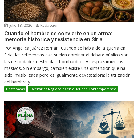
julio 13, 2026
Redacción
Cuando el hambre se convierte en un arma:
memoria histórica y resistencia en Siria
Por Angélica Juárez Román Cuando se habla de la guerra en
Siria, las referencias que suelen dominar el debate público son
las de ciudades destruidas, bombardeos y desplazamientos
masivos. Sin embargo, también existe una dimensión que ha
sido invisibilizada pero es igualmente devastadora: la utilización
del hambre y...
Destacadas
Escenarios Regionales en el Mundo Contemporáneo