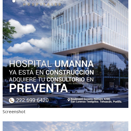
Screenshot