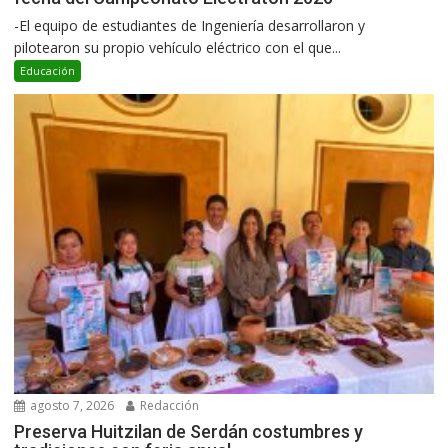
-El equipo de estudiantes de Ingeniería desarrollaron y
pilotearon su propio vehículo eléctrico con el que...
Educación
agosto 7, 2026
Redacción
Preserva Huitzilan de Serdán costumbres y