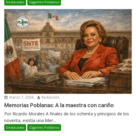
Destacadas
Gigantes Poblanos
marzo 7, 2026
Redacción
Memorias Poblanas: A la maestra con cariño
Por Ricardo Morales A finales de los ochenta y principios de los
noventa, existía una líder...
Destacadas
Gigantes Poblanos