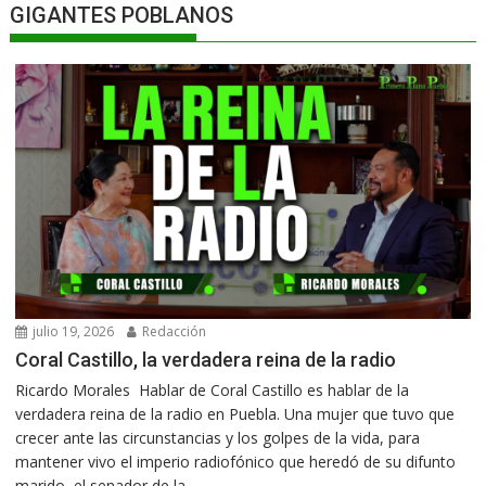
GIGANTES POBLANOS
julio 19, 2026
Redacción
Coral Castillo, la verdadera reina de la radio
Ricardo Morales Hablar de Coral Castillo es hablar de la
verdadera reina de la radio en Puebla. Una mujer que tuvo que
crecer ante las circunstancias y los golpes de la vida, para
mantener vivo el imperio radiofónico que heredó de su difunto
marido, el senador de la...