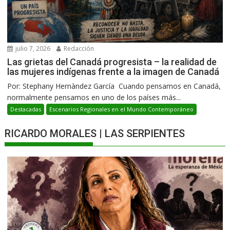
julio 7, 2026
Redacción
Las grietas del Canadá progresista – la realidad de
las mujeres indígenas frente a la imagen de Canadá
Por: Stephany Hernàndez García Cuando pensamos en Canadá,
normalmente pensamos en uno de los países más...
Destacadas
Escenarios Regionales en el Mundo Contemporáneo
RICARDO MORALES | LAS SERPIENTES