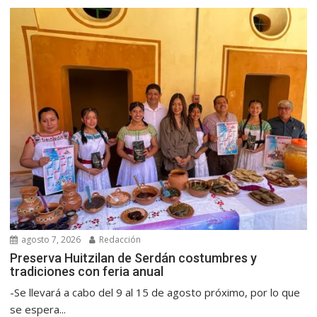
agosto 7, 2026
Redacción
Preserva Huitzilan de Serdán costumbres y
tradiciones con feria anual
-Se llevará a cabo del 9 al 15 de agosto próximo, por lo que
se espera...