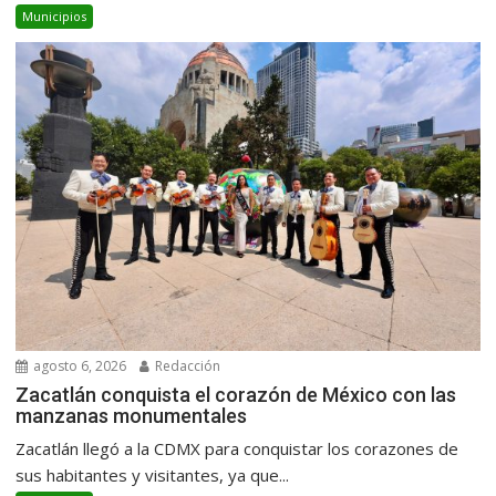
Municipios
agosto 6, 2026
Redacción
Zacatlán conquista el corazón de México con las
manzanas monumentales
Zacatlán llegó a la CDMX para conquistar los corazones de
sus habitantes y visitantes, ya que...