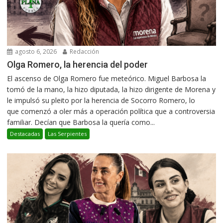
agosto 6, 2026
Redacción
Olga Romero, la herencia del poder
El ascenso de Olga Romero fue meteórico. Miguel Barbosa la
tomó de la mano, la hizo diputada, la hizo dirigente de Morena y
le impulsó su pleito por la herencia de Socorro Romero, lo
que comenzó a oler más a operación política que a controversia
familiar. Decían que Barbosa la quería como...
Destacadas
Las Serpientes