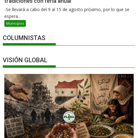
tradiciones con feria anual
-Se llevará a cabo del 9 al 15 de agosto próximo, por lo que se
espera...
Municipios
COLUMNISTAS
VISIÓN GLOBAL