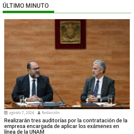
ÚLTIMO MINUTO
agosto 7, 2026
Redacción
Realizarán tres auditorías por la contratación de la
empresa encargada de aplicar los exámenes en
línea de la UNAM