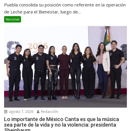
Puebla consolida su posición como referente en la operación
de Leche para el Bienestar, luego de...
Nacional
agosto 7, 2026
Redacción
Lo importante de México Canta es que la música
sea parte de la vida y no la violencia: presidenta
Sheinbaum