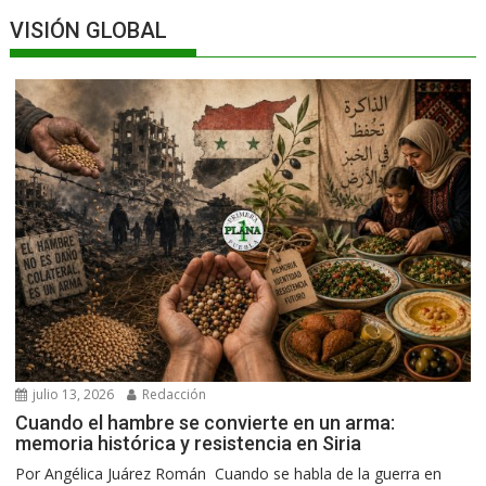
VISIÓN GLOBAL
julio 13, 2026
Redacción
Cuando el hambre se convierte en un arma:
memoria histórica y resistencia en Siria
Por Angélica Juárez Román Cuando se habla de la guerra en