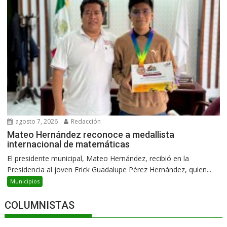
agosto 7, 2026
Redacción
Mateo Hernández reconoce a medallista
internacional de matemáticas
El presidente municipal, Mateo Hernández, recibió en la
Presidencia al joven Erick Guadalupe Pérez Hernández, quien...
Municipios
COLUMNISTAS