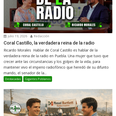
julio 19, 2026
Redacción
Coral Castillo, la verdadera reina de la radio
Ricardo Morales Hablar de Coral Castillo es hablar de la
verdadera reina de la radio en Puebla. Una mujer que tuvo que
crecer ante las circunstancias y los golpes de la vida, para
mantener vivo el imperio radiofónico que heredó de su difunto
marido, el senador de la...
Destacadas
Gigantes Poblanos