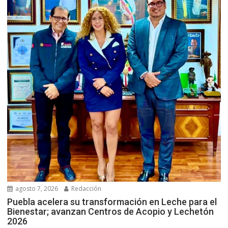
agosto 7, 2026
Redacción
Puebla acelera su transformación en Leche para el
Bienestar; avanzan Centros de Acopio y Lechetón
2026