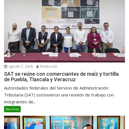
agosto 7, 2026
Redacción
SAT se reúne con comerciantes de maíz y tortilla
de Puebla, Tlaxcala y Veracruz
Autoridades federales del Servicio de Administración
Tributaria (SAT) sostuvieron una reunión de trabajo con
integrantes de...
Nacional