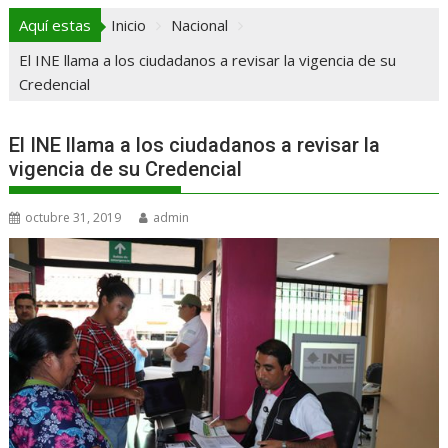
Aquí estas
Inicio
Nacional
El INE llama a los ciudadanos a revisar la vigencia de su
Credencial
El INE llama a los ciudadanos a revisar la
vigencia de su Credencial
octubre 31, 2019
admin