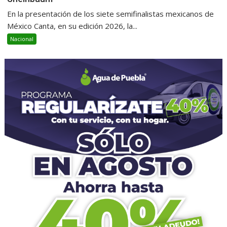
En la presentación de los siete semifinalistas mexicanos de
México Canta, en su edición 2026, la...
Nacional