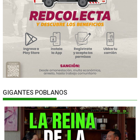
GIGANTES POBLANOS