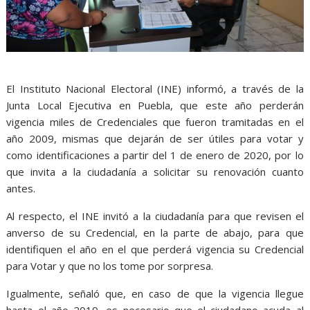
El Instituto Nacional Electoral (INE) informó, a través de la
Junta Local Ejecutiva en Puebla, que este año perderán
vigencia miles de Credenciales que fueron tramitadas en el
año 2009, mismas que dejarán de ser útiles para votar y
como identificaciones a partir del 1 de enero de 2020, por lo
que invita a la ciudadanía a solicitar su renovación cuanto
antes.
Al respecto, el INE invitó a la ciudadanía para que revisen el
anverso de su Credencial, en la parte de abajo, para que
identifiquen el año en el que perderá vigencia su Credencial
para Votar y que no los tome por sorpresa.
Igualmente, señaló que, en caso de que la vigencia llegue