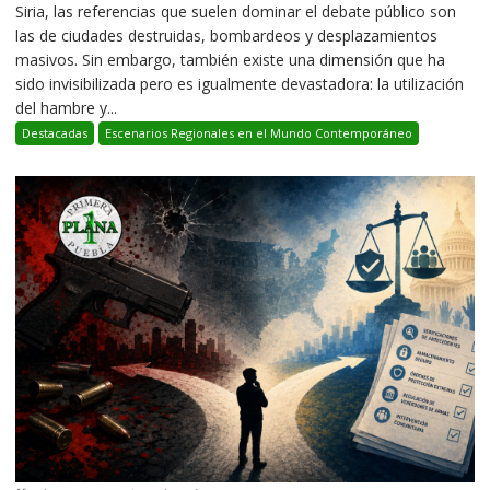
Siria, las referencias que suelen dominar el debate público son
las de ciudades destruidas, bombardeos y desplazamientos
masivos. Sin embargo, también existe una dimensión que ha
sido invisibilizada pero es igualmente devastadora: la utilización
del hambre y...
Destacadas
Escenarios Regionales en el Mundo Contemporáneo