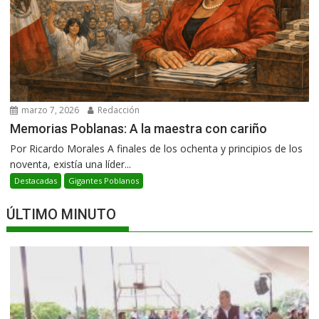
marzo 7, 2026
Redacción
Memorias Poblanas: A la maestra con cariño
Por Ricardo Morales A finales de los ochenta y principios de los
noventa, existía una líder...
Destacadas
Gigantes Poblanos
ÚLTIMO MINUTO