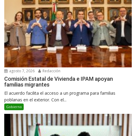
agosto 7, 2026
Redacción
Comisión Estatal de Vivienda e IPAM apoyan
familias migrantes
El acuerdo facilita el acceso a un programa para familias
poblanas en el exterior. Con el...
Gobierno