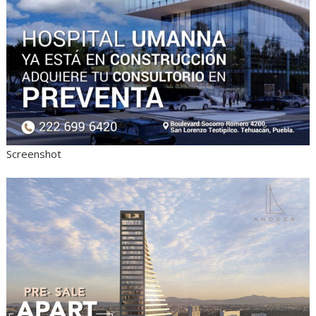
Screenshot