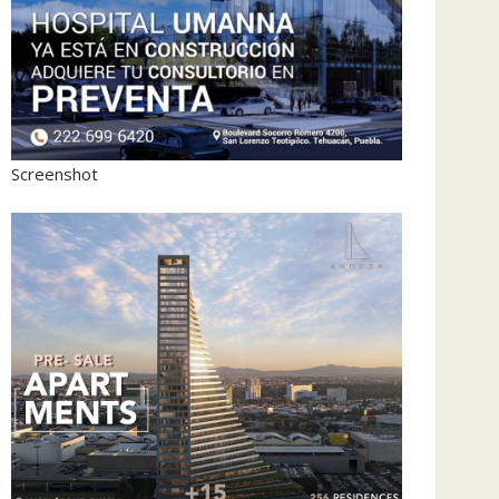
Screenshot