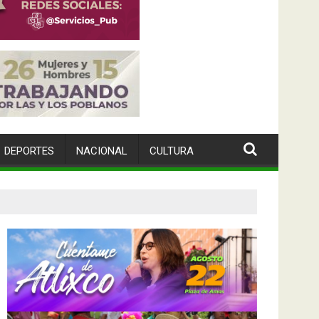
DEPORTES
NACIONAL
CULTURA