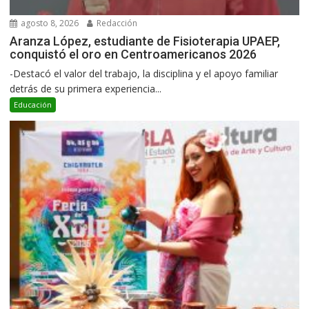
agosto 8, 2026
Redacción
Aranza López, estudiante de Fisioterapia UPAEP,
conquistó el oro en Centroamericanos 2026
-Destacó el valor del trabajo, la disciplina y el apoyo familiar
detrás de su primera experiencia...
Educación