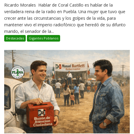
Ricardo Morales Hablar de Coral Castillo es hablar de la
verdadera reina de la radio en Puebla. Una mujer que tuvo que
crecer ante las circunstancias y los golpes de la vida, para
mantener vivo el imperio radiofónico que heredó de su difunto
marido, el senador de la...
Destacadas
Gigantes Poblanos