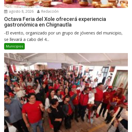
agosto 8, 2026
Redacción
Octava Feria del Xole ofrecerá experiencia
gastronómica en Chignautla
-El evento, organizado por un grupo de jóvenes del municipio,
se llevará a cabo del 4...
Municipios