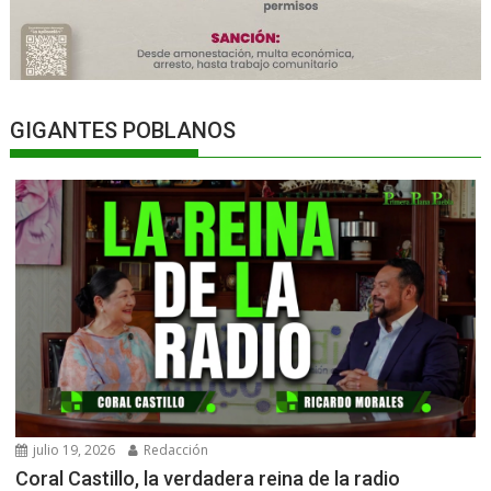
GIGANTES POBLANOS
julio 19, 2026
Redacción
Coral Castillo, la verdadera reina de la radio