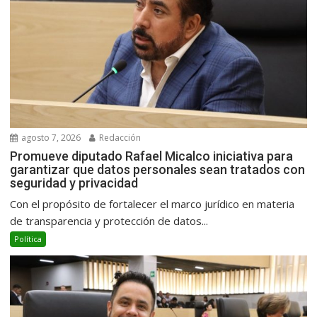
agosto 7, 2026
Redacción
Promueve diputado Rafael Micalco iniciativa para
garantizar que datos personales sean tratados con
seguridad y privacidad
Con el propósito de fortalecer el marco jurídico en materia
de transparencia y protección de datos...
Política