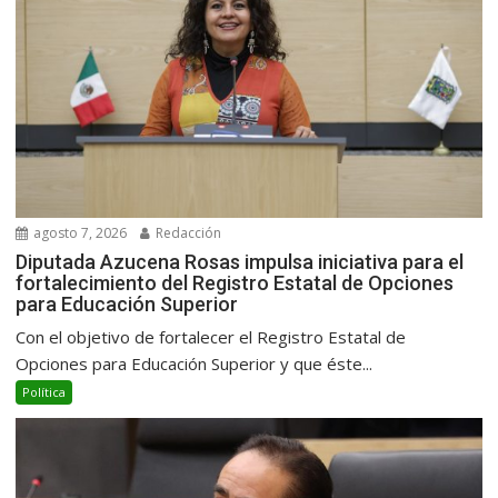
agosto 7, 2026
Redacción
Diputada Azucena Rosas impulsa iniciativa para el
fortalecimiento del Registro Estatal de Opciones
para Educación Superior
Con el objetivo de fortalecer el Registro Estatal de
Opciones para Educación Superior y que éste...
Política