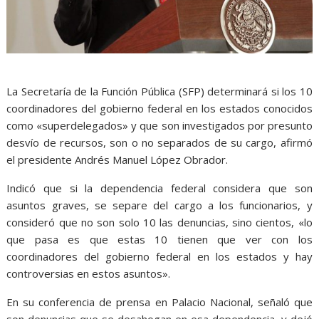
La Secretaría de la Función Pública (SFP) determinará si los 10
coordinadores del gobierno federal en los estados conocidos
como «superdelegados» y que son investigados por presunto
desvío de recursos, son o no separados de su cargo, afirmó
el presidente Andrés Manuel López Obrador.
Indicó que si la dependencia federal considera que son
asuntos graves, se separe del cargo a los funcionarios, y
consideró que no son solo 10 las denuncias, sino cientos, «lo
que pasa es que estas 10 tienen que ver con los
coordinadores del gobierno federal en los estados y hay
controversias en estos asuntos».
En su conferencia de prensa en Palacio Nacional, señaló que