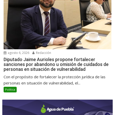
agosto 6, 2026
Redacción
Diputado Jaime Aurioles propone fortalecer
sanciones por abandono u omisión de cuidados de
personas en situación de vulnerabilidad
Con el propósito de fortalecer la protección jurídica de las
personas en situación de vulnerabilidad, el...
Política