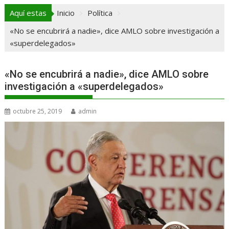
Aquí estas
Inicio
Política
«No se encubrirá a nadie», dice AMLO sobre investigación a
«superdelegados»
«No se encubrirá a nadie», dice AMLO sobre
investigación a «superdelegados»
octubre 25, 2019
admin