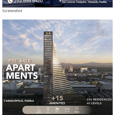
Screenshot