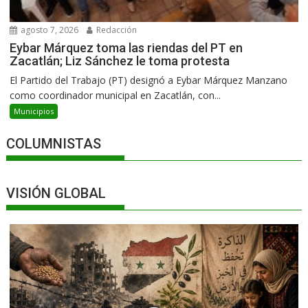
agosto 7, 2026
Redacción
Eybar Márquez toma las riendas del PT en
Zacatlán; Liz Sánchez le toma protesta
El Partido del Trabajo (PT) designó a Eybar Márquez Manzano
como coordinador municipal en Zacatlán, con...
Municipios
COLUMNISTAS
VISIÓN GLOBAL