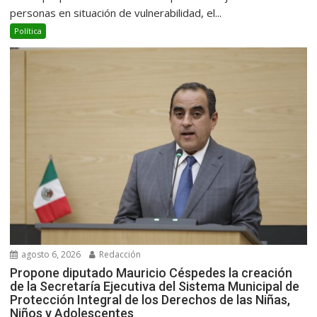
personas en situación de vulnerabilidad, el...
Política
agosto 6, 2026
Redacción
Propone diputado Mauricio Céspedes la creación
de la Secretaría Ejecutiva del Sistema Municipal de
Protección Integral de los Derechos de las Niñas,
Niños y Adolescentes