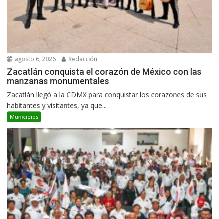
agosto 6, 2026
Redacción
Zacatlán conquista el corazón de México con las
manzanas monumentales
Zacatlán llegó a la CDMX para conquistar los corazones de sus
habitantes y visitantes, ya que...
Municipios