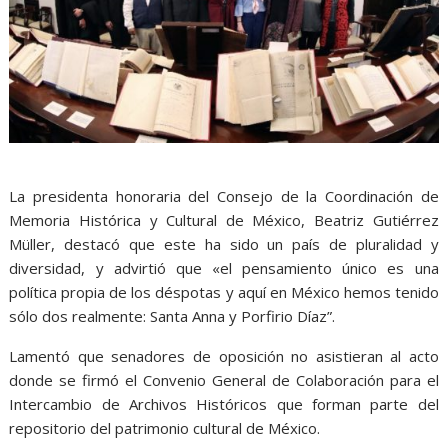
La presidenta honoraria del Consejo de la Coordinación de
Memoria Histórica y Cultural de México, Beatriz Gutiérrez
Müller, destacó que este ha sido un país de pluralidad y
diversidad, y advirtió que «el pensamiento único es una
política propia de los déspotas y aquí en México hemos tenido
sólo dos realmente: Santa Anna y Porfirio Díaz”.
Lamentó que senadores de oposición no asistieran al acto
donde se firmó el Convenio General de Colaboración para el
Intercambio de Archivos Históricos que forman parte del
repositorio del patrimonio cultural de México.