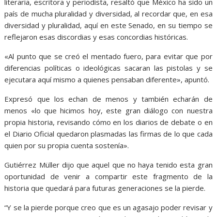
literaria, escritora y periodista, resaltó que México ha sido un
país de mucha pluralidad y diversidad, al recordar que, en esa
diversidad y pluralidad, aquí en este Senado, en su tiempo se
reflejaron esas discordias y esas concordias históricas.
«Al punto que se creó el mentado fuero, para evitar que por
diferencias políticas o ideológicas sacaran las pistolas y se
ejecutara aquí mismo a quienes pensaban diferente», apuntó.
Expresó que los echan de menos y también echarán de
menos «lo que hicimos hoy, este gran diálogo con nuestra
propia historia, revisando cómo en los diarios de debate o en
el Diario Oficial quedaron plasmadas las firmas de lo que cada
quien por su propia cuenta sostenía».
Gutiérrez Müller dijo que aquel que no haya tenido esta gran
oportunidad de venir a compartir este fragmento de la
historia que quedará para futuras generaciones se la pierde.
“Y se la pierde porque creo que es un agasajo poder revisar y