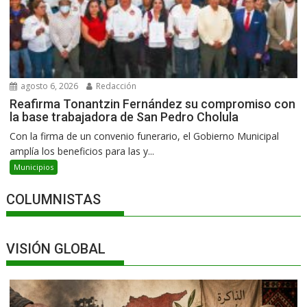
agosto 6, 2026
Redacción
Reafirma Tonantzin Fernández su compromiso con
la base trabajadora de San Pedro Cholula
Con la firma de un convenio funerario, el Gobierno Municipal
amplía los beneficios para las y...
Municipios
COLUMNISTAS
VISIÓN GLOBAL