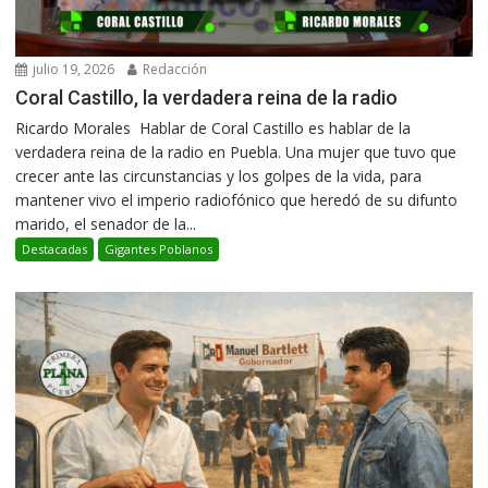
julio 19, 2026
Redacción
Coral Castillo, la verdadera reina de la radio
Ricardo Morales Hablar de Coral Castillo es hablar de la
verdadera reina de la radio en Puebla. Una mujer que tuvo que
crecer ante las circunstancias y los golpes de la vida, para
mantener vivo el imperio radiofónico que heredó de su difunto
marido, el senador de la...
Destacadas
Gigantes Poblanos