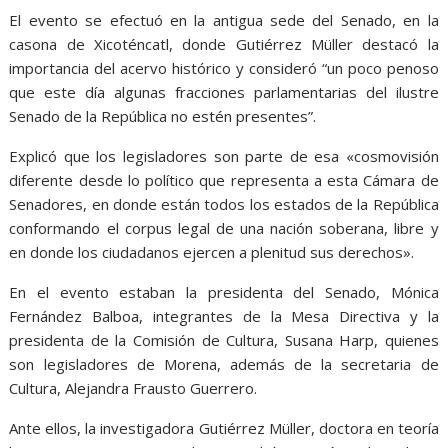
El evento se efectuó en la antigua sede del Senado, en la
casona de Xicoténcatl, donde Gutiérrez Müller destacó la
importancia del acervo histórico y consideró “un poco penoso
que este día algunas fracciones parlamentarias del ilustre
Senado de la República no estén presentes”.
Explicó que los legisladores son parte de esa «cosmovisión
diferente desde lo político que representa a esta Cámara de
Senadores, en donde están todos los estados de la República
conformando el corpus legal de una nación soberana, libre y
en donde los ciudadanos ejercen a plenitud sus derechos».
En el evento estaban la presidenta del Senado, Mónica
Fernández Balboa, integrantes de la Mesa Directiva y la
presidenta de la Comisión de Cultura, Susana Harp, quienes
son legisladores de Morena, además de la secretaria de
Cultura, Alejandra Frausto Guerrero.
Ante ellos, la investigadora Gutiérrez Müller, doctora en teoría