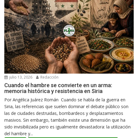
julio 13, 2026
Redacción
Cuando el hambre se convierte en un arma:
memoria histórica y resistencia en Siria
Por Angélica Juárez Román Cuando se habla de la guerra en
Siria, las referencias que suelen dominar el debate público son
las de ciudades destruidas, bombardeos y desplazamientos
masivos. Sin embargo, también existe una dimensión que ha
sido invisibilizada pero es igualmente devastadora: la utilización
del hambre y...