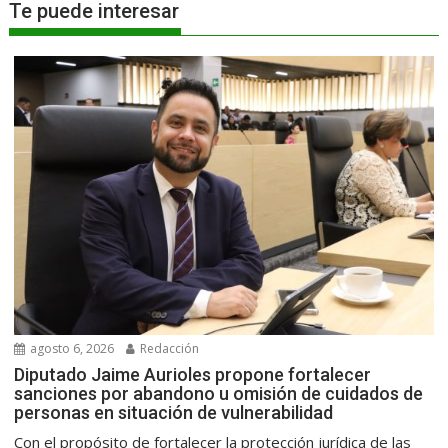
Te puede interesar
agosto 6, 2026
Redacción
Diputado Jaime Aurioles propone fortalecer
sanciones por abandono u omisión de cuidados de
personas en situación de vulnerabilidad
Con el propósito de fortalecer la protección jurídica de las