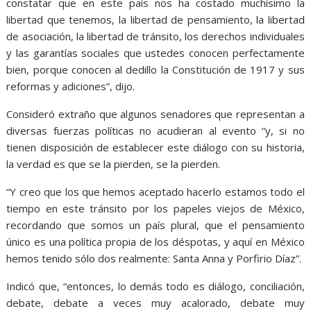
constatar que en este país nos ha costado muchísimo la
libertad que tenemos, la libertad de pensamiento, la libertad
de asociación, la libertad de tránsito, los derechos individuales
y las garantías sociales que ustedes conocen perfectamente
bien, porque conocen al dedillo la Constitución de 1917 y sus
reformas y adiciones”, dijo.
Consideró extraño que algunos senadores que representan a
diversas fuerzas políticas no acudieran al evento “y, si no
tienen disposición de establecer este diálogo con su historia,
la verdad es que se la pierden, se la pierden.
“Y creo que los que hemos aceptado hacerlo estamos todo el
tiempo en este tránsito por los papeles viejos de México,
recordando que somos un país plural, que el pensamiento
único es una política propia de los déspotas, y aquí en México
hemos tenido sólo dos realmente: Santa Anna y Porfirio Díaz”.
Indicó que, “entonces, lo demás todo es diálogo, conciliación,
debate, debate a veces muy acalorado, debate muy