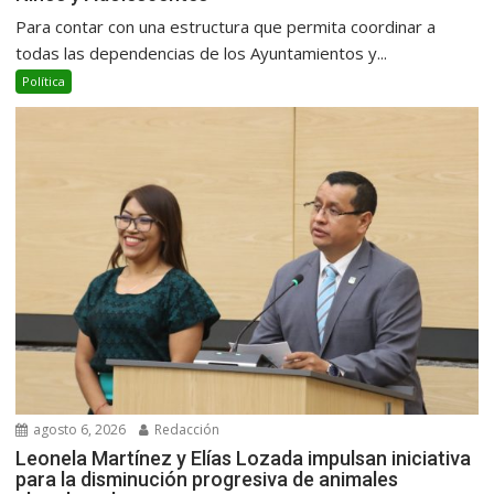
Para contar con una estructura que permita coordinar a
todas las dependencias de los Ayuntamientos y...
Política
agosto 6, 2026
Redacción
Leonela Martínez y Elías Lozada impulsan iniciativa
para la disminución progresiva de animales