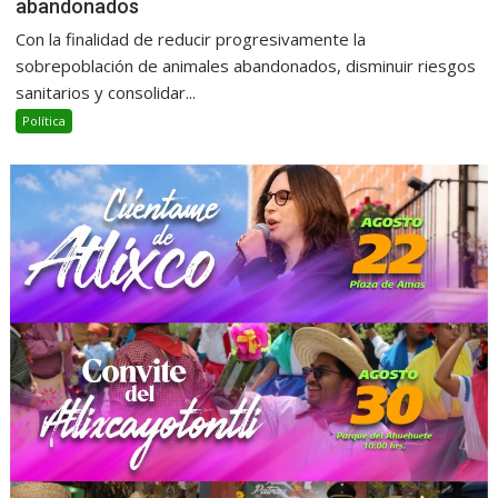
abandonados
Con la finalidad de reducir progresivamente la
sobrepoblación de animales abandonados, disminuir riesgos
sanitarios y consolidar...
Política