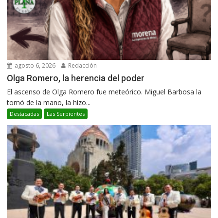
agosto 6, 2026
Redacción
Olga Romero, la herencia del poder
El ascenso de Olga Romero fue meteórico. Miguel Barbosa la
tomó de la mano, la hizo...
Destacadas
Las Serpientes