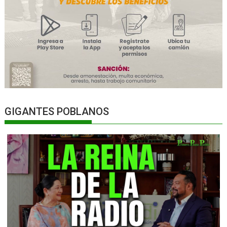
GIGANTES POBLANOS