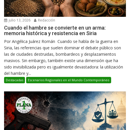
julio 13, 2026
Redacción
Cuando el hambre se convierte en un arma:
memoria histórica y resistencia en Siria
Por Angélica Juárez Román Cuando se habla de la guerra en
Siria, las referencias que suelen dominar el debate público son
las de ciudades destruidas, bombardeos y desplazamientos
masivos. Sin embargo, también existe una dimensión que ha
sido invisibilizada pero es igualmente devastadora: la utilización
del hambre y...
Destacadas
Escenarios Regionales en el Mundo Contemporáneo