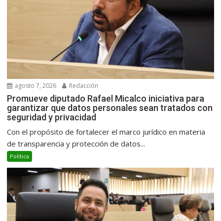
agosto 7, 2026
Redacción
Promueve diputado Rafael Micalco iniciativa para
garantizar que datos personales sean tratados con
seguridad y privacidad
Con el propósito de fortalecer el marco jurídico en materia
de transparencia y protección de datos...
Política