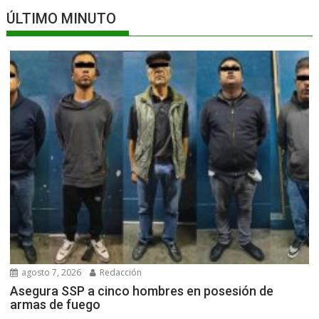
ÚLTIMO MINUTO
agosto 7, 2026
Redacción
Asegura SSP a cinco hombres en posesión de
armas de fuego