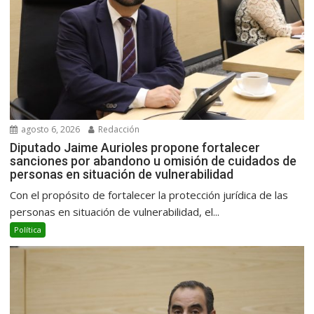
agosto 6, 2026
Redacción
Diputado Jaime Aurioles propone fortalecer
sanciones por abandono u omisión de cuidados de
personas en situación de vulnerabilidad
Con el propósito de fortalecer la protección jurídica de las
personas en situación de vulnerabilidad, el...
Política