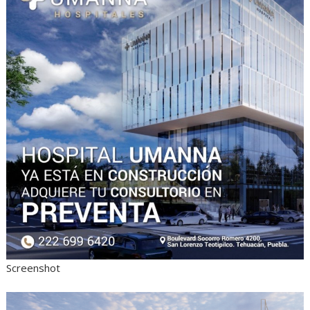
Screenshot