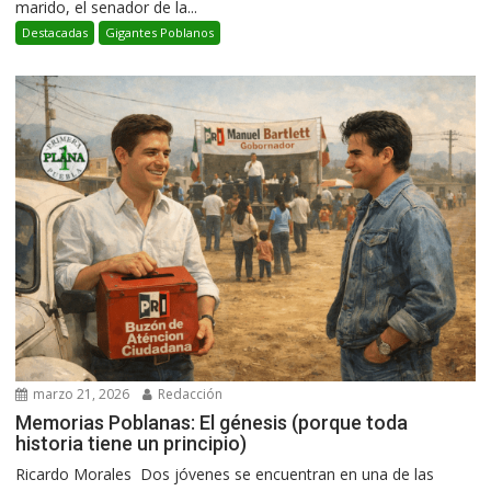
marido, el senador de la...
Destacadas
Gigantes Poblanos
marzo 21, 2026
Redacción
Memorias Poblanas: El génesis (porque toda
historia tiene un principio)
Ricardo Morales Dos jóvenes se encuentran en una de las