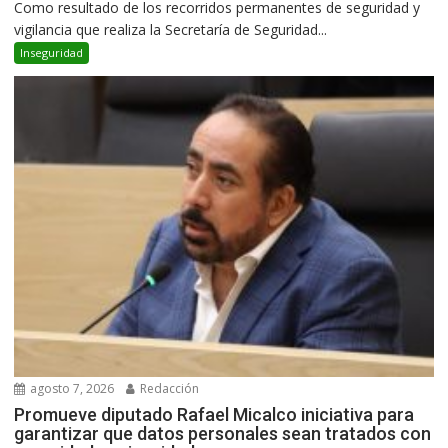
Como resultado de los recorridos permanentes de seguridad y
vigilancia que realiza la Secretaría de Seguridad...
Inseguridad
agosto 7, 2026
Redacción
Promueve diputado Rafael Micalco iniciativa para
garantizar que datos personales sean tratados con