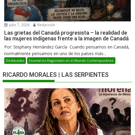
julio 7, 2026
Redacción
Las grietas del Canadá progresista – la realidad de
las mujeres indígenas frente a la imagen de Canadá
Por: Stephany Hernàndez García Cuando pensamos en Canadá,
normalmente pensamos en uno de los países más...
Destacadas
Escenarios Regionales en el Mundo Contemporáneo
RICARDO MORALES | LAS SERPIENTES