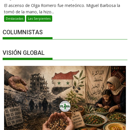
El ascenso de Olga Romero fue meteórico. Miguel Barbosa la
tomó de la mano, la hizo...
Destacadas
Las Serpientes
COLUMNISTAS
VISIÓN GLOBAL