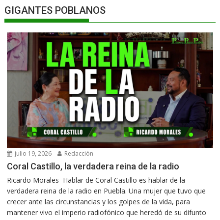
GIGANTES POBLANOS
julio 19, 2026
Redacción
Coral Castillo, la verdadera reina de la radio
Ricardo Morales Hablar de Coral Castillo es hablar de la
verdadera reina de la radio en Puebla. Una mujer que tuvo que
crecer ante las circunstancias y los golpes de la vida, para
mantener vivo el imperio radiofónico que heredó de su difunto