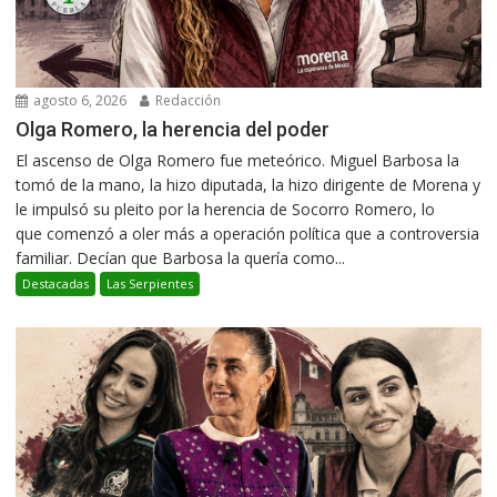
agosto 6, 2026
Redacción
Olga Romero, la herencia del poder
El ascenso de Olga Romero fue meteórico. Miguel Barbosa la
tomó de la mano, la hizo diputada, la hizo dirigente de Morena y
le impulsó su pleito por la herencia de Socorro Romero, lo
que comenzó a oler más a operación política que a controversia
familiar. Decían que Barbosa la quería como...
Destacadas
Las Serpientes