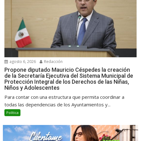
agosto 6, 2026
Redacción
Propone diputado Mauricio Céspedes la creación
de la Secretaría Ejecutiva del Sistema Municipal de
Protección Integral de los Derechos de las Niñas,
Niños y Adolescentes
Para contar con una estructura que permita coordinar a
todas las dependencias de los Ayuntamientos y...
Política