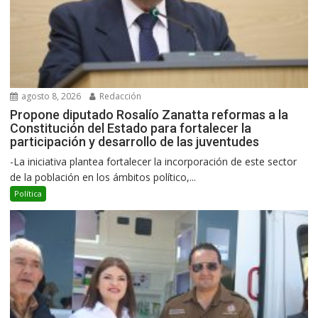
agosto 8, 2026
Redacción
Propone diputado Rosalío Zanatta reformas a la
Constitución del Estado para fortalecer la
participación y desarrollo de las juventudes
-La iniciativa plantea fortalecer la incorporación de este sector
de la población en los ámbitos político,...
Política