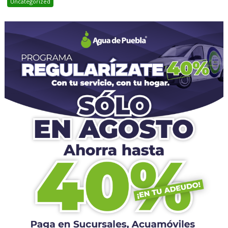
Uncategorized