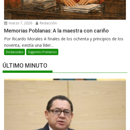
marzo 7, 2026
Redacción
Memorias Poblanas: A la maestra con cariño
Por Ricardo Morales A finales de los ochenta y principios de los
noventa, existía una líder...
Destacadas
Gigantes Poblanos
ÚLTIMO MINUTO