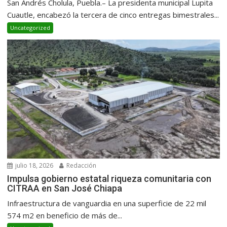
San Andrés Cholula, Puebla.– La presidenta municipal Lupita
Cuautle, encabezó la tercera de cinco entregas bimestrales...
Uncategorized
julio 18, 2026
Redacción
Impulsa gobierno estatal riqueza comunitaria con
CITRAA en San José Chiapa
Infraestructura de vanguardia en una superficie de 22 mil
574 m2 en beneficio de más de...