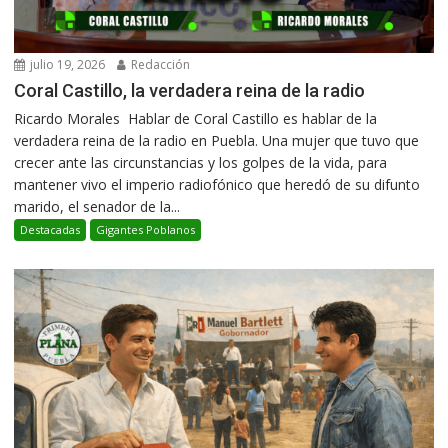
julio 19, 2026
Redacción
Coral Castillo, la verdadera reina de la radio
Ricardo Morales Hablar de Coral Castillo es hablar de la
verdadera reina de la radio en Puebla. Una mujer que tuvo que
crecer ante las circunstancias y los golpes de la vida, para
mantener vivo el imperio radiofónico que heredó de su difunto
marido, el senador de la...
Destacadas
Gigantes Poblanos