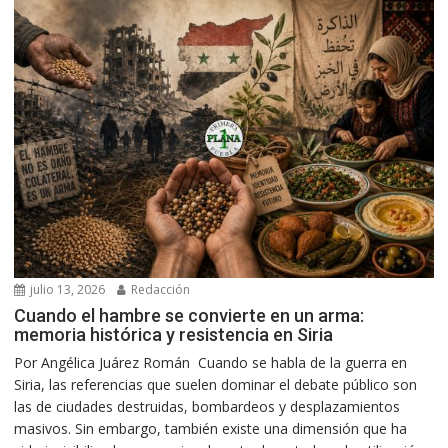
julio 13, 2026
Redacción
Cuando el hambre se convierte en un arma:
memoria histórica y resistencia en Siria
Por Angélica Juárez Román Cuando se habla de la guerra en
Siria, las referencias que suelen dominar el debate público son
las de ciudades destruidas, bombardeos y desplazamientos
masivos. Sin embargo, también existe una dimensión que ha