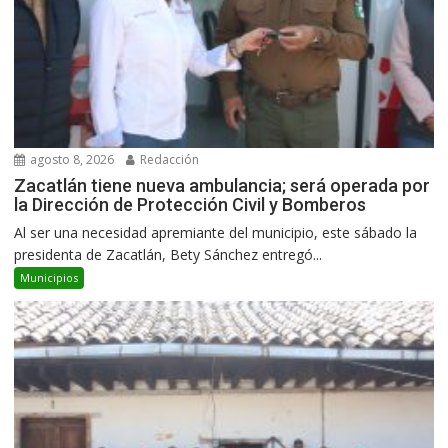
agosto 8, 2026
Redacción
Zacatlán tiene nueva ambulancia; será operada por
la Dirección de Protección Civil y Bomberos
Al ser una necesidad apremiante del municipio, este sábado la
presidenta de Zacatlán, Bety Sánchez entregó...
Municipios