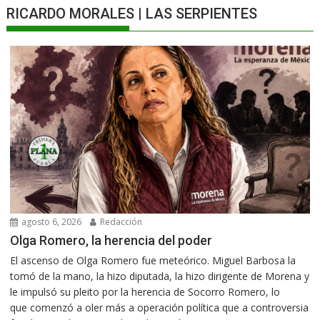
RICARDO MORALES | LAS SERPIENTES
agosto 6, 2026
Redacción
Olga Romero, la herencia del poder
El ascenso de Olga Romero fue meteórico. Miguel Barbosa la
tomó de la mano, la hizo diputada, la hizo dirigente de Morena y
le impulsó su pleito por la herencia de Socorro Romero, lo
que comenzó a oler más a operación política que a controversia