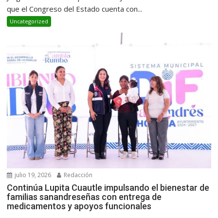
que el Congreso del Estado cuenta con...
Uncategorized
julio 19, 2026
Redacción
Continúa Lupita Cuautle impulsando el bienestar de
familias sanandreseñas con entrega de
medicamentos y apoyos funcionales