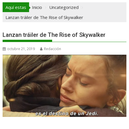
Aquí estas
Inicio
Uncategorized
Lanzan tráiler de The Rise of Skywalker
Lanzan tráiler de The Rise of Skywalker
octubre 21, 2019
Redacción