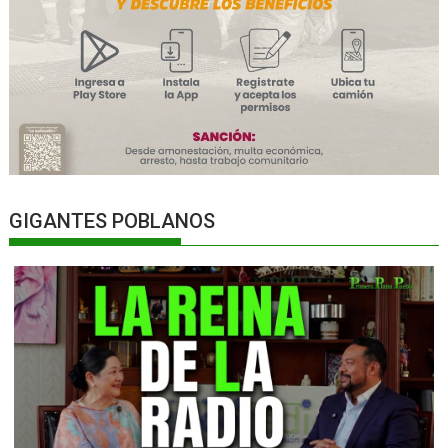
GIGANTES POBLANOS