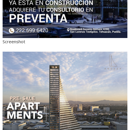
Screenshot