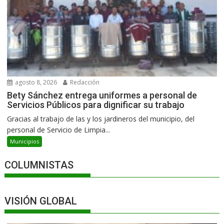
agosto 8, 2026
Redacción
Bety Sánchez entrega uniformes a personal de
Servicios Públicos para dignificar su trabajo
Gracias al trabajo de las y los jardineros del municipio, del
personal de Servicio de Limpia...
Municipios
COLUMNISTAS
VISIÓN GLOBAL