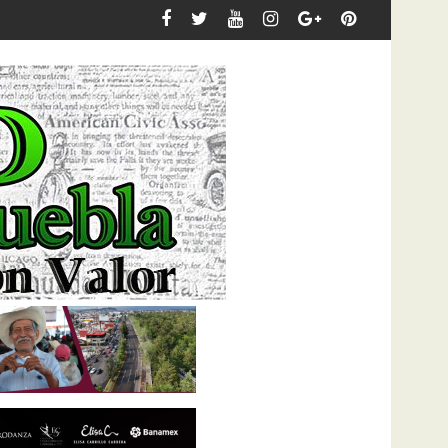
umentales