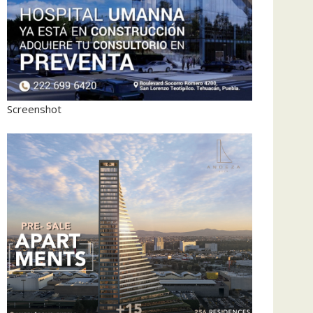
Screenshot