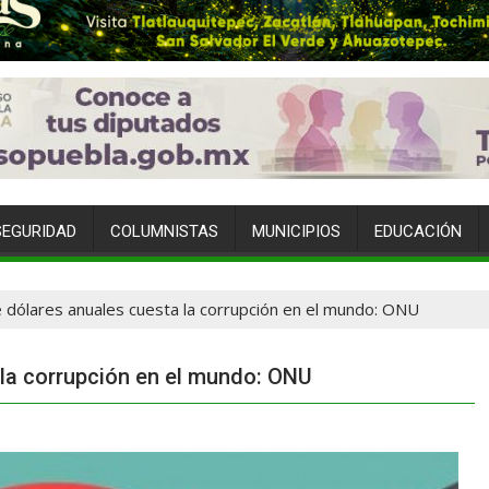
SEGURIDAD
COLUMNISTAS
MUNICIPIOS
EDUCACIÓN
e dólares anuales cuesta la corrupción en el mundo: ONU
 la corrupción en el mundo: ONU