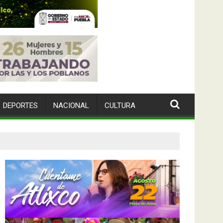
DEPORTES
NACIONAL
CULTURA