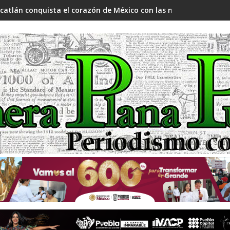
catlán conquista el corazón de México con las manzanas mon