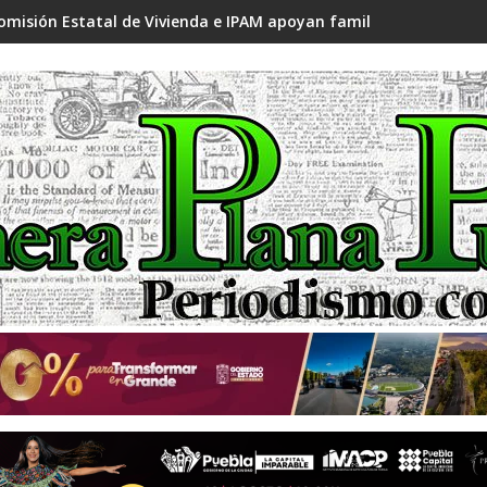
omisión Estatal de Vivienda e IPAM apoyan familias migrantes