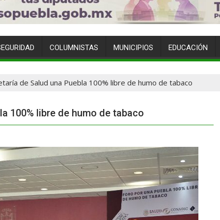
SEGURIDAD
COLUMNISTAS
MUNICIPIOS
EDUCACIÓN
taría de Salud una Puebla 100% libre de humo de tabaco
la 100% libre de humo de tabaco