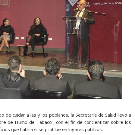
de cuidar a las y los poblanos, la Secretaría de Salud llevó a
re de Humo de Tabaco”, con el fin de concientizar sobre los
cios que habría si se prohíbe en lugares públicos.