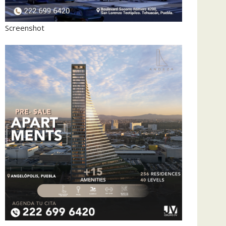
Screenshot