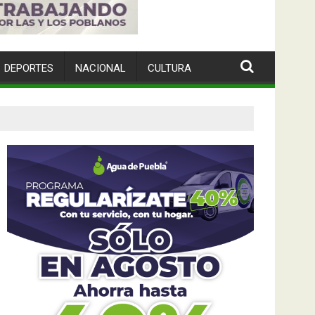
DEPORTES
NACIONAL
CULTURA