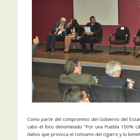
Como parte del compromiso del Gobierno del Estado 
cabo el foro denominado “Por una Puebla 100% Lib
daños que provoca el consumo del cigarro y lo benefi