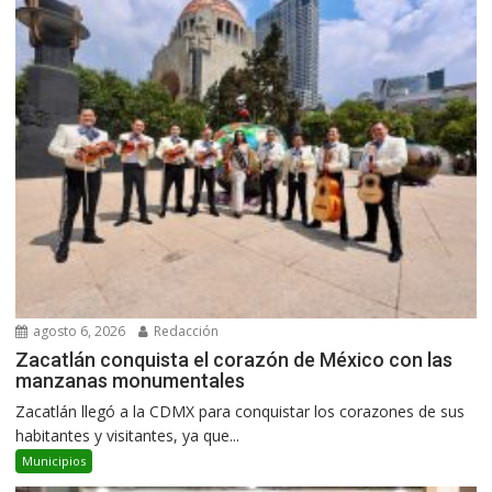
agosto 6, 2026
Redacción
Zacatlán conquista el corazón de México con las
manzanas monumentales
Zacatlán llegó a la CDMX para conquistar los corazones de sus
habitantes y visitantes, ya que...
Municipios