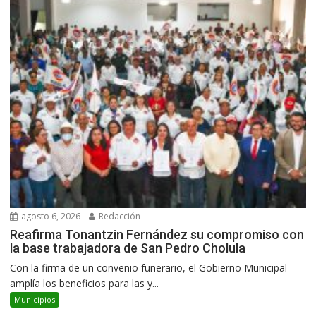
agosto 6, 2026
Redacción
Reafirma Tonantzin Fernández su compromiso con
la base trabajadora de San Pedro Cholula
Con la firma de un convenio funerario, el Gobierno Municipal
amplía los beneficios para las y...
Municipios