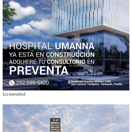
Screenshot