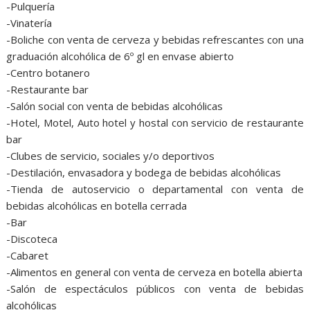
-Pulquería
-Vinatería
-Boliche con venta de cerveza y bebidas refrescantes con una
graduación alcohólica de 6º gl en envase abierto
-Centro botanero
-Restaurante bar
-Salón social con venta de bebidas alcohólicas
-Hotel, Motel, Auto hotel y hostal con servicio de restaurante
bar
-Clubes de servicio, sociales y/o deportivos
-Destilación, envasadora y bodega de bebidas alcohólicas
-Tienda de autoservicio o departamental con venta de
bebidas alcohólicas en botella cerrada
-Bar
-Discoteca
-Cabaret
-Alimentos en general con venta de cerveza en botella abierta
-Salón de espectáculos públicos con venta de bebidas
alcohólicas