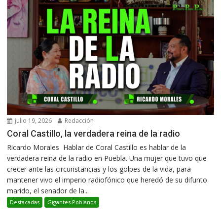
julio 19, 2026
Redacción
Coral Castillo, la verdadera reina de la radio
Ricardo Morales Hablar de Coral Castillo es hablar de la
verdadera reina de la radio en Puebla. Una mujer que tuvo que
crecer ante las circunstancias y los golpes de la vida, para
mantener vivo el imperio radiofónico que heredó de su difunto
marido, el senador de la...
Destacadas
Gigantes Poblanos