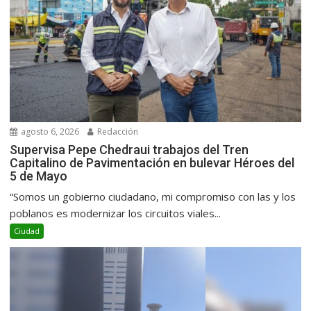
agosto 6, 2026
Redacción
Supervisa Pepe Chedraui trabajos del Tren
Capitalino de Pavimentación en bulevar Héroes del
5 de Mayo
“Somos un gobierno ciudadano, mi compromiso con las y los
poblanos es modernizar los circuitos viales...
Ciudad