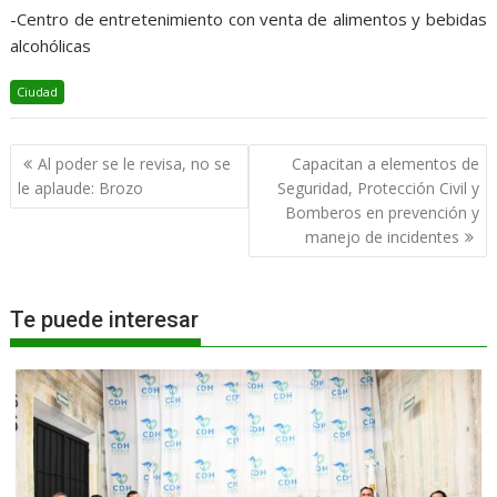
-Centro de entretenimiento con venta de alimentos y bebidas
alcohólicas
Ciudad
Navegación
Al poder se le revisa, no se
Capacitan a elementos de
de
le aplaude: Brozo
Seguridad, Protección Civil y
entradas
Bomberos en prevención y
manejo de incidentes
Te puede interesar