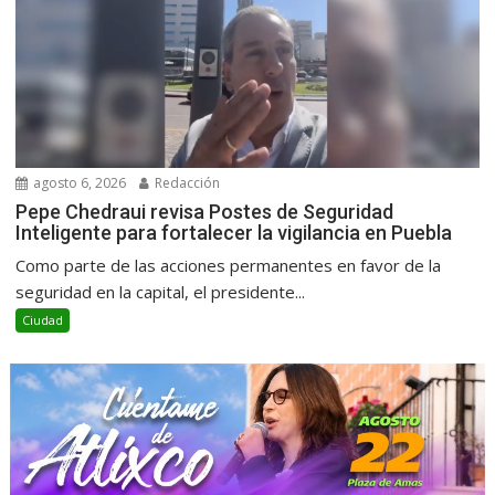
agosto 6, 2026
Redacción
Pepe Chedraui revisa Postes de Seguridad
Inteligente para fortalecer la vigilancia en Puebla
Como parte de las acciones permanentes en favor de la
seguridad en la capital, el presidente...
Ciudad