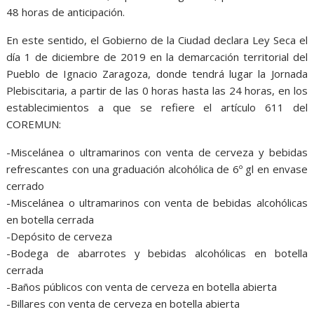
48 horas de anticipación.
En este sentido, el Gobierno de la Ciudad declara Ley Seca el
día 1 de diciembre de 2019 en la demarcación territorial del
Pueblo de Ignacio Zaragoza, donde tendrá lugar la Jornada
Plebiscitaria, a partir de las 0 horas hasta las 24 horas, en los
establecimientos a que se refiere el artículo 611 del
COREMUN:
-Miscelánea o ultramarinos con venta de cerveza y bebidas
refrescantes con una graduación alcohólica de 6º gl en envase
cerrado
-Miscelánea o ultramarinos con venta de bebidas alcohólicas
en botella cerrada
-Depósito de cerveza
-Bodega de abarrotes y bebidas alcohólicas en botella
cerrada
-Baños públicos con venta de cerveza en botella abierta
-Billares con venta de cerveza en botella abierta