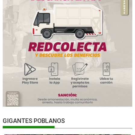
GIGANTES POBLANOS