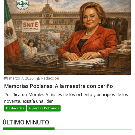
marzo 7, 2026
Redacción
Memorias Poblanas: A la maestra con cariño
Por Ricardo Morales A finales de los ochenta y principios de los
noventa, existía una líder...
Destacadas
Gigantes Poblanos
ÚLTIMO MINUTO