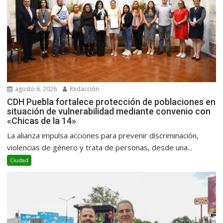
agosto 6, 2026
Redacción
CDH Puebla fortalece protección de poblaciones en
situación de vulnerabilidad mediante convenio con
«Chicas de la 14»
La alianza impulsa acciones para prevenir discriminación,
violencias de género y trata de personas, desde una...
Ciudad