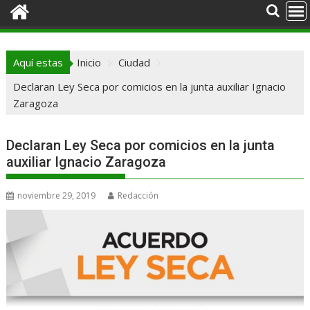
Aquí estas
Inicio
Ciudad
Declaran Ley Seca por comicios en la junta auxiliar Ignacio
Zaragoza
Declaran Ley Seca por comicios en la junta
auxiliar Ignacio Zaragoza
noviembre 29, 2019
Redacción