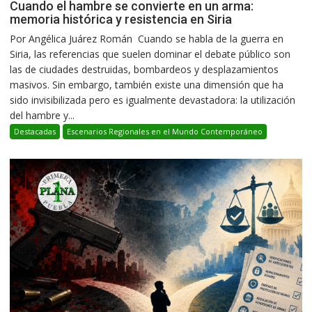
Cuando el hambre se convierte en un arma:
memoria histórica y resistencia en Siria
Por Angélica Juárez Román Cuando se habla de la guerra en
Siria, las referencias que suelen dominar el debate público son
las de ciudades destruidas, bombardeos y desplazamientos
masivos. Sin embargo, también existe una dimensión que ha
sido invisibilizada pero es igualmente devastadora: la utilización
del hambre y...
Destacadas
Escenarios Regionales en el Mundo Contemporáneo