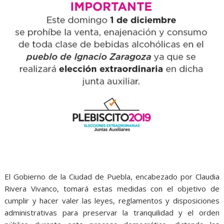
El Gobierno de la Ciudad de Puebla, encabezado por Claudia
Rivera Vivanco, tomará estas medidas con el objetivo de
cumplir y hacer valer las leyes, reglamentos y disposiciones
administrativas para preservar la tranquilidad y el orden