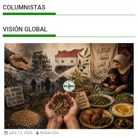
COLUMNISTAS
VISIÓN GLOBAL
julio 13, 2026
Redacción