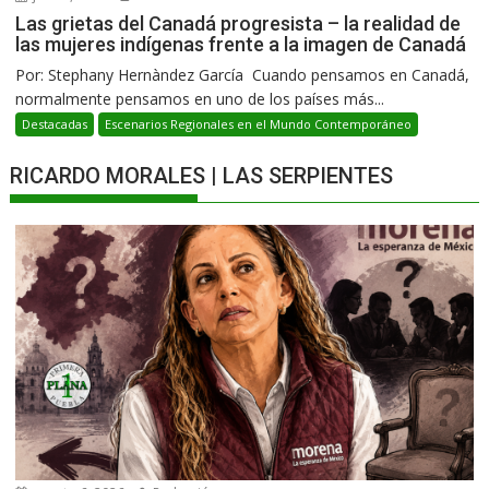
Las grietas del Canadá progresista – la realidad de
las mujeres indígenas frente a la imagen de Canadá
Por: Stephany Hernàndez García Cuando pensamos en Canadá,
normalmente pensamos en uno de los países más...
Destacadas
Escenarios Regionales en el Mundo Contemporáneo
RICARDO MORALES | LAS SERPIENTES