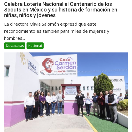
Celebra Lotería Nacional el Centenario de los
Scouts en México y su historia de formación en
niñas, niños y jóvenes
La directora Olivia Salomón expresó que este
reconocimiento es también para miles de mujeres y
hombres...
Destacadas
Nacional