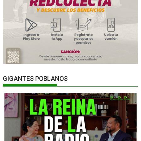
GIGANTES POBLANOS