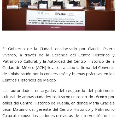
El Gobierno de la Ciudad, encabezado por Claudia Rivera
Vivanco, a través de la Gerencia del Centro Histórico y
Patrimonio Cultural, y la Autoridad del Centro Histórico de la
Ciudad de México (ACH) llevaron a cabo la firma del Convenio
de Colaboración por la conservación y buenas prácticas en los
Centros Históricos de México.
Las autoridades encargadas del resguardo del patrimonio
cultural de ambas ciudades realizaron un recorrido técnico por
calles del Centro Histórico de Puebla, en donde María Graciela
León Matamoros, gerente del Centro Histórico y Patrimonio
Cultural, expuso las acciones previstas de intervención por la