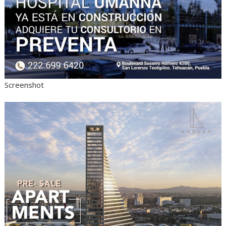
Screenshot