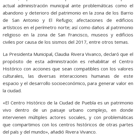
actual administración municipal ante problemáticas como el
abandono y deterioro del patrimonio en la zona de los Barrio
de San Antonio y El Refugio; afectaciones de edificios
artísticos en el perímetro norte; así como daños al patrimonio
religioso en la zona de San Francisco, museos y edificios
civiles por causa de los sismos del 2017, entre otros temas.
La Presidenta Municipal, Claudia Rivera Vivanco, declaró que el
propósito de esta administración es rehabilitar el Centro
Histórico con acciones que sean compatibles con los valores
culturales, las diversas interacciones humanas de este
espacio y el desarrollo socioeconómico, para generar valor en
la ciudad.
«El Centro Histórico de la Ciudad de Puebla es un patrimonio
vivo dentro de un paisaje urbano complejo, en donde
intervienen múltiples actores sociales, y con problemáticas
que compartimos con los centros históricos de otras partes
del país y del mundo», añadió Rivera Vivanco.