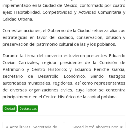
implementado en la Ciudad de México, conformado por cuatro
ejes: Habitabilidad, Competitividad y Actividad Comunitaria y
Calidad Urbana.
Con estas acciones, el Gobierno de la Ciudad refuerza alianzas
estratégicas en favor del cuidado, conservación, difusión y
preservación del patrimonio cultural de las y los poblanos.
Durante la firma del convenio estuvieron presentes Eduardo
Covian Carrizales, regidor presidente de la Comisión de
Patrimonio y Centro Histórico; y Eduardo Peniche García,
secretario de Desarrollo Económico. Siendo testigos
autoridades municipales, regidores, así como representantes
de diversas organizaciones civiles, cuya labor se concentra
principalmente en el Centro Histórico de la capital poblana.
Ciudad
Destacadas
Navegación
Ante lluvias, Secretaría de
Secad logró ahorros por 76