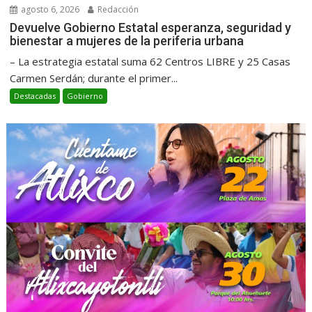
agosto 6, 2026
Redacción
Devuelve Gobierno Estatal esperanza, seguridad y
bienestar a mujeres de la periferia urbana
– La estrategia estatal suma 62 Centros LIBRE y 25 Casas
Carmen Serdán; durante el primer...
Destacadas
Gobierno