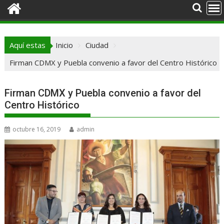
Aquí estas
Inicio
Ciudad
Firman CDMX y Puebla convenio a favor del Centro Histórico
Firman CDMX y Puebla convenio a favor del
Centro Histórico
octubre 16, 2019
admin