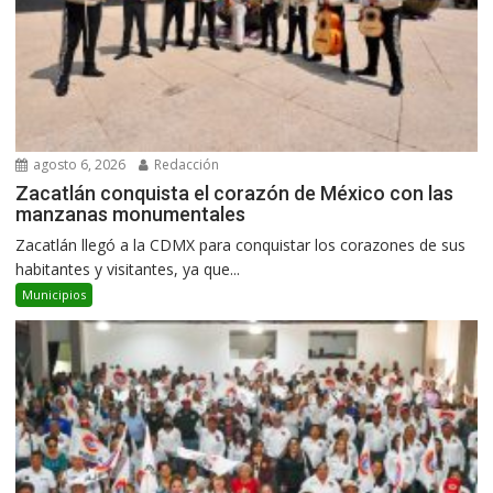
agosto 6, 2026
Redacción
Zacatlán conquista el corazón de México con las
manzanas monumentales
Zacatlán llegó a la CDMX para conquistar los corazones de sus
habitantes y visitantes, ya que...
Municipios