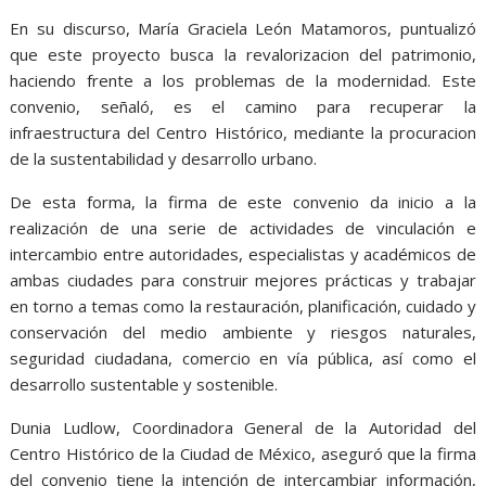
En su discurso, María Graciela León Matamoros, puntualizó
que este proyecto busca la revalorizacion del patrimonio,
haciendo frente a los problemas de la modernidad. Este
convenio, señaló, es el camino para recuperar la
infraestructura del Centro Histórico, mediante la procuracion
de la sustentabilidad y desarrollo urbano.
De esta forma, la firma de este convenio da inicio a la
realización de una serie de actividades de vinculación e
intercambio entre autoridades, especialistas y académicos de
ambas ciudades para construir mejores prácticas y trabajar
en torno a temas como la restauración, planificación, cuidado y
conservación del medio ambiente y riesgos naturales,
seguridad ciudadana, comercio en vía pública, así como el
desarrollo sustentable y sostenible.
Dunia Ludlow, Coordinadora General de la Autoridad del
Centro Histórico de la Ciudad de México, aseguró que la firma
del convenio tiene la intención de intercambiar información,