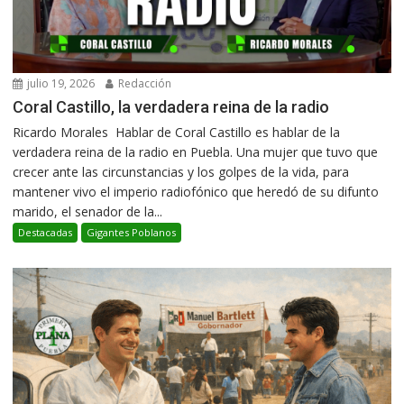
julio 19, 2026
Redacción
Coral Castillo, la verdadera reina de la radio
Ricardo Morales Hablar de Coral Castillo es hablar de la
verdadera reina de la radio en Puebla. Una mujer que tuvo que
crecer ante las circunstancias y los golpes de la vida, para
mantener vivo el imperio radiofónico que heredó de su difunto
marido, el senador de la...
Destacadas
Gigantes Poblanos