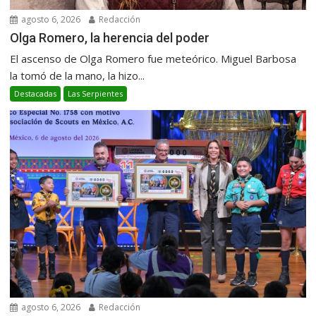
agosto 6, 2026
Redacción
Olga Romero, la herencia del poder
El ascenso de Olga Romero fue meteórico. Miguel Barbosa
la tomó de la mano, la hizo...
Destacadas
Las Serpientes
agosto 6, 2026
Redacción