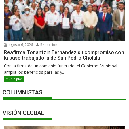
agosto 6, 2026
Redacción
Reafirma Tonantzin Fernández su compromiso con
la base trabajadora de San Pedro Cholula
Con la firma de un convenio funerario, el Gobierno Municipal
amplía los beneficios para las y...
Municipios
COLUMNISTAS
VISIÓN GLOBAL