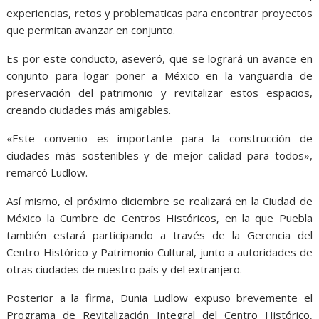
experiencias, retos y problematicas para encontrar proyectos
que permitan avanzar en conjunto.
Es por este conducto, aseveró, que se logrará un avance en
conjunto para logar poner a México en la vanguardia de
preservación del patrimonio y revitalizar estos espacios,
creando ciudades más amigables.
«Este convenio es importante para la construcción de
ciudades más sostenibles y de mejor calidad para todos»,
remarcó Ludlow.
Así mismo, el próximo diciembre se realizará en la Ciudad de
México la Cumbre de Centros Históricos, en la que Puebla
también estará participando a través de la Gerencia del
Centro Histórico y Patrimonio Cultural, junto a autoridades de
otras ciudades de nuestro país y del extranjero.
Posterior a la firma, Dunia Ludlow expuso brevemente el
Programa de Revitalización Integral del Centro Histórico,