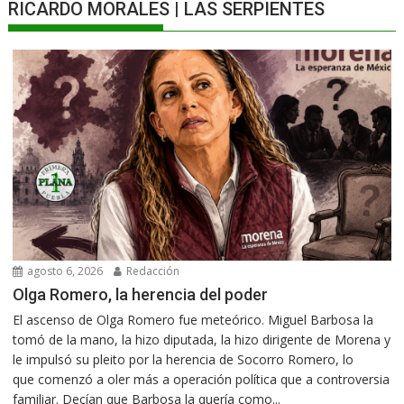
RICARDO MORALES | LAS SERPIENTES
agosto 6, 2026
Redacción
Olga Romero, la herencia del poder
El ascenso de Olga Romero fue meteórico. Miguel Barbosa la
tomó de la mano, la hizo diputada, la hizo dirigente de Morena y
le impulsó su pleito por la herencia de Socorro Romero, lo
que comenzó a oler más a operación política que a controversia
familiar. Decían que Barbosa la quería como...