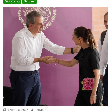
Destacadas
Nacional
agosto 8, 2026
Redacción