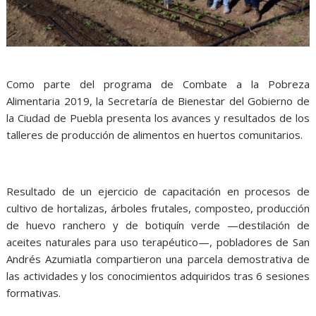
Como parte del programa de Combate a la Pobreza
Alimentaria 2019, la Secretaría de Bienestar del Gobierno de
la Ciudad de Puebla presenta los avances y resultados de los
talleres de producción de alimentos en huertos comunitarios.
Resultado de un ejercicio de capacitación en procesos de
cultivo de hortalizas, árboles frutales, composteo, producción
de huevo ranchero y de botiquín verde —destilación de
aceites naturales para uso terapéutico—, pobladores de San
Andrés Azumiatla compartieron una parcela demostrativa de
las actividades y los conocimientos adquiridos tras 6 sesiones
formativas.