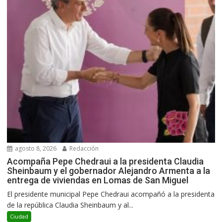
agosto 8, 2026
Redacción
Acompaña Pepe Chedraui a la presidenta Claudia
Sheinbaum y el gobernador Alejandro Armenta a la
entrega de viviendas en Lomas de San Miguel
El presidente municipal Pepe Chedraui acompañó a la presidenta
de la república Claudia Sheinbaum y al...
Ciudad