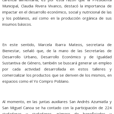
Municipal, Claudia Rivera Vivanco, destacó la importancia de
impactar en el desarrollo económico, social y nutricional de las
y los poblanos, así como en la producción orgánica de sus
insumos básicos.
En este sentido, Marcela Ibarra Mateos, secretaria de
Bienestar, señaló que, de la mano de las Secretarías de
Desarrollo Urbano, Desarrollo Económico y de Igualdad
Sustantiva de Género, también se buscará generar un empleo
por cada actividad desarrollada en estos talleres y
comercializar los productos que se deriven de los mismos, en
espacios como el Yo Compro Poblano.
Al momento, en las juntas auxiliares San Andrés Azumiatla y
San Miguel Canoa se ha contado con la participación de 224
ciudadanas y ciudadanos, número de beneficiados y