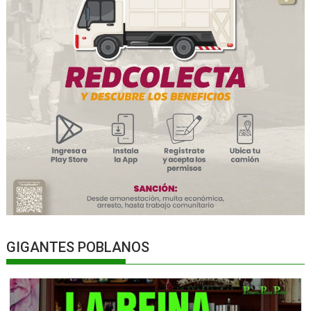
GIGANTES POBLANOS