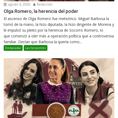
agosto 6, 2026
Redacción
Olga Romero, la herencia del poder
El ascenso de Olga Romero fue meteórico. Miguel Barbosa la
tomó de la mano, la hizo diputada, la hizo dirigente de Morena y
le impulsó su pleito por la herencia de Socorro Romero, lo
que comenzó a oler más a operación política que a controversia
familiar. Decían que Barbosa la quería como...
Destacadas
Las Serpientes