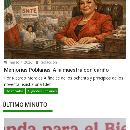
marzo 7, 2026
Redacción
Memorias Poblanas: A la maestra con cariño
Por Ricardo Morales A finales de los ochenta y principios de los
noventa, existía una líder...
Destacadas
Gigantes Poblanos
ÚLTIMO MINUTO