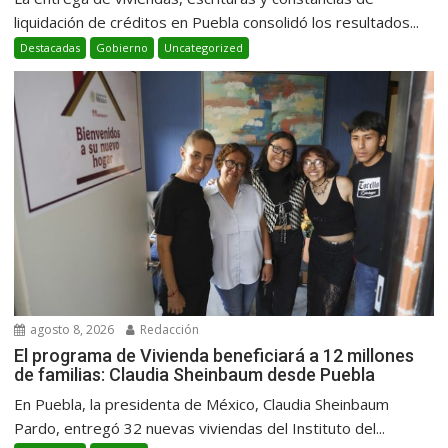
liquidación de créditos en Puebla consolidó los resultados...
Destacadas
Gobierno
Uncategorized
agosto 8, 2026
Redacción
El programa de Vivienda beneficiará a 12 millones
de familias: Claudia Sheinbaum desde Puebla
En Puebla, la presidenta de México, Claudia Sheinbaum
Pardo, entregó 32 nuevas viviendas del Instituto del...