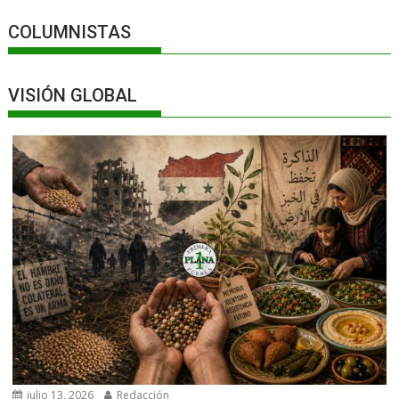
COLUMNISTAS
VISIÓN GLOBAL
julio 13, 2026
Redacción