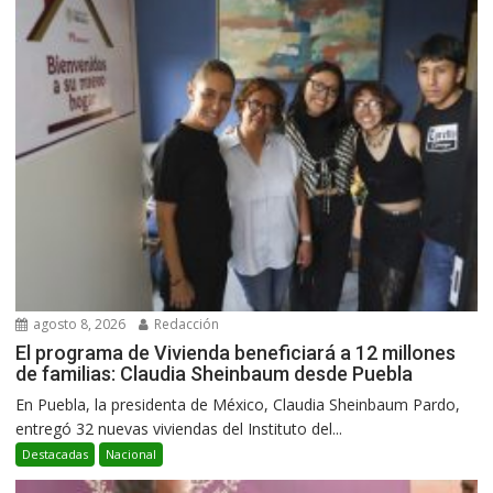
agosto 8, 2026
Redacción
El programa de Vivienda beneficiará a 12 millones
de familias: Claudia Sheinbaum desde Puebla
En Puebla, la presidenta de México, Claudia Sheinbaum Pardo,
entregó 32 nuevas viviendas del Instituto del...
Destacadas
Nacional