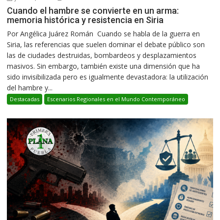
Cuando el hambre se convierte en un arma:
memoria histórica y resistencia en Siria
Por Angélica Juárez Román Cuando se habla de la guerra en
Siria, las referencias que suelen dominar el debate público son
las de ciudades destruidas, bombardeos y desplazamientos
masivos. Sin embargo, también existe una dimensión que ha
sido invisibilizada pero es igualmente devastadora: la utilización
del hambre y...
Destacadas
Escenarios Regionales en el Mundo Contemporáneo