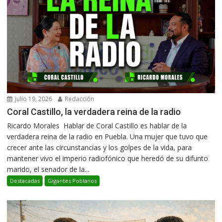
julio 19, 2026
Redacción
Coral Castillo, la verdadera reina de la radio
Ricardo Morales Hablar de Coral Castillo es hablar de la
verdadera reina de la radio en Puebla. Una mujer que tuvo que
crecer ante las circunstancias y los golpes de la vida, para
mantener vivo el imperio radiofónico que heredó de su difunto
marido, el senador de la...
Destacadas
Gigantes Poblanos