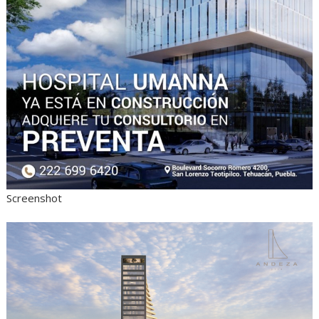
Screenshot