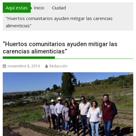
Aquí estas
Inicio
Ciudad
“Huertos comunitarios ayuden mitigar las carencias
alimenticias”
“Huertos comunitarios ayuden mitigar las
carencias alimenticias”
noviembre 8, 2019
Redacción