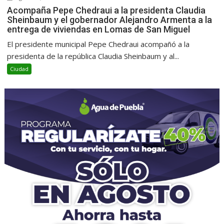
Acompaña Pepe Chedraui a la presidenta Claudia
Sheinbaum y el gobernador Alejandro Armenta a la
entrega de viviendas en Lomas de San Miguel
El presidente municipal Pepe Chedraui acompañó a la
presidenta de la república Claudia Sheinbaum y al...
Ciudad