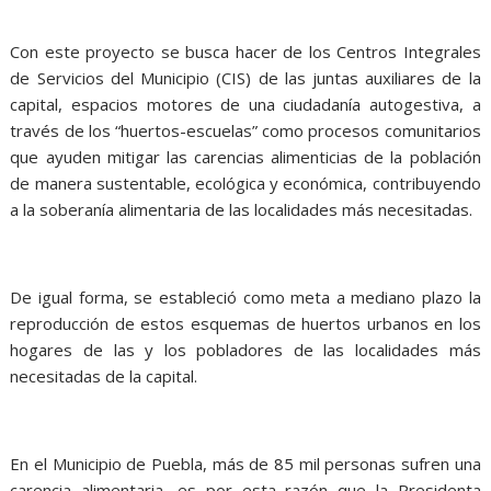
Con este proyecto se busca hacer de los Centros Integrales
de Servicios del Municipio (CIS) de las juntas auxiliares de la
capital, espacios motores de una ciudadanía autogestiva, a
través de los “huertos-escuelas” como procesos comunitarios
que ayuden mitigar las carencias alimenticias de la población
de manera sustentable, ecológica y económica, contribuyendo
a la soberanía alimentaria de las localidades más necesitadas.
De igual forma, se estableció como meta a mediano plazo la
reproducción de estos esquemas de huertos urbanos en los
hogares de las y los pobladores de las localidades más
necesitadas de la capital.
En el Municipio de Puebla, más de 85 mil personas sufren una
carencia alimentaria, es por esta razón que la Presidenta